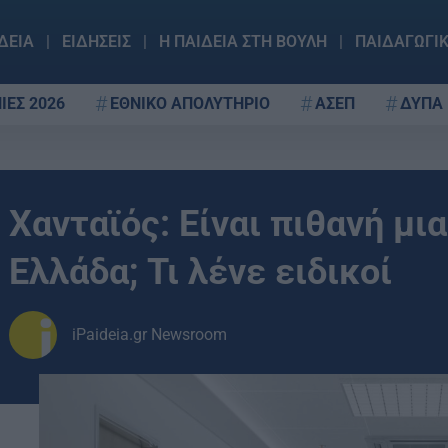
ΔΕΙΑ
ΕΙΔΗΣΕΙΣ
Η ΠΑΙΔΕΙΑ ΣΤΗ ΒΟΥΛΗ
ΠΑΙΔΑΓΩΓΙ
ΙΕΣ 2026
ΕΘΝΙΚΟ ΑΠΟΛΥΤΗΡΙΟ
ΑΣΕΠ
ΔΥΠΑ
Χανταϊός: Είναι πιθανή μι
Ελλάδα; Τι λένε ειδικοί
iPaideia.gr Newsroom