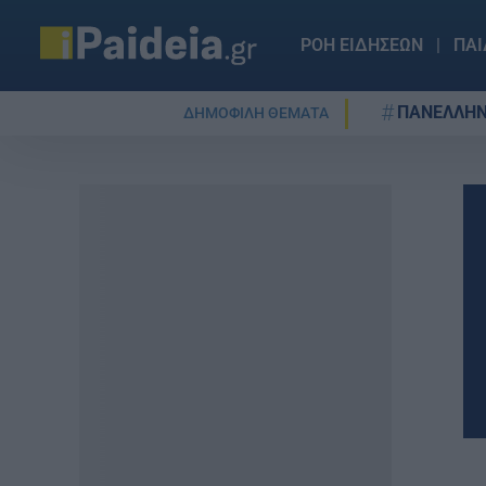
ΡΟΗ ΕΙΔΗΣΕΩΝ
ΠΑΙ
ΠΑΝΕΛΛΗΝ
ΔΗΜΟΦΙΛΗ ΘΕΜΑΤΑ