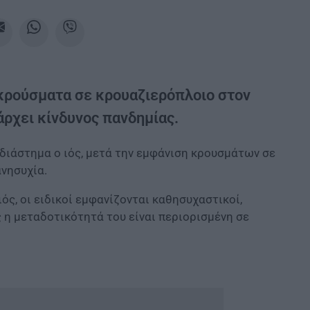
 κρούσματα σε κρουαζιερόπλοιο στον
πάρχει κίνδυνος πανδημίας.
 διάστημα ο ιός, μετά την εμφάνιση κρουσμάτων σε
νησυχία.
ς, οι ειδικοί εμφανίζονται καθησυχαστικοί,
 η μεταδοτικότητά του είναι περιορισμένη σε