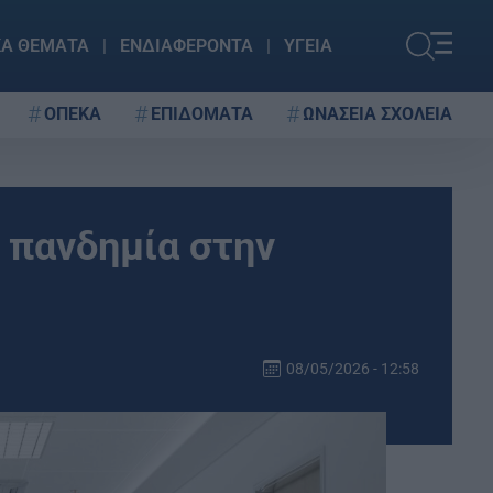
ΚΑ ΘΕΜΑΤΑ
ΕΝΔΙΑΦΕΡΟΝΤΑ
ΥΓΕΙΑ
ΟΠΕΚΑ
ΕΠΙΔΟΜΑΤΑ
ΩΝΑΣΕΙΑ ΣΧΟΛΕΙΑ
α πανδημία στην
08/05/2026 - 12:58