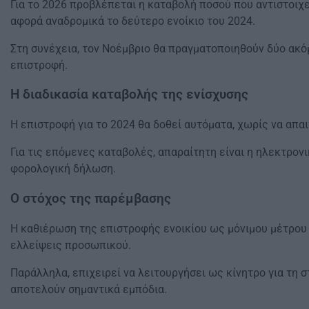
Για το 2026 προβλέπεται η καταβολή ποσού που αντιστοιχε
αφορά αναδρομικά το δεύτερο ενοίκιο του 2024.
Στη συνέχεια, τον Νοέμβριο θα πραγματοποιηθούν δύο ακό
επιστροφή.
Η διαδικασία καταβολής της ενίσχυσης
Η επιστροφή για το 2024 θα δοθεί αυτόματα, χωρίς να απαι
Για τις επόμενες καταβολές, απαραίτητη είναι η ηλεκτρον
φορολογική δήλωση.
Ο στόχος της παρέμβασης
Η καθιέρωση της επιστροφής ενοικίου ως μόνιμου μέτρου
ελλείψεις προσωπικού.
Παράλληλα, επιχειρεί να λειτουργήσει ως κίνητρο για τη
αποτελούν σημαντικά εμπόδια.