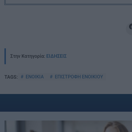
Στην Κατηγορία:
ΕΙΔΗΣΕΙΣ
ΕΝΟΙΚΙΑ
ΕΠΙΣΤΡΟΦΗ ΕΝΟΙΚΙΟΥ
TAGS: