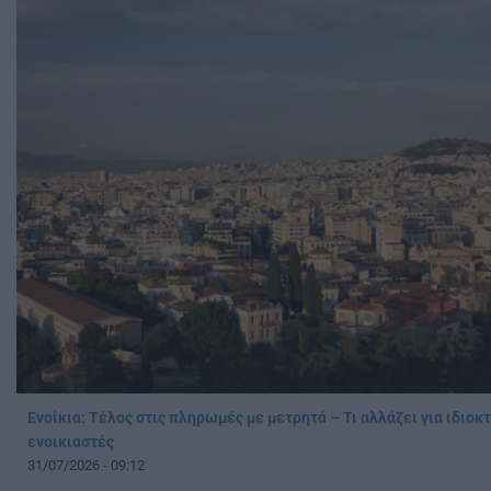
Ενοίκια: Τέλος στις πληρωμές με μετρητά – Τι αλλάζει για ιδιοκ
ενοικιαστές
31/07/2026 - 09:12