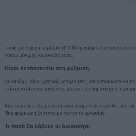
Το μέτρο αφορά περίπου 50.000 εργαζομένους, κυρίως από
τόπου μόνιμης κατοικίας τους.
Ποιοι εντάσσονται στη ρύθμιση
Δικαιούχοι είναι γιατροί, νοσηλευτές και εκπαιδευτικοί 
ενίσχυση δίνεται οριζόντια, χωρίς εισοδηματικούς περιορ
Από το μέτρο εξαιρούνται όσοι υπηρετούν στην Αττική και
Περιφερειακή Ενότητα με τον τόπο εργασίας.
Τι ποσά θα λάβουν οι δικαιούχοι