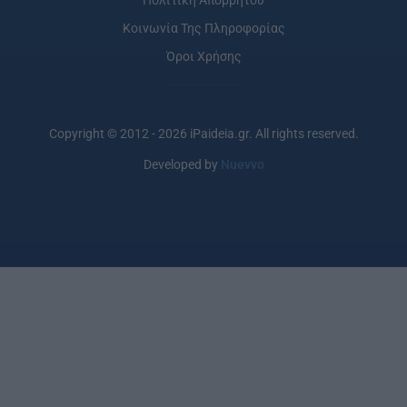
Πολιτική Απορρήτου
Κοινωνία Της Πληροφορίας
Όροι Χρήσης
Copyright © 2012 - 2026 iPaideia.gr. All rights reserved.
Developed by
Nuevvo