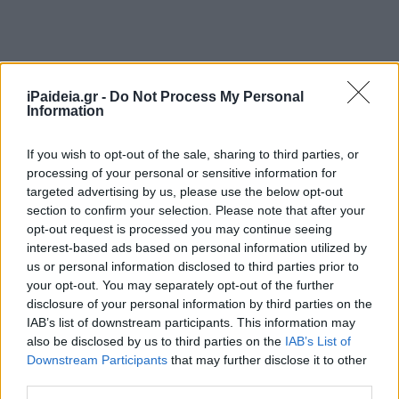
iPaideia.gr -
Do Not Process My Personal
Information
If you wish to opt-out of the sale, sharing to third parties, or
processing of your personal or sensitive information for
targeted advertising by us, please use the below opt-out
section to confirm your selection. Please note that after your
opt-out request is processed you may continue seeing
interest-based ads based on personal information utilized by
us or personal information disclosed to third parties prior to
your opt-out. You may separately opt-out of the further
disclosure of your personal information by third parties on the
IAB’s list of downstream participants. This information may
also be disclosed by us to third parties on the
IAB’s List of
Downstream Participants
that may further disclose it to other
third parties.