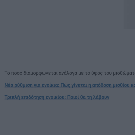
Το ποσό διαμορφώνεται ανάλογα με το ύψος του μισθώματο
Νέα ρύθμιση για ενοίκια: Πώς γίνεται η απόδοση μισθίου 
Τριπλή επιδότηση ενοικίου: Ποιοί θα τη λάβουν