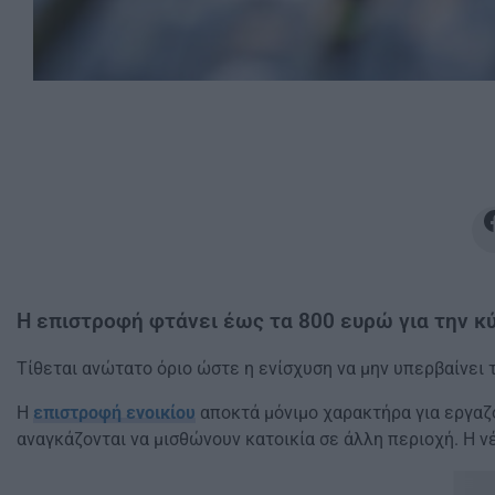
Η επιστροφή φτάνει έως τα 800 ευρώ για την κύ
Τίθεται ανώτατο όριο ώστε η ενίσχυση να μην υπερβαίνει 
Η
επιστροφή ενοικίου
αποκτά μόνιμο χαρακτήρα για εργαζο
αναγκάζονται να μισθώνουν κατοικία σε άλλη περιοχή. Η 