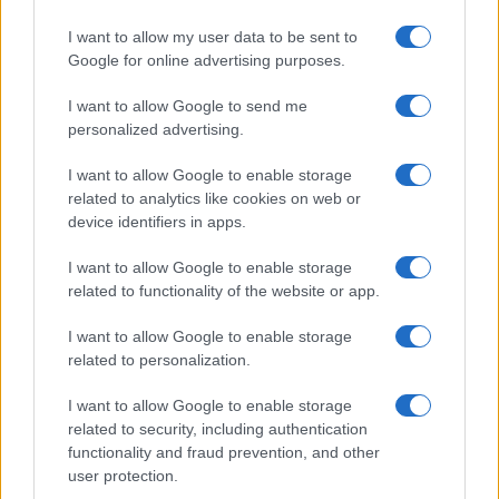
I want to allow my user data to be sent to
Google for online advertising purposes.
I want to allow Google to send me
personalized advertising.
I want to allow Google to enable storage
related to analytics like cookies on web or
device identifiers in apps.
I want to allow Google to enable storage
related to functionality of the website or app.
I want to allow Google to enable storage
related to personalization.
I want to allow Google to enable storage
related to security, including authentication
functionality and fraud prevention, and other
user protection.