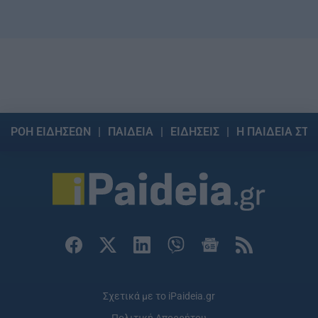
ΡΟΗ ΕΙΔΗΣΕΩΝ
ΠΑΙΔΕΙΑ
ΕΙΔΗΣΕΙΣ
Η ΠΑΙΔΕΙΑ ΣΤΗ
Σχετικά με το iPaideia.gr