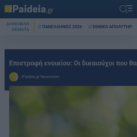
ΔΗΜΟΦΙΛΗ
ΠΑΝΕΛΛΗΝΙΕΣ 2026
ΕΘΝΙΚΟ ΑΠΟΛΥΤΗΡΙΟ
ΘΕΜΑΤΑ
Επιστροφή ενοικίου: Οι δικαιούχοι που θ
iPaideia.gr Newsroom