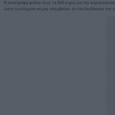
Η επιστροφή φτάνει έως τα 800 ευρώ για την κύρια κατοικ
ώστε η ενίσχυση να μην υπερβαίνει το ένα δωδέκατο της ε