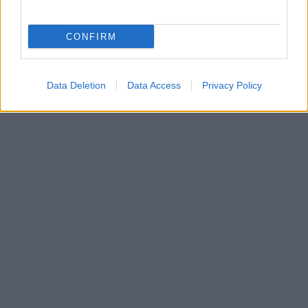
CONFIRM
Data Deletion
Data Access
Privacy Policy