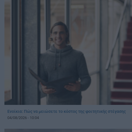
Ενοίκια: Πώς να μειώσετε το κόστος της φοιτητικής στέγασης
04/08/2026 - 10:04