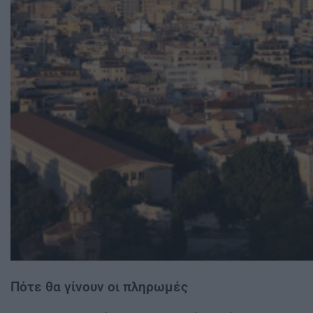
Πότε θα γίνουν οι πληρωμές