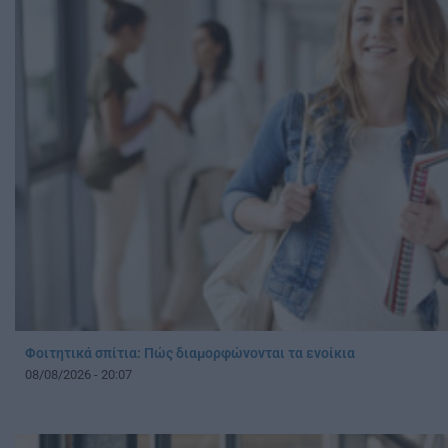
Φοιτητικά σπίτια: Πώς διαμορφώνονται τα ενοίκια
08/08/2026 - 20:07