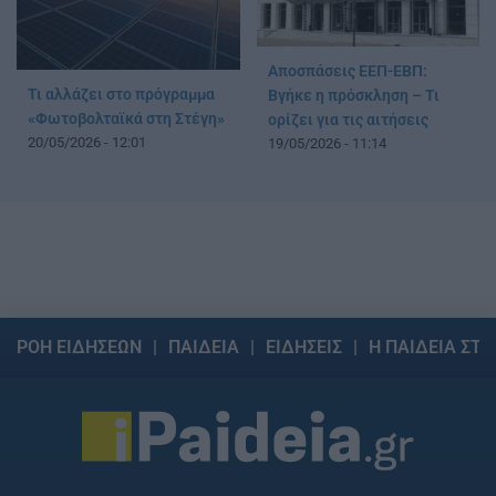
Αποσπάσεις ΕΕΠ-ΕΒΠ:
Τι αλλάζει στο πρόγραμμα
Βγήκε η πρόσκληση – Τι
«Φωτοβολταϊκά στη Στέγη»
ορίζει για τις αιτήσεις
20/05/2026 - 12:01
19/05/2026 - 11:14
ΡΟΗ ΕΙΔΗΣΕΩΝ
ΠΑΙΔΕΙΑ
ΕΙΔΗΣΕΙΣ
Η ΠΑΙΔΕΙΑ ΣΤΗ