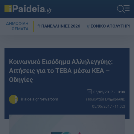
ΔΗΜΟΦΙΛΗ
ΠΑΝΕΛΛΗΝΙΕΣ 2026
ΕΘΝΙΚΟ ΑΠΟΛΥΤΗΡΙΟ
ΘΕΜΑΤΑ
Κοινωνικό Εισόδημα Αλληλεγγύης:
Αιτήσεις για το ΤΕΒΑ μέσω ΚΕΑ –
Οδηγίες
05/05/2017 - 10:08
iPaideia.gr Newsroom
(Τελευταία Ενημέρωση:
05/05/2017 - 11:02)