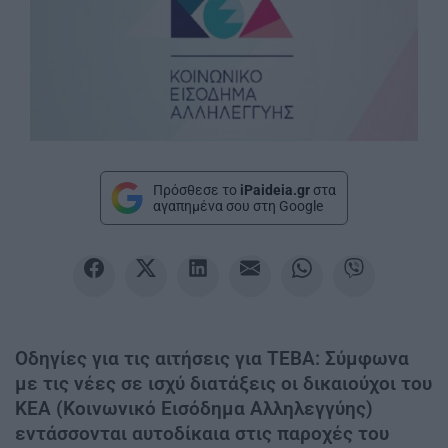
Πρόσθεσε το
iPaideia.gr
στα
αγαπημένα σου στη Google
Οδηγίες για τις αιτήσεις για ΤΕΒΑ: Σύμφωνα
με τις νέες σε ισχύ διατάξεις οι δικαιούχοι του
ΚΕΑ (Κοινωνικό Εισόδημα Αλληλεγγύης)
εντάσσονται αυτοδίκαια στις παροχές του