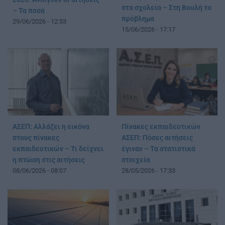
στα σχολεία – Στη Βουλή το
– Τα ποσά
πρόβλημα
29/06/2026 - 12:53
15/06/2026 - 17:17
ΑΣΕΠ: Αλλάζει η εικόνα
Πίνακες εκπαιδευτικών
στους πίνακες
ΑΣΕΠ: Πόσες αιτήσεις
εκπαιδευτικών – Τι δείχνει
έγιναν – Τα στατιστικά
η πτώση στις αιτήσεις
στοιχεία
08/06/2026 - 08:07
28/05/2026 - 17:33