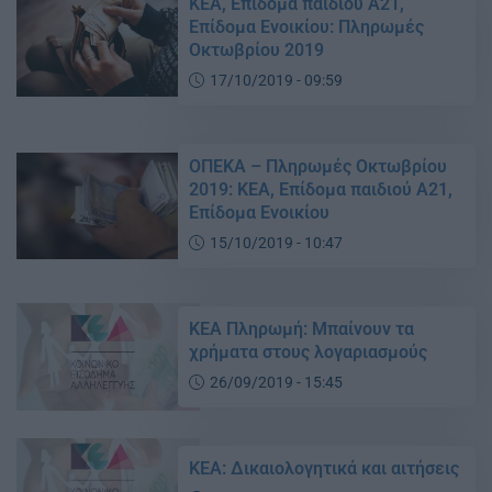
ΚΕΑ, Επίδομα παιδιού Α21,
Επίδομα Ενοικίου: Πληρωμές
Οκτωβρίου 2019
17/10/2019 - 09:59
ΟΠΕΚΑ – Πληρωμές Οκτωβρίου
2019: ΚΕΑ, Επίδομα παιδιού Α21,
Επίδομα Ενοικίου
15/10/2019 - 10:47
ΚΕΑ Πληρωμή: Μπαίνουν τα
χρήματα στους λογαριασμούς
26/09/2019 - 15:45
ΚΕΑ: Δικαιολογητικά και αιτήσεις