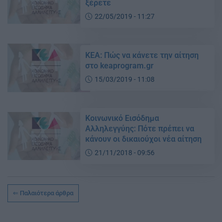
ξέρετε
22/05/2019 - 11:27
ΚΕΑ: Πώς να κάνετε την αίτηση
στο keaprogram.gr
15/03/2019 - 11:08
Κοινωνικό Εισόδημα
Αλληλεγγύης: Πότε πρέπει να
κάνουν οι δικαιούχοι νέα αίτηση
21/11/2018 - 09:56
Παλαιότερα άρθρα