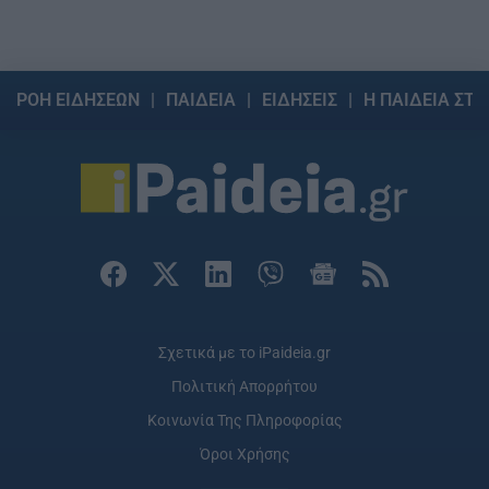
ΡΟΗ ΕΙΔΗΣΕΩΝ
ΠΑΙΔΕΙΑ
ΕΙΔΗΣΕΙΣ
Η ΠΑΙΔΕΙΑ ΣΤΗ
Σχετικά με το iPaideia.gr
Πολιτική Απορρήτου
Κοινωνία Της Πληροφορίας
Όροι Χρήσης