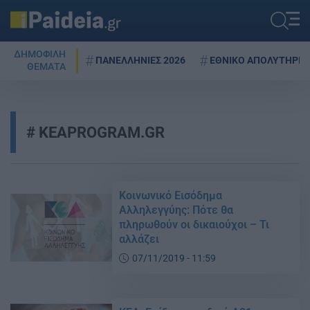
ΔΗΜΟΦΙΛΗ
ΠΑΝΕΛΛΗΝΙΕΣ 2026
ΕΘΝΙΚΟ ΑΠΟΛΥΤΗΡΙΟ
ΘΕΜΑΤΑ
KEAPROGRAM.GR
Κοινωνικό Εισόδημα
Αλληλεγγύης: Πότε θα
πληρωθούν οι δικαιούχοι – Τι
αλλάζει
07/11/2019 - 11:59