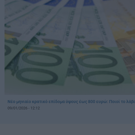
Νέο μηνιαίο κρατικό επίδομα ύψους έως 800 ευρώ: Ποιοί το λάβ
09/01/2026 - 12:12