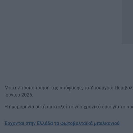
Με την τροποποίηση της απόφασης, το Υπουργείο Περιβάλ
Ιουνίου 2026.
Η ημερομηνία αυτή αποτελεί το νέο χρονικό όριο για το π
Έρχονται στην Ελλάδα τα φωτοβολταϊκά μπαλκονιού