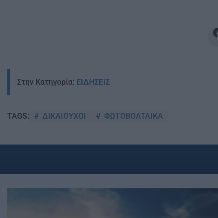
Στην Κατηγορία:
ΕΙΔΗΣΕΙΣ
ΔΙΚΑΙΟΥΧΟΙ
ΦΩΤΟΒΟΛΤΑΙΚΑ
TAGS: