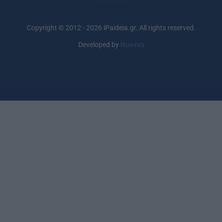
Copyright © 2012 - 2026 iPaideia.gr. All rights reserved.
Developed by
Nuevvo