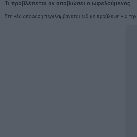
Τι προβλέπεται αν αποβιώσει ο ωφελούμενος
Στη νέα απόφαση περιλαμβάνεται ειδική πρόβλεψη για τη