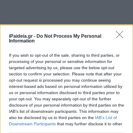
iPaideia.gr -
Do Not Process My Personal
Information
If you wish to opt-out of the sale, sharing to third parties, or
processing of your personal or sensitive information for
targeted advertising by us, please use the below opt-out
section to confirm your selection. Please note that after your
opt-out request is processed you may continue seeing
interest-based ads based on personal information utilized by
us or personal information disclosed to third parties prior to
your opt-out. You may separately opt-out of the further
disclosure of your personal information by third parties on the
IAB’s list of downstream participants. This information may
also be disclosed by us to third parties on the
IAB’s List of
Downstream Participants
that may further disclose it to other
third parties.