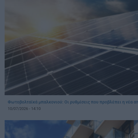
Φωτοβολταϊκά μπαλκονιού: Οι ρυθμίσεις που προβλέπει η νέα 
10/07/2026 - 14:10