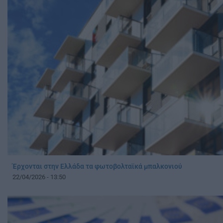
Έρχονται στην Ελλάδα τα φωτοβολταϊκά μπαλκονιού
22/04/2026 - 13:50