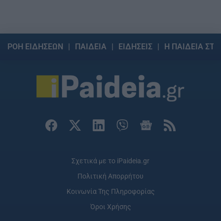
ΡΟΗ ΕΙΔΗΣΕΩΝ
ΠΑΙΔΕΙΑ
ΕΙΔΗΣΕΙΣ
Η ΠΑΙΔΕΙΑ ΣΤΗ
Σχετικά με το iPaideia.gr
Πολιτική Απορρήτου
Κοινωνία Της Πληροφορίας
Όροι Χρήσης