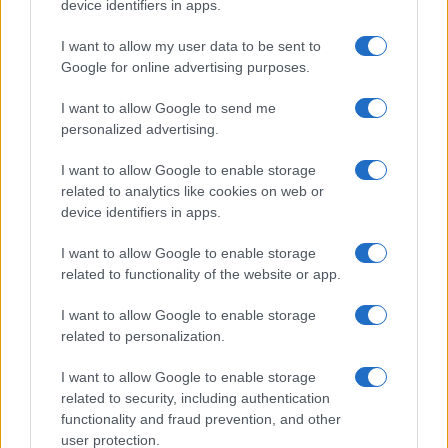
device identifiers in apps.
I want to allow my user data to be sent to
Google for online advertising purposes.
I want to allow Google to send me
personalized advertising.
I want to allow Google to enable storage
related to analytics like cookies on web or
device identifiers in apps.
I want to allow Google to enable storage
related to functionality of the website or app.
I want to allow Google to enable storage
related to personalization.
I want to allow Google to enable storage
related to security, including authentication
functionality and fraud prevention, and other
user protection.