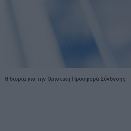
Η διορία για την Οριστική Προσφορά Σύνδεσης