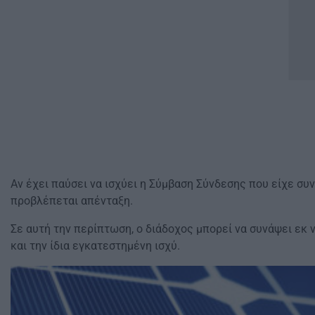
Αν έχει παύσει να ισχύει η Σύμβαση Σύνδεσης που είχε σ
προβλέπεται απένταξη.
Σε αυτή την περίπτωση, ο διάδοχος μπορεί να συνάψει εκ 
και την ίδια εγκατεστημένη ισχύ.