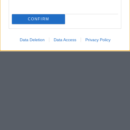
CONFIRM
Data Deletion
Data Access
Privacy Policy