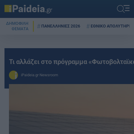
ΔΗΜΟΦΙΛΗ
ΠΑΝΕΛΛΗΝΙΕΣ 2026
ΕΘΝΙΚΟ ΑΠΟΛΥΤΗΡΙΟ
ΘΕΜΑΤΑ
Τι αλλάζει στο πρόγραμμα «Φωτοβολταϊκ
iPaideia.gr Newsroom