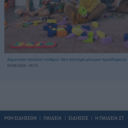
Δημοτικοί παιδικοί σταθμοί: Νέο σύστημα μόνιμων προσλήψεω
03/08/2026 - 09:13
ΡΟΗ ΕΙΔΗΣΕΩΝ
ΠΑΙΔΕΙΑ
ΕΙΔΗΣΕΙΣ
Η ΠΑΙΔΕΙΑ ΣΤΗ