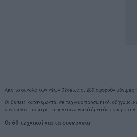
Από το σύνολο των νέων θέσεων, οι 289 αφορούν μόνιμες 
Οι θέσεις κατανέμονται σε τεχνικό προσωπικό, οδηγούς, κ
συνδέονται τόσο με το συγκοινωνιακό έργο όσο και με την
Οι 60 τεχνικοί για τα συνεργεία