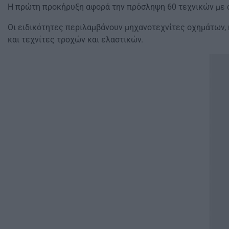
Η πρώτη προκήρυξη αφορά την πρόσληψη 60 τεχνικών με σ
Οι ειδικότητες περιλαμβάνουν μηχανοτεχνίτες οχημάτων,
και τεχνίτες τροχών και ελαστικών.