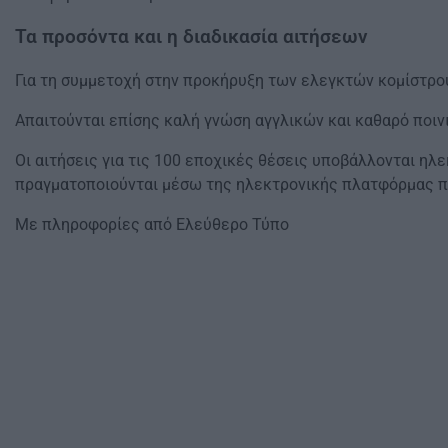
Τα προσόντα και η διαδικασία αιτήσεων
Για τη συμμετοχή στην προκήρυξη των ελεγκτών κομίστρου
Απαιτούνται επίσης καλή γνώση αγγλικών και καθαρό ποιν
Οι αιτήσεις για τις 100 εποχικές θέσεις υποβάλλονται ηλε
πραγματοποιούνται μέσω της ηλεκτρονικής πλατφόρμας 
Με πληροφορίες από Ελεύθερο Τύπο