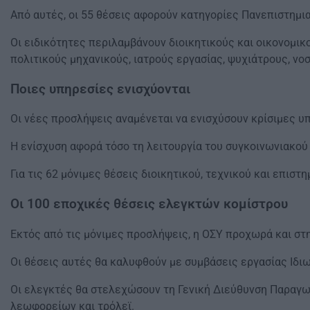
Από αυτές, οι 55 θέσεις αφορούν κατηγορίες Πανεπιστημι
Οι ειδικότητες περιλαμβάνουν διοικητικούς και οικονομι
πολιτικούς μηχανικούς, ιατρούς εργασίας, ψυχιάτρους, ν
Ποιες υπηρεσίες ενισχύονται
Οι νέες προσλήψεις αναμένεται να ενισχύσουν κρίσιμες υπ
Η ενίσχυση αφορά τόσο τη λειτουργία του συγκοινωνιακού
Για τις 62 μόνιμες θέσεις διοικητικού, τεχνικού και επισ
Οι 100 εποχικές θέσεις ελεγκτών κομίστρου
Εκτός από τις μόνιμες προσλήψεις, η ΟΣΥ προχωρά και σ
Οι θέσεις αυτές θα καλυφθούν με συμβάσεις εργασίας Ιδι
Οι ελεγκτές θα στελεχώσουν τη Γενική Διεύθυνση Παραγωγ
λεωφορείων και τρόλεϊ.