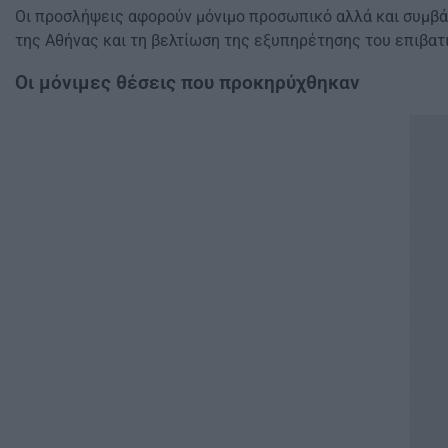
Οι προσλήψεις αφορούν μόνιμο προσωπικό αλλά και συμβάσ
της Αθήνας και τη βελτίωση της εξυπηρέτησης του επιβατι
Οι μόνιμες θέσεις που προκηρύχθηκαν