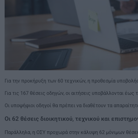
Για την προκήρυξη των 60 τεχνικών, η προθεσμία υποβολής
Για τις 167 θέσεις οδηγών, οι αιτήσεις υποβάλλονται έως τ
Οι υποψήφιοι οδηγοί θα πρέπει να διαθέτουν τα απαραίτη
Οι 62 θέσεις διοικητικού, τεχνικού και επιστη
Παράλληλα, η ΟΣΥ προχωρά στην κάλυψη 62 μόνιμων θέσεω