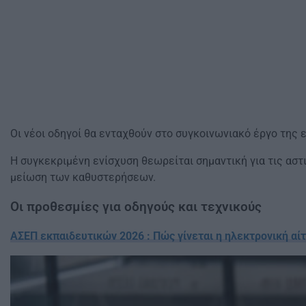
Οι νέοι οδηγοί θα ενταχθούν στο συγκοινωνιακό έργο της 
Η συγκεκριμένη ενίσχυση θεωρείται σημαντική για τις αστ
μείωση των καθυστερήσεων.
Οι προθεσμίες για οδηγούς και τεχνικούς
ΑΣΕΠ εκπαιδευτικών 2026 : Πώς γίνεται η ηλεκτρονική αί