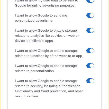
I want to allow my user data to be sent to
Google for online advertising purposes.
I want to allow Google to send me
personalized advertising.
I want to allow Google to enable storage
related to analytics like cookies on web or
device identifiers in apps.
I want to allow Google to enable storage
related to functionality of the website or app.
I want to allow Google to enable storage
related to personalization.
I want to allow Google to enable storage
related to security, including authentication
functionality and fraud prevention, and other
user protection.