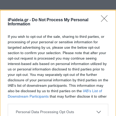
iPaideia.gr -
Do Not Process My Personal
Information
If you wish to opt-out of the sale, sharing to third parties, or
processing of your personal or sensitive information for
targeted advertising by us, please use the below opt-out
section to confirm your selection. Please note that after your
opt-out request is processed you may continue seeing
interest-based ads based on personal information utilized by
us or personal information disclosed to third parties prior to
your opt-out. You may separately opt-out of the further
disclosure of your personal information by third parties on the
IAB’s list of downstream participants. This information may
also be disclosed by us to third parties on the
IAB’s List of
Downstream Participants
that may further disclose it to other
third parties.
Please note that this website/app uses one or more Google
Personal Data Processing Opt Outs