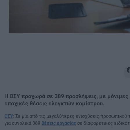
Η ΟΣΥ προχωρά σε 389 προσλήψεις, με μόνιμες 
εποχικές θέσεις ελεγκτών κομίστρου.
ΟΣΥ
: Σε μία από τις μεγαλύτερες ενισχύσεις προσωπικού
για συνολικά 389
θέσεις εργασίας
σε διαφορετικές ειδικότ