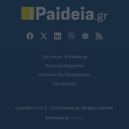
Σχετικά με το iPaideia.gr
Πολιτική Απορρήτου
Κοινωνία Της Πληροφορίας
Όροι Χρήσης
Copyright © 2012 - 2026 iPaideia.gr. All rights reserved.
Developed by
Nuevvo