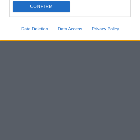
CONFIRM
Data Deletion
Data Access
Privacy Policy