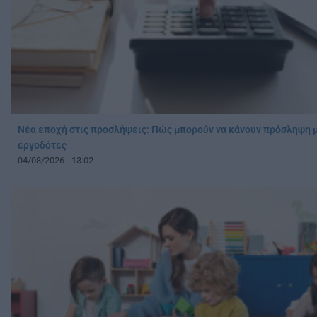
Νέα εποχή στις προσλήψεις: Πώς μπορούν να κάνουν πρόσληψη μ
εργοδότες
04/08/2026 - 13:02