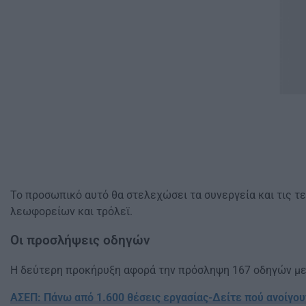
Το προσωπικό αυτό θα στελεχώσει τα συνεργεία και τις τ
λεωφορείων και τρόλεϊ.
Οι προσλήψεις οδηγών
Η δεύτερη προκήρυξη αφορά την πρόσληψη 167 οδηγών με 
ΑΣΕΠ: Πάνω από 1.600 θέσεις εργασίας-Δείτε πού ανοίγου