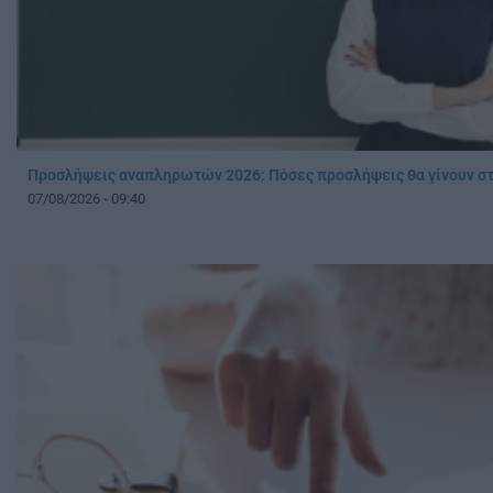
Προσλήψεις αναπληρωτών 2026: Πόσες προσλήψεις θα γίνουν στ
07/08/2026 - 09:40