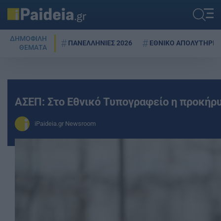
ΔΗΜΟΦΙΛΗ
ΠΑΝΕΛΛΗΝΙΕΣ 2026
ΕΘΝΙΚΟ ΑΠΟΛΥΤΗΡΙΟ
ΘΕΜΑΤΑ
ΑΣΕΠ: Στο Εθνικό Τυπογραφείο η προκήρυ
iPaideia.gr Newsroom