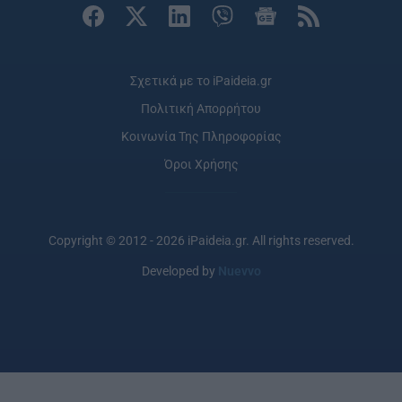
Σχετικά με το iPaideia.gr
Πολιτική Απορρήτου
Κοινωνία Της Πληροφορίας
Όροι Χρήσης
Copyright © 2012 - 2026 iPaideia.gr. All rights reserved.
Developed by
Nuevvo