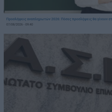
Προσλήψεις αναπληρωτών 2026: Πόσες προσλήψεις θα γίνουν στ
07/08/2026 - 09:40