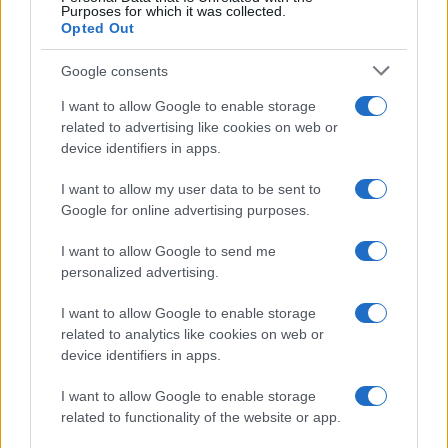
Purposes for which it was collected.
Opted Out
Google consents
I want to allow Google to enable storage
related to advertising like cookies on web or
device identifiers in apps.
I want to allow my user data to be sent to
Google for online advertising purposes.
I want to allow Google to send me
personalized advertising.
I want to allow Google to enable storage
related to analytics like cookies on web or
device identifiers in apps.
I want to allow Google to enable storage
related to functionality of the website or app.