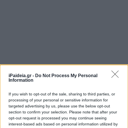
iPaideia.gr -
Do Not Process My Personal
Information
If you wish to opt-out of the sale, sharing to third parties, or
processing of your personal or sensitive information for
targeted advertising by us, please use the below opt-out
section to confirm your selection. Please note that after your
opt-out request is processed you may continue seeing
interest-based ads based on personal information utilized by