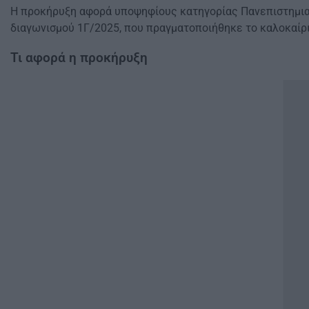
Η προκήρυξη αφορά υποψηφίους κατηγορίας Πανεπιστημιακ
διαγωνισμού 1Γ/2025, που πραγματοποιήθηκε το καλοκαίρι
Τι αφορά η προκήρυξη