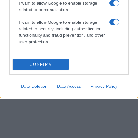
I want to allow Google to enable storage
related to personalization.
I want to allow Google to enable storage
related to security, including authentication
functionality and fraud prevention, and other
user protection.
CONFIRM
Data Deletion
Data Access
Privacy Policy