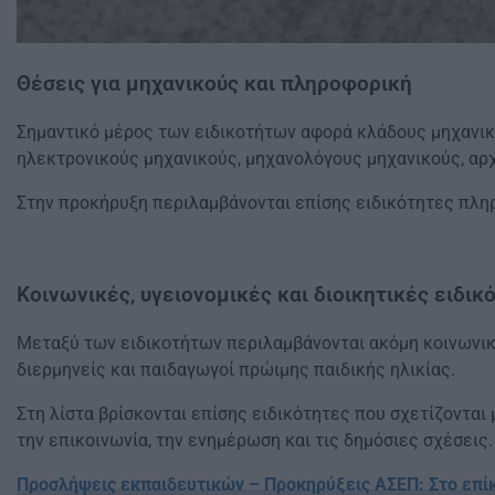
Θέσεις για μηχανικούς και πληροφορική
Σημαντικό μέρος των ειδικοτήτων αφορά κλάδους μηχανικ
ηλεκτρονικούς μηχανικούς, μηχανολόγους μηχανικούς, αρ
Στην προκήρυξη περιλαμβάνονται επίσης ειδικότητες πληρο
Κοινωνικές, υγειονομικές και διοικητικές ειδικ
Μεταξύ των ειδικοτήτων περιλαμβάνονται ακόμη κοινωνικο
διερμηνείς και παιδαγωγοί πρώιμης παιδικής ηλικίας.
Στη λίστα βρίσκονται επίσης ειδικότητες που σχετίζονται μ
την επικοινωνία, την ενημέρωση και τις δημόσιες σχέσεις.
Προσλήψεις εκπαιδευτικών – Προκηρύξεις ΑΣΕΠ: Στο επί