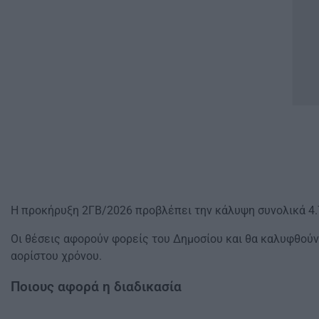
Η προκήρυξη 2ΓΒ/2026 προβλέπει την κάλυψη συνολικά 4.
Οι θέσεις αφορούν φορείς του Δημοσίου και θα καλυφθούν
αορίστου χρόνου.
Ποιους αφορά η διαδικασία