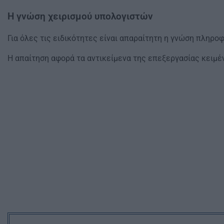
Η γνώση χειρισμού υπολογιστών
Για όλες τις ειδικότητες είναι απαραίτητη η γνώση πληρο
Η απαίτηση αφορά τα αντικείμενα της επεξεργασίας κειμέ