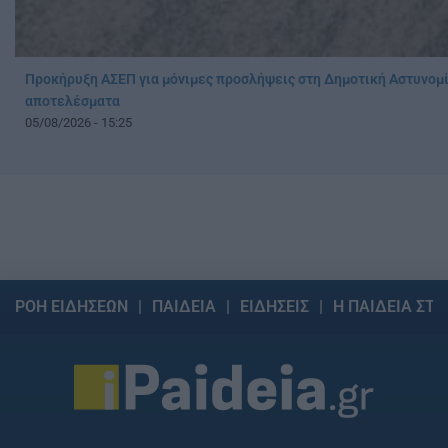
Προκήρυξη ΑΣΕΠ για μόνιμες προσλήψεις στη Δημοτική Αστυνομί
αποτελέσματα
05/08/2026 - 15:25
ΡΟΗ ΕΙΔΗΣΕΩΝ
ΠΑΙΔΕΙΑ
ΕΙΔΗΣΕΙΣ
Η ΠΑΙΔΕΙΑ ΣΤΗ