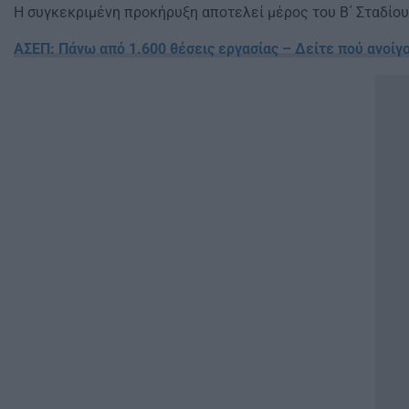
Η συγκεκριμένη προκήρυξη αποτελεί μέρος του Β΄ Σταδίο
ΑΣΕΠ: Πάνω από 1.600 θέσεις εργασίας – Δείτε πού ανοίγ