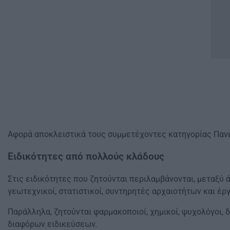
Αφορά αποκλειστικά τους συμμετέχοντες κατηγορίας Πανε
Ειδικότητες από πολλούς κλάδους
Στις ειδικότητες που ζητούνται περιλαμβάνονται, μεταξύ ά
γεωτεχνικοί, στατιστικοί, συντηρητές αρχαιοτήτων και έρ
Παράλληλα, ζητούνται φαρμακοποιοί, χημικοί, ψυχολόγοι, δ
διαφόρων ειδικεύσεων.