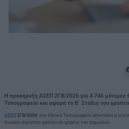
Η προκήρυξη ΑΣΕΠ 2ΓΒ/2026 για 4.746 μόνιμες 
Τυπογραφείο και αφορά το Β΄ Στάδιο του γραπτ
ΑΣΕΠ
2ΓΒ/2026
: στο Εθνικό Τυπογραφείο απεστάλη η νέα
δικαίου αορίστου χρόνου σε φορείς του Δημοσίου.