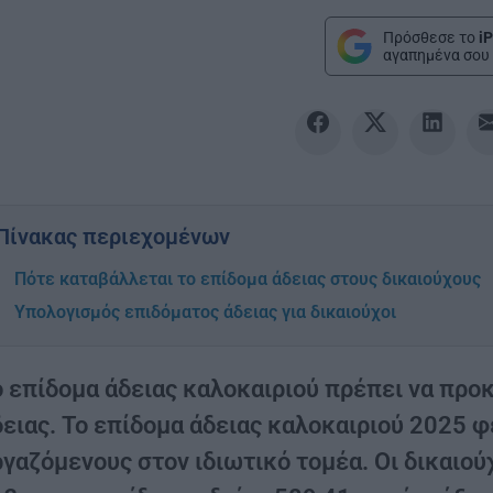
Πρόσθεσε το
iP
αγαπημένα σου 
Πίνακας περιεχομένων
Πότε καταβάλλεται το επίδομα άδειας στους δικαιούχους
Υπολογισμός επιδόματος άδειας για δικαιούχοι
ο επίδομα άδειας καλοκαιριού πρέπει να προ
ειας. Το επίδομα άδειας καλοκαιριού 2025 φ
ργαζόμενους στον ιδιωτικό τομέα. Οι δικαιού