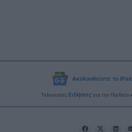
Ακολουθείστε το iPai
Ειδήσεις
Tελευταίες
για την Παιδεία 