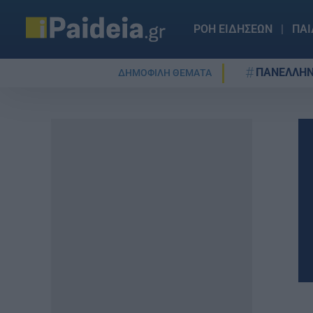
ΡΟΗ ΕΙΔΗΣΕΩΝ
ΠΑΙ
ΠΑΝΕΛΛΗΝ
ΔΗΜΟΦΙΛΗ ΘΕΜΑΤΑ