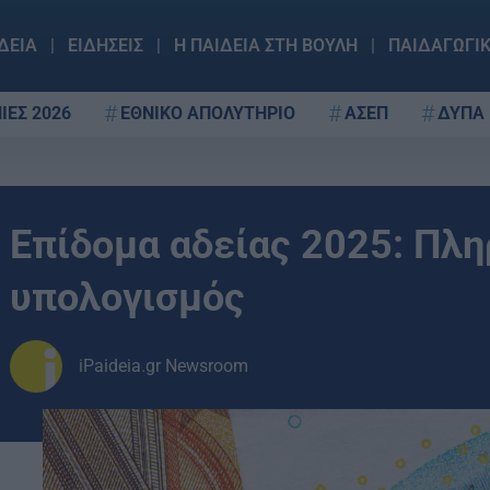
ΔΕΙΑ
ΕΙΔΗΣΕΙΣ
Η ΠΑΙΔΕΙΑ ΣΤΗ ΒΟΥΛΗ
ΠΑΙΔΑΓΩΓΙ
ΙΕΣ 2026
ΕΘΝΙΚΟ ΑΠΟΛΥΤΗΡΙΟ
ΑΣΕΠ
ΔΥΠΑ
Επίδομα αδείας 2025: Πλ
υπολογισμός
iPaideia.gr Newsroom