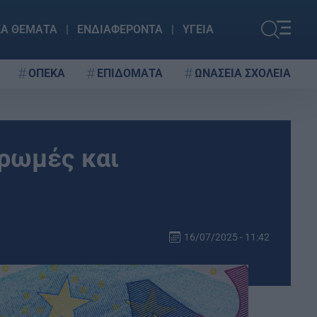
ΚΑ ΘΕΜΑΤΑ
ΕΝΔΙΑΦΕΡΟΝΤΑ
ΥΓΕΙΑ
ΟΠΕΚΑ
ΕΠΙΔΟΜΑΤΑ
ΩΝΑΣΕΙΑ ΣΧΟΛΕΙΑ
ηρωμές και
16/07/2025 - 11:42