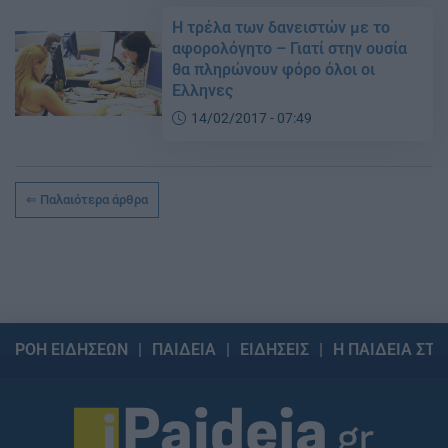
Η τρέλα των δανειστών με το
αφορολόγητο – Γιατί στην ουσία
θα πληρώνουν φόρο όλοι οι
Ελληνες
14/02/2017 - 07:49
Παλαιότερα άρθρα
ΡΟΗ ΕΙΔΗΣΕΩΝ
ΠΑΙΔΕΙΑ
ΕΙΔΗΣΕΙΣ
Η ΠΑΙΔΕΙΑ ΣΤΗ