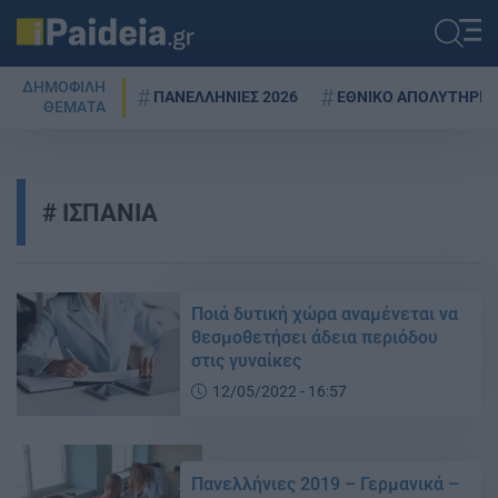
ΔΗΜΟΦΙΛΗ
ΠΑΝΕΛΛΗΝΙΕΣ 2026
ΕΘΝΙΚΟ ΑΠΟΛΥΤΗΡΙΟ
ΘΕΜΑΤΑ
ΙΣΠΑΝΙΑ
Ποιά δυτική χώρα αναμένεται να
θεσμοθετήσει άδεια περιόδου
στις γυναίκες
12/05/2022 - 16:57
Πανελλήνιες 2019 – Γερμανικά –