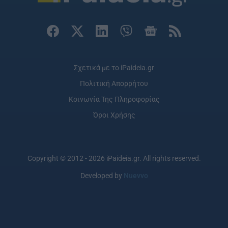
Σχετικά με το iPaideia.gr
Πολιτική Απορρήτου
Κοινωνία Της Πληροφορίας
Όροι Χρήσης
Copyright © 2012 - 2026 iPaideia.gr. All rights reserved.
Developed by
Nuevvo