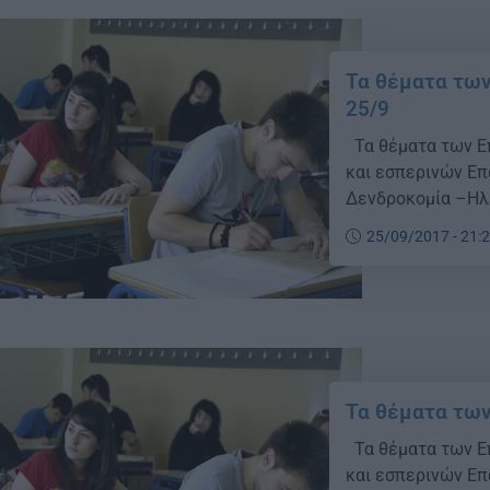
Τα θέματα τω
25/9
Τα θέματα των Ε
και εσπερινών Επ
Δενδροκομία –Ηλε
25/09/2017 - 21:
Τα θέματα τω
Τα θέματα των Ε
και εσπερινών Επ