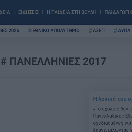
ΔΕΙΑ
ΕΙΔΗΣΕΙΣ
Η ΠΑΙΔΕΙΑ ΣΤΗ ΒΟΥΛΗ
ΠΑΙΔΑΓΩΓΙ
ΙΕΣ 2026
ΕΘΝΙΚΟ ΑΠΟΛΥΤΗΡΙΟ
ΑΣΕΠ
ΔΥΠΑ
ΠΑΝΕΛΛΗΝΙΕΣ 2017
Η λογική του 
«Το σχολείο δεν ε
Πανελλαδικές Εξε
σχεδιασμένες για
έκανε, μιλώντας 