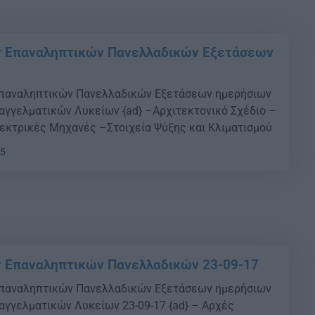
ν Επαναληπτικών Πανελλαδικών Εξετάσεων
παναληπτικών Πανελλαδικών Εξετάσεων ημερήσιων
αγγελματικών Λυκείων {ad} –Αρχιτεκτονικό Σχέδιο –
κτρικές Μηχανές –Στοιχεία Ψύξης και Κλιματισμού
25
ν Επαναληπτικών Πανελλαδικών 23-09-17
παναληπτικών Πανελλαδικών Εξετάσεων ημερήσιων
αγγελματικών Λυκείων 23-09-17 {ad} – Αρχές