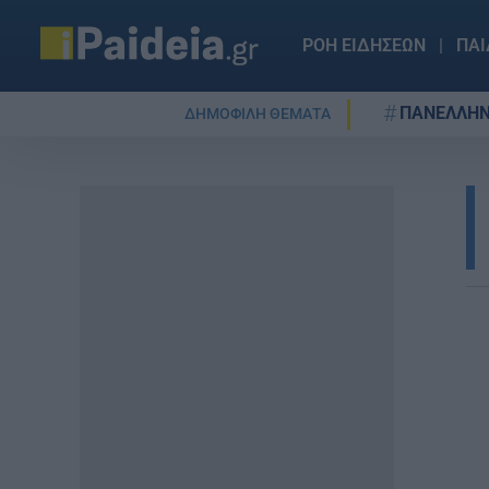
ΡΟΗ ΕΙΔΗΣΕΩΝ
ΠΑΙ
ΠΑΝΕΛΛΗΝ
ΔΗΜΟΦΙΛΗ ΘΕΜΑΤΑ