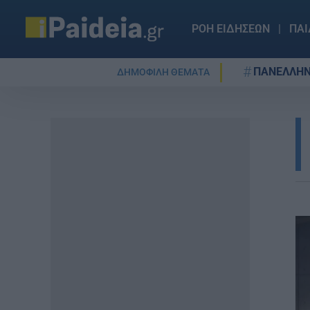
ΡΟΗ ΕΙΔΗΣΕΩΝ
ΠΑΙ
ΠΑΝΕΛΛΗΝ
ΔΗΜΟΦΙΛΗ ΘΕΜΑΤΑ