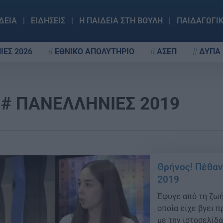
ΔΕΙΑ
ΕΙΔΗΣΕΙΣ
Η ΠΑΙΔΕΙΑ ΣΤΗ ΒΟΥΛΗ
ΠΑΙΔΑΓΩΓΙ
ΙΕΣ 2026
ΕΘΝΙΚΟ ΑΠΟΛΥΤΗΡΙΟ
ΑΣΕΠ
ΔΥΠΑ
ΠΑΝΕΛΛΗΝΙΕΣ 2019
Θρήνος! Πέθαν
2019
Έφυγε από τη ζωή
οποία είχε βγει 
με την ιστοσελίδ