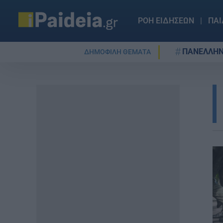
ΡΟΗ ΕΙΔΗΣΕΩΝ
ΠΑΙ
ΠΑΝΕΛΛΗΝ
ΔΗΜΟΦΙΛΗ ΘΕΜΑΤΑ