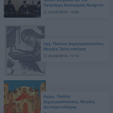
Πατριάρχη Βουλγαρίας Νεόφυτο
22/05/2016 - 14:09
Αρχ. Παύλου Δημητρακοπούλου,
Μεγάλη Τρίτη εσπέρας
26/04/2016 - 17:19
Αρχιμ. Παύλος
Δημητρακόπουλος, Μεγάλη
Δευτέρα εσπέρας