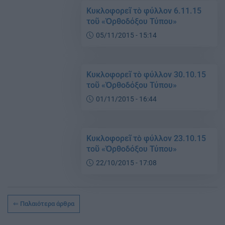
Κυκλοφορεῖ τὸ φύλλον 6.11.15
τοῦ «Ὀρθοδόξου Τύπου»
05/11/2015 - 15:14
Κυκλοφορεῖ τὸ φύλλον 30.10.15
τοῦ «Ὀρθοδόξου Τύπου»
01/11/2015 - 16:44
Κυκλοφορεῖ τὸ φύλλον 23.10.15
τοῦ «Ὀρθοδόξου Τύπου»
22/10/2015 - 17:08
Παλαιότερα άρθρα