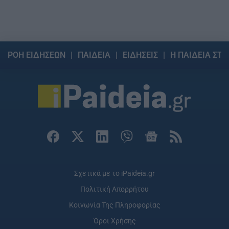
ΡΟΗ ΕΙΔΗΣΕΩΝ
ΠΑΙΔΕΙΑ
ΕΙΔΗΣΕΙΣ
Η ΠΑΙΔΕΙΑ ΣΤΗ
Σχετικά με το iPaideia.gr
Πολιτική Απορρήτου
Κοινωνία Της Πληροφορίας
Όροι Χρήσης