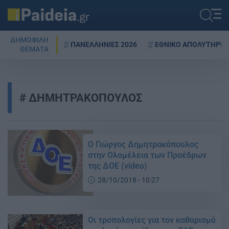
ΔΗΜΟΦΙΛΗ
ΠΑΝΕΛΛΗΝΙΕΣ 2026
ΕΘΝΙΚΟ ΑΠΟΛΥΤΗΡΙΟ
ΘΕΜΑΤΑ
ΔΗΜΗΤΡΑΚΟΠΟΥΛΟΣ
Ο Γιώργος Δημητρακόπουλος
στην Ολομέλεια των Προέδρων
της ΔΟΕ (video)
28/10/2018 - 10:27
Οι τροπολογίες για τον καθαρισμό