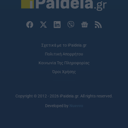
Σχετικά με το iPaideia.gr
Πολιτική Απορρήτου
Κοινωνία Της Πληροφορίας
Όροι Χρήσης
Copyright © 2012 - 2026 iPaideia.gr. All rights reserved.
Developed by
Nuevvo