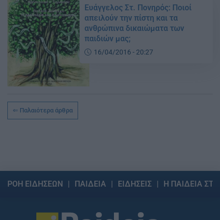
Ευάγγελος Στ. Πονηρός: Ποιοί
απειλούν την πίστη και τα
ανθρώπινα δικαιώματα των
παιδιών μας;
16/04/2016 - 20:27
Παλαιότερα άρθρα
ΡΟΗ ΕΙΔΗΣΕΩΝ
ΠΑΙΔΕΙΑ
ΕΙΔΗΣΕΙΣ
Η ΠΑΙΔΕΙΑ ΣΤΗ