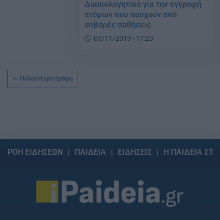
Δικαιολογητικά για την εγγραφή
ατόμων που πάσχουν από
σοβαρές παθήσεις
05/11/2019 - 17:23
Παλαιότερα άρθρα
ΡΟΗ ΕΙΔΗΣΕΩΝ
ΠΑΙΔΕΙΑ
ΕΙΔΗΣΕΙΣ
Η ΠΑΙΔΕΙΑ ΣΤΗ