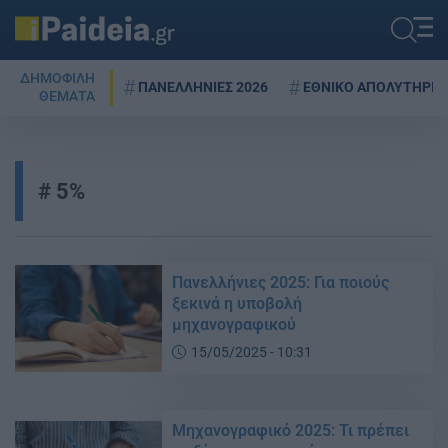
ΔΗΜΟΦΙΛΗ
ΠΑΝΕΛΛΗΝΙΕΣ 2026
ΕΘΝΙΚΟ ΑΠΟΛΥΤΗΡΙΟ
ΘΕΜΑΤΑ
5%
Πανελλήνιες 2025: Για ποιούς
ξεκινά η υποβολή
μηχανογραφικού
15/05/2025 - 10:31
Μηχανογραφικό 2025: Τι πρέπει