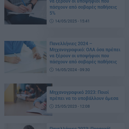
να ξέρουν οι υποψήφιοι που
πάσχουν από σοβαρές παθήσεις
5%
14/05/2025 - 15:41
Πανελλήνιες 2024 –
Μηχανογραφικό: ΟΛΑ όσα πρέπει
να ξέρουν οι υποψήφιοι που
πάσχουν από σοβαρές παθήσεις
16/05/2024 - 09:30
Μηχανογραφικό 2023: Ποιοί
πρέπει να το υποβάλλουν άμεσα
25/05/2023 - 12:08
Πανελλήνιες 2023: Προσοχή!