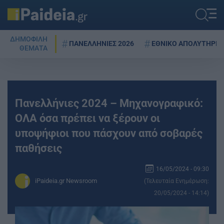
ΔΗΜΟΦΙΛΗ
ΠΑΝΕΛΛΗΝΙΕΣ 2026
ΕΘΝΙΚΟ ΑΠΟΛΥΤΗΡΙΟ
ΘΕΜΑΤΑ
Πανελλήνιες 2024 – Μηχανογραφικό:
ΟΛΑ όσα πρέπει να ξέρουν οι
υποψήφιοι που πάσχουν από σοβαρές
παθήσεις
16/05/2024 - 09:30
iPaideia.gr Newsroom
(Τελευταία Ενημέρωση:
20/05/2024 - 14:14)