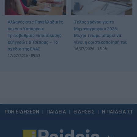
Αλλαγές στις Πανελλαδικές
Τέλος χρόνου για το
και νέο Υπουργείο
Μηχανογραφικό 2026:
Τριτοβάθμιας Εκπαίδευσης
Μέχρι τι ώρα μπορεί να
εξήγγειλε ο Τσίπρας – Το
γίνει η οριστικοποίησή του
σχέδιο της ΕΛΑΣ
16/07/2026 - 15:06
17/07/2026 - 09:53
ΡΟΗ ΕΙΔΗΣΕΩΝ
ΠΑΙΔΕΙΑ
ΕΙΔΗΣΕΙΣ
Η ΠΑΙΔΕΙΑ ΣΤΗ