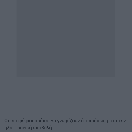
Οι υποψήφιοι πρέπει να γνωρίζουν ότι αμέσως μετά την
ηλεκτρονική υποβολή: