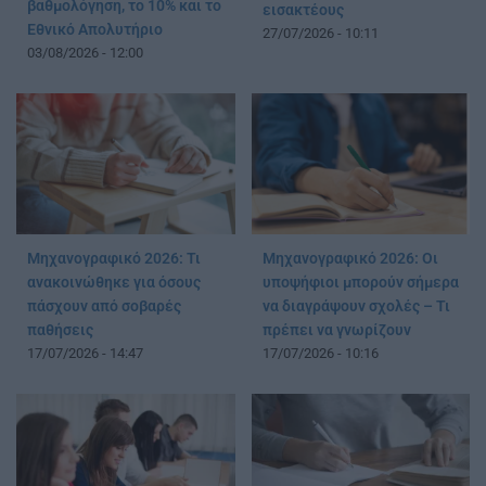
βαθμολόγηση, το 10% και το
εισακτέους
Εθνικό Απολυτήριο
27/07/2026 - 10:11
03/08/2026 - 12:00
Μηχανογραφικό 2026: Τι
Μηχανογραφικό 2026: Οι
ανακοινώθηκε για όσους
υποψήφιοι μπορούν σήμερα
πάσχουν από σοβαρές
να διαγράψουν σχολές – Τι
παθήσεις
πρέπει να γνωρίζουν
17/07/2026 - 14:47
17/07/2026 - 10:16