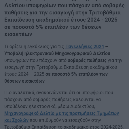
Δελτίου υποψηφίων που πάσχουν από σοβαρές
παθήσεις για την εισαγωγή στην Τριτοβάθμια
Εκπαίδευση ακαδημαϊκού έτους 2024 - 2025
σε ποσοστό 5% επιπλέον των θέσεων
εισακτέων
Τι ορίζει η εγκύκλιος για τις
Πανελλήνιες 2024
–
Υποβολή ηλεκτρονικού Μηχανογραφικού Δελτίου
υποψηφίων που πάσχουν από
σοβαρές παθήσεις
για την
εισαγωγή στην Τριτοβάθμια Εκπαίδευση ακαδημαϊκού
έτους 2024 – 2025
σε ποσοστό 5% επιπλέον των
θέσεων εισακτέων
Πιο αναλυτικά, ανακοινώνεται ότι οι υποψήφιοι που
πάσχουν από σοβαρές παθήσεις καλούνται να
υποβάλουν ηλεκτρονικά, μέσω Διαδικτύου,
Μηχανογραφικό Δελτίο με τις προτιμήσεις Τμημάτων
και Σχολών
που επιθυμούν να εισαχθούν στην
Τριτοβάθμια Εκπαίδευση το ακαδημαϊκό έτος 2024-2025,