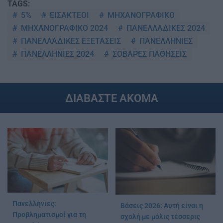
TAGS:
5%
ΕΙΣΑΚΤΕΟΙ
ΜΗΧΑΝΟΓΡΑΦΙΚΟ
ΜΗΧΑΝΟΓΡΑΦΙΚΟ 2024
ΠΑΝΕΛΛΑΔΙΚΕΣ 2024
ΠΑΝΕΛΛΑΔΙΚΕΣ ΕΞΕΤΑΣΕΙΣ
ΠΑΝΕΛΛΗΝΙΕΣ
ΠΑΝΕΛΛΗΝΙΕΣ 2024
ΣΟΒΑΡΕΣ ΠΑΘΗΣΕΙΣ
ΔΙΑΒΑΣΤΕ ΑΚΟΜΑ
Πανελλήνιες:
Βάσεις 2026: Αυτή είναι η
Προβληματισμοί για τη
σχολή με μόλις τέσσερις