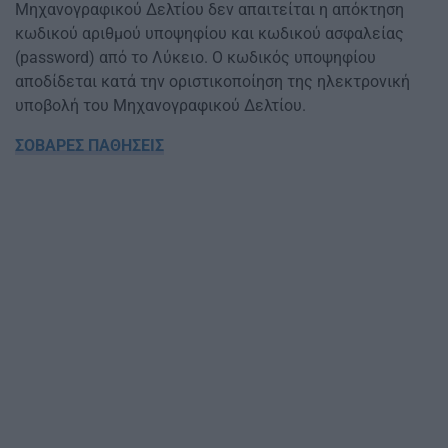
Μηχανογραφικού Δελτίου δεν απαιτείται η απόκτηση
κωδικού αριθμού υποψηφίου και κωδικού ασφαλείας
(password) από το Λύκειο. Ο κωδικός υποψηφίου
αποδίδεται κατά την οριστικοποίηση της ηλεκτρονική
υποβολή του Μηχανογραφικού Δελτίου.
ΣΟΒΑΡΕΣ ΠΑΘΗΣΕΙΣ