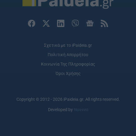
Σχετικά με το iPaideia.gr
Πολιτική Απορρήτου
Κοινωνία Της Πληροφορίας
Όροι Χρήσης
Copyright © 2012 - 2026 iPaideia.gr. All rights reserved.
Developed by
Nuevvo