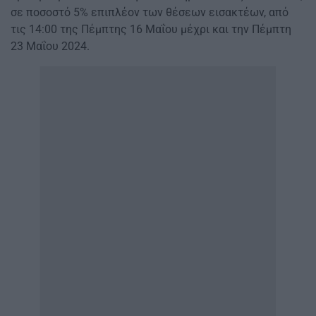
σε ποσοστό 5% επιπλέον των θέσεων εισακτέων, από
τις 14:00 της Πέμπτης 16 Μαΐου μέχρι και την Πέμπτη
23 Μαΐου 2024.