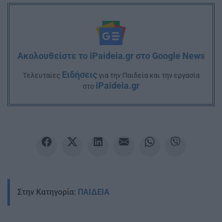
Ακολουθείστε το iPaideia.gr στο Google News
Ειδήσεις
Tελευταίες
για την Παιδεία και την εργασία
iPaideia.gr
στο
Στην Κατηγορία:
ΠΑΙΔΕΙΑ