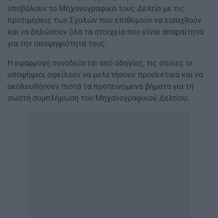
υποβάλουν το Μηχανογραφικό τους Δελτίο με τις
προτιμήσεις των Σχολών που επιθυμούν να εισαχθούν
και να δηλώσουν όλα τα στοιχεία που είναι απαραίτητα
για την υποψηφιότητά τους.
Η εφαρμογή συνοδεύεται από οδηγίες, τις οποίες οι
υποψήφιοι οφείλουν να μελετήσουν προσεκτικά και να
ακολουθήσουν πιστά τα προτεινόμενα βήματα για τη
σωστή συμπλήρωση του Μηχανογραφικού Δελτίου.