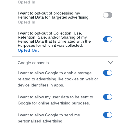
Opted In
I want to opt-out of processing my
Personal Data for Targeted Advertising.
Opted In
I want to opt-out of Collection, Use,
Retention, Sale, and/or Sharing of my
Personal Data that Is Unrelated with the
Purposes for which it was collected.
Opted Out
Google consents
I want to allow Google to enable storage
related to advertising like cookies on web or
device identifiers in apps.
I want to allow my user data to be sent to
Google for online advertising purposes.
I want to allow Google to send me
personalized advertising.