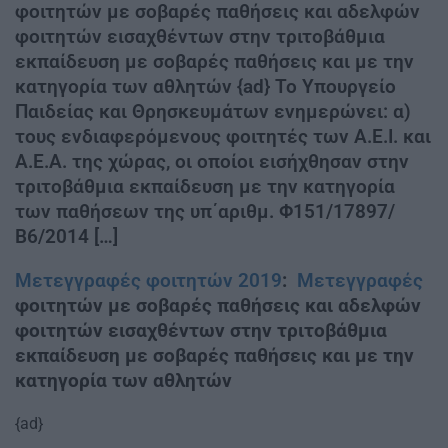
φοιτητών με σοβαρές παθήσεις και αδελφών
φοιτητών εισαχθέντων στην τριτοβάθμια
εκπαίδευση με σοβαρές παθήσεις και με την
κατηγορία των αθλητών {ad} Το Υπουργείο
Παιδείας και Θρησκευμάτων ενημερώνει: α)
τους ενδιαφερόμενους φοιτητές των Α.Ε.Ι. και
Α.Ε.Α. της χώρας, οι οποίοι εισήχθησαν στην
τριτοβάθμια εκπαίδευση με την κατηγορία
των παθήσεων της υπ΄αριθμ. Φ151/17897/
Β6/2014 […]
Μετεγγραφές φοιτητών 2019
:
Μετεγγραφές
φοιτητών με σοβαρές παθήσεις και αδελφών
φοιτητών εισαχθέντων στην τριτοβάθμια
εκπαίδευση με σοβαρές παθήσεις και με την
κατηγορία των αθλητών
{ad}