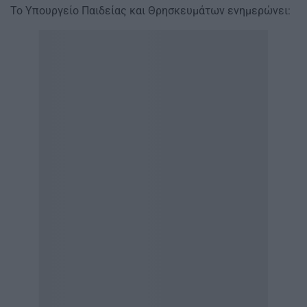
Το Υπουργείο Παιδείας και Θρησκευμάτων ενημερώνει: