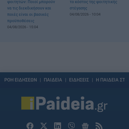
φοιτητών: Ποιοί μπορούν
το κόστος της φοιτητικής
να τις διεκδικήσουν και
στέγασης
ποιές είναι οι βασικές
04/08/2026 - 10:04
προϋποθέσεις
04/08/2026 - 15:04
ΡΟΗ ΕΙΔΗΣΕΩΝ
ΠΑΙΔΕΙΑ
ΕΙΔΗΣΕΙΣ
Η ΠΑΙΔΕΙΑ ΣΤΗ