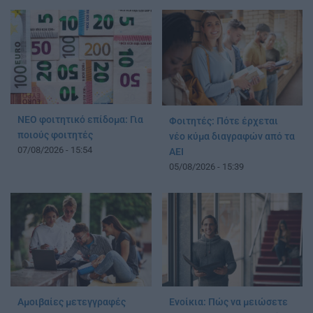
ΝΕΟ φοιτητικό επίδομα: Για
Φοιτητές: Πότε έρχεται
ποιούς φοιτητές
νέο κύμα διαγραφών από τα
07/08/2026 - 15:54
ΑΕΙ
05/08/2026 - 15:39
Αμοιβαίες μετεγγραφές
Ενοίκια: Πώς να μειώσετε