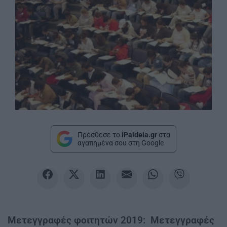
Πρόσθεσε το
iPaideia.gr
στα
αγαπημένα σου στη Google
Μετεγγραφές φοιτητών 2019: Μετεγγραφές