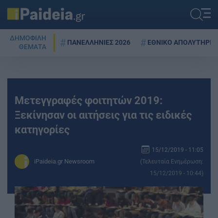
ΔΗΜΟΦΙΛΗ
ΠΑΝΕΛΛΗΝΙΕΣ 2026
ΕΘΝΙΚΟ ΑΠΟΛΥΤΗΡΙΟ
ΘΕΜΑΤΑ
Μετεγγραφές φοιτητών 2019:
Ξεκίνησαν οι αιτήσεις για τις ειδικές
κατηγορίες
15/12/2019 - 11:05
iPaideia.gr Newsroom
(Τελευταία Ενημέρωση:
15/12/2019 - 10:44)