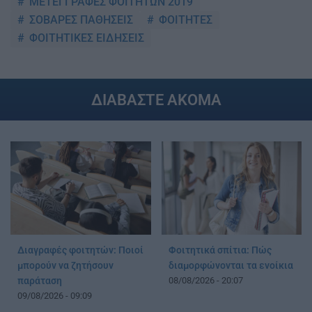
ΜΕΤΕΓΓΡΑΦΕΣ ΦΟΙΤΗΤΩΝ 2019
ΣΟΒΑΡΕΣ ΠΑΘΗΣΕΙΣ
ΦΟΙΤΗΤΕΣ
ΦΟΙΤΗΤΙΚΕΣ ΕΙΔΗΣΕΙΣ
ΔΙΑΒΑΣΤΕ ΑΚΟΜΑ
Διαγραφές φοιτητών: Ποιοί
Φοιτητικά σπίτια: Πώς
μπορούν να ζητήσουν
διαμορφώνονται τα ενοίκια
παράταση
08/08/2026 - 20:07
09/08/2026 - 09:09