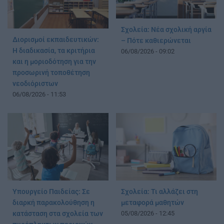
Σχολεία: Νέα σχολική αργία
Διορισμοί εκπαιδευτικών:
– Πότε καθιερώνεται
Η διαδικασία, τα κριτήρια
06/08/2026 - 09:02
και η μοριοδότηση για την
προσωρινή τοποθέτηση
νεοδιόριστων
06/08/2026 - 11:53
Υπουργείο Παιδείας: Σε
Σχολεία: Τι αλλάζει στη
διαρκή παρακολούθηση η
μεταφορά μαθητών
κατάσταση στα σχολεία των
05/08/2026 - 12:45