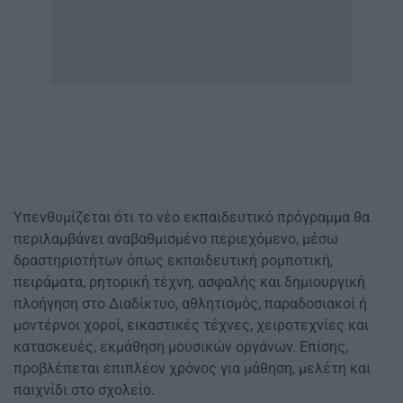
Υπενθυμίζεται ότι το νέο εκπαιδευτικό πρόγραμμα θα
περιλαμβάνει αναβαθμισμένο περιεχόμενο, μέσω
δραστηριοτήτων όπως εκπαιδευτική ρομποτική,
πειράματα, ρητορική τέχνη, ασφαλής και δημιουργική
πλοήγηση στο Διαδίκτυο, αθλητισμός, παραδοσιακοί ή
μοντέρνοι χοροί, εικαστικές τέχνες, χειροτεχνίες και
κατασκευές, εκμάθηση μουσικών οργάνων. Επίσης,
προβλέπεται επιπλέον χρόνος για μάθηση, μελέτη και
παιχνίδι στο σχολείο.