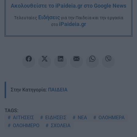
Ακολουθείστε το iPaideia.gr στο Google News
Ειδήσεις
Tελευταίες
για την Παιδεία και την εργασία
iPaideia.gr
στο
Στην Κατηγορία:
ΠΑΙΔΕΙΑ
TAGS:
ΑΙΤΗΣΕΙΣ
ΕΙΔΗΣΕΙΣ
ΝΕΑ
ΟΛΟΗΜΕΡΑ
ΟΛΟΗΜΕΡΟ
ΣΧΟΛΕΙΑ