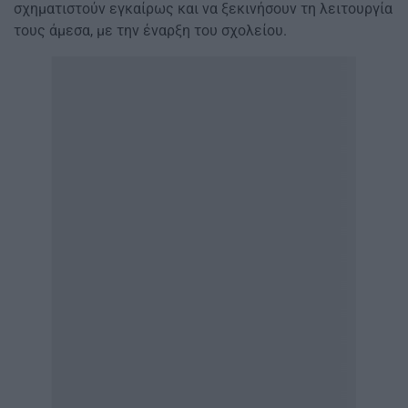
σχηματιστούν εγκαίρως και να ξεκινήσουν τη λειτουργία
τους άμεσα, με την έναρξη του σχολείου.