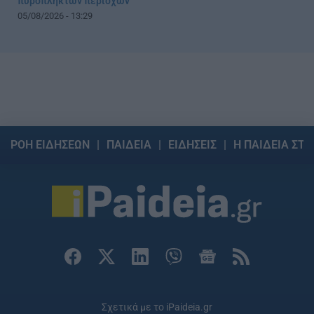
πυρόπληκτων περιοχών
05/08/2026 - 13:29
ΡΟΗ ΕΙΔΗΣΕΩΝ
ΠΑΙΔΕΙΑ
ΕΙΔΗΣΕΙΣ
Η ΠΑΙΔΕΙΑ ΣΤΗ
Σχετικά με το iPaideia.gr