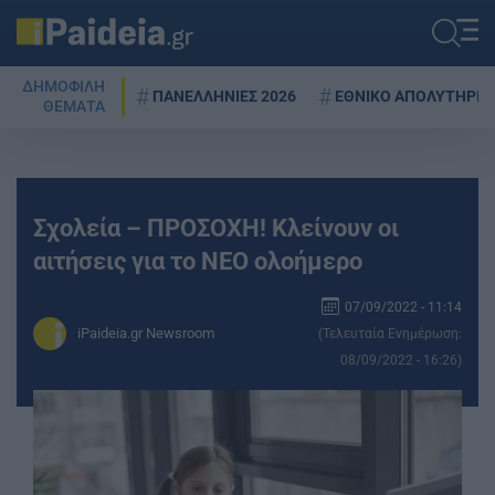
ΔΗΜΟΦΙΛΗ
ΠΑΝΕΛΛΗΝΙΕΣ 2026
ΕΘΝΙΚΟ ΑΠΟΛΥΤΗΡΙΟ
ΘΕΜΑΤΑ
Σχολεία – ΠΡΟΣΟΧΗ! Κλείνουν οι
αιτήσεις για το ΝΕΟ ολοήμερο
07/09/2022 - 11:14
iPaideia.gr Newsroom
(Τελευταία Ενημέρωση:
08/09/2022 - 16:26)