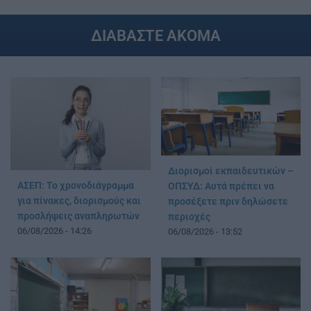
ΔΙΑΒΑΣΤΕ ΑΚΟΜΑ
Διορισμοί εκπαιδευτικών –
ΑΣΕΠ: Το χρονοδιάγραμμα
ΟΠΣΥΔ: Αυτά πρέπει να
για πίνακες, διορισμούς και
προσέξετε πριν δηλώσετε
προσλήψεις αναπληρωτών
περιοχές
06/08/2026 - 14:26
06/08/2026 - 13:52