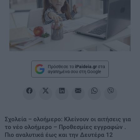
Πρόσθεσε το
iPaideia.gr
στα
αγαπημένα σου στη Google
Σχολεία – ολοήμερο: Κλείνουν οι αιτήσεις για
το νέο ολοήμερο – Προθεσμίες εγγραφών .
Πιο αναλυτικά έως και την Δευτέρα 12