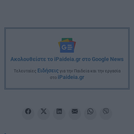
Ακολουθείστε το iPaideia.gr στο Google News
Ειδήσεις
Tελευταίες
για την Παιδεία και την εργασία
iPaideia.gr
στο