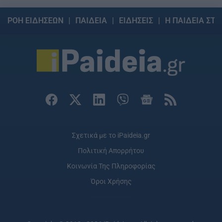
ΡΟΗ ΕΙΔΗΣΕΩΝ
ΠΑΙΔΕΙΑ
ΕΙΔΗΣΕΙΣ
Η ΠΑΙΔΕΙΑ ΣΤΗ
Σχετικά με το iPaideia.gr
Πολιτική Απορρήτου
Κοινωνία Της Πληροφορίας
Όροι Χρήσης