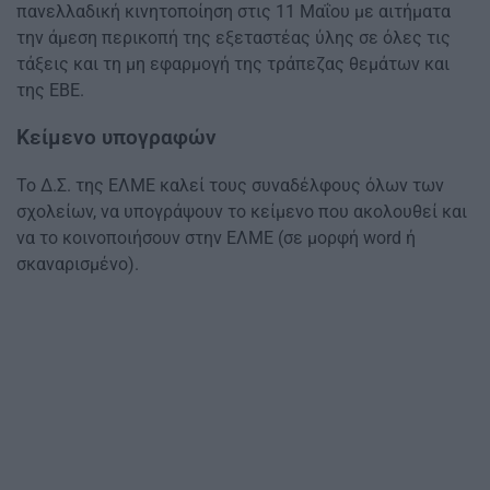
πανελλαδική κινητοποίηση στις 11 Μαΐου με αιτήματα
την άμεση περικοπή της εξεταστέας ύλης σε όλες τις
τάξεις και τη μη εφαρμογή της τράπεζας θεμάτων και
της ΕΒΕ.
Κείμενο υπογραφών
Το Δ.Σ. της ΕΛΜΕ καλεί τους συναδέλφους όλων των
σχολείων, να υπογράψουν το κείμενο που ακολουθεί και
να το κοινοποιήσουν στην ΕΛΜΕ (σε μορφή word ή
σκαναρισμένο).