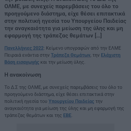
ΟΛΜΕ, με συνεχείς παρεμβάσεις του όλο το
προηγούμενο διάστημα, είχε θέσει επιτακτικά
στην πολιτική ηγεσία του Υπουργείου Παιδείας
την αναγκαιότητα για μείωση της ύλης και μη
εφαρμογή της τράπεζας θεμάτων […]
Πανελλήνιες 2022
: Κείμενο υπογραφών από την ΕΛΜΕ
Πειραιά ενάντια στην
Τράπεζα Θεμάτων
, την
Ελάχιστη
Βάση εισαγωγής
και την μείωση ύλης.
Η ανακοίνωση
Το Δ.Σ της ΟΛΜΕ, με συνεχείς παρεμβάσεις του όλο το
προηγούμενο διάστημα, είχε θέσει επιτακτικά στην
πολιτική ηγεσία του
Υπουργείου Παιδείας
την
αναγκαιότητα για μείωση της ύλης και μη εφαρμογή της
τράπεζας θεμάτων και της
ΕΒΕ
.