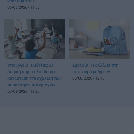
νεοδιόριστων
06/08/2026 - 11:53
Υπουργείο Παιδείας: Σε
Σχολεία: Τι αλλάζει στη
διαρκή παρακολούθηση η
μεταφορά μαθητών
κατάσταση στα σχολεία των
05/08/2026 - 12:45
πυρόπληκτων περιοχών
05/08/2026 - 13:29