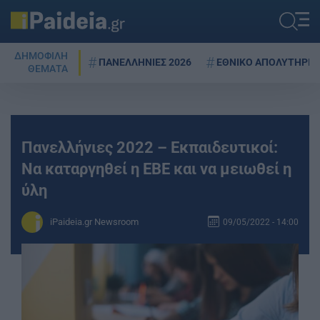
ΔΗΜΟΦΙΛΗ
ΠΑΝΕΛΛΗΝΙΕΣ 2026
ΕΘΝΙΚΟ ΑΠΟΛΥΤΗΡΙΟ
ΘΕΜΑΤΑ
Πανελλήνιες 2022 – Εκπαιδευτικοί:
Να καταργηθεί η ΕΒΕ και να μειωθεί η
ύλη
iPaideia.gr Newsroom
09/05/2022 - 14:00