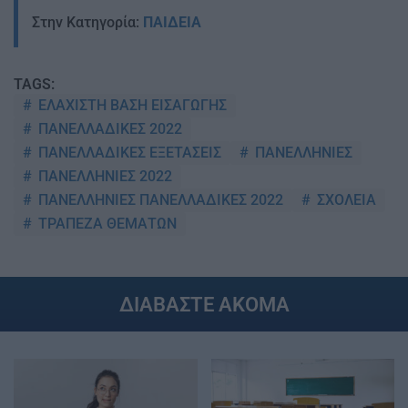
Στην Κατηγορία:
ΠΑΙΔΕΙΑ
TAGS:
ΕΛΑΧΙΣΤΗ ΒΑΣΗ ΕΙΣΑΓΩΓΗΣ
ΠΑΝΕΛΛΑΔΙΚΕΣ 2022
ΠΑΝΕΛΛΑΔΙΚΕΣ ΕΞΕΤΑΣΕΙΣ
ΠΑΝΕΛΛΗΝΙΕΣ
ΠΑΝΕΛΛΗΝΙΕΣ 2022
ΠΑΝΕΛΛΗΝΙΕΣ ΠΑΝΕΛΛΑΔΙΚΕΣ 2022
ΣΧΟΛΕΙΑ
ΤΡΑΠΕΖΑ ΘΕΜΑΤΩΝ
ΔΙΑΒΑΣΤΕ ΑΚΟΜΑ