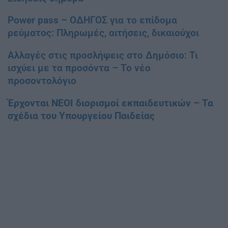
Power pass – ΟΔΗΓΟΣ για το επίδομα
ρεύματος: Πληρωμές, αιτήσεις, δικαιούχοι
Αλλαγές στις προσλήψεις στο Δημόσιο: Τι
ισχύει με τα προσόντα – Το νέο
προσοντολόγιο
Έρχονται ΝΕΟΙ διορισμοί εκπαιδευτικών – Τα
σχέδια του Υπουργείου Παιδείας