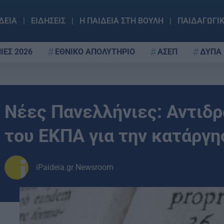
ΔΕΙΑ
ΕΙΔΗΣΕΙΣ
Η ΠΑΙΔΕΙΑ ΣΤΗ ΒΟΥΛΗ
ΠΑΙΔΑΓΩΓΙ
ΙΕΣ 2026
ΕΘΝΙΚΟ ΑΠΟΛΥΤΗΡΙΟ
ΑΣΕΠ
ΔΥΠΑ
Νέες Πανελλήνιες: Αντιδ
του ΕΚΠΑ για την κατάργη
iPaideia.gr Newsroom