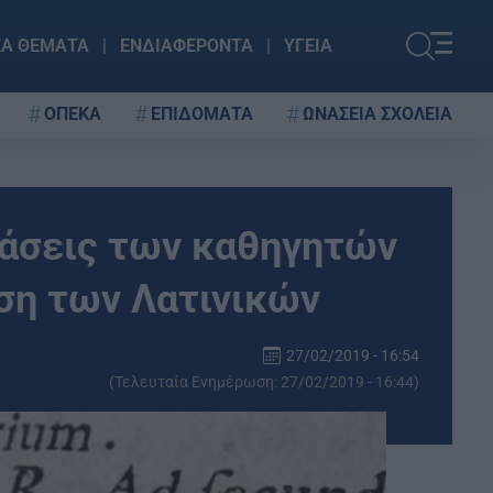
ΚΑ ΘΕΜΑΤΑ
ΕΝΔΙΑΦΕΡΟΝΤΑ
ΥΓΕΙΑ
ΟΠΕΚΑ
ΕΠΙΔΟΜΑΤΑ
ΩΝΑΣΕΙΑ ΣΧΟΛΕΙΑ
ράσεις των καθηγητών
ση των Λατινικών
27/02/2019 - 16:54
(Τελευταία Ενημέρωση: 27/02/2019 - 16:44)