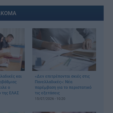
ΑΚΟΜΑ
λαδικές και
«Δεν επιτρέπονται σκιές στις
τοβάθμιας
Πανελλαδικές»: Νέα
ιλε ο
παρέμβαση για το περιστατικό
ο της ΕΛΑΣ
τις εξετάσεις
15/07/2026 - 10:20