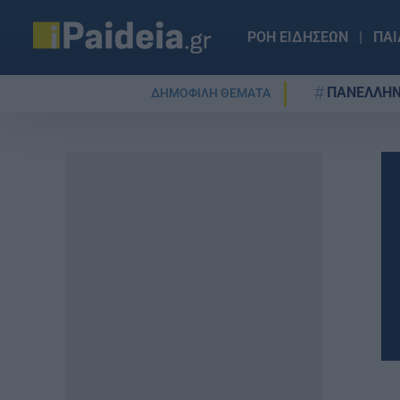
ΡΟΗ ΕΙΔΗΣΕΩΝ
ΠΑΙ
ΠΑΝΕΛΛΗΝ
ΔΗΜΟΦΙΛΗ ΘΕΜΑΤΑ