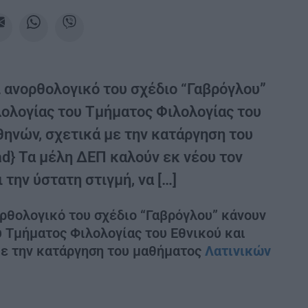
 ανορθολογικό του σχέδιο “Γαβρόγλου”
ολογίας του Τμήματος Φιλολογίας του
ηνών, σχετικά με την κατάργηση του
ad} Τα μέλη ΔΕΠ καλούν εκ νέου τον
την ύστατη στιγμή, να […]
ορθολογικό του σχέδιο “Γαβρόγλου” κάνουν
 Τμήματος Φιλολογίας του Εθνικού και
με την κατάργηση του μαθήματος
Λατινικών