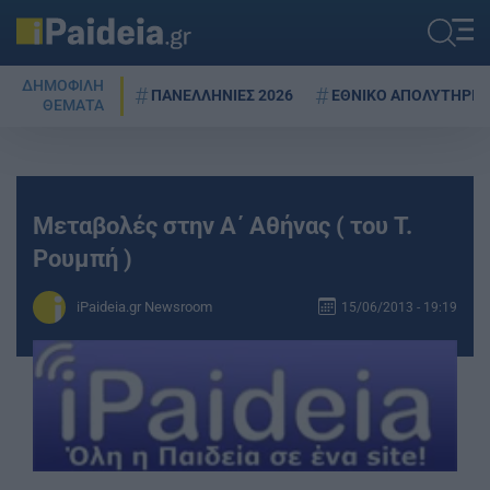
ΔΗΜΟΦΙΛΗ
ΠΑΝΕΛΛΗΝΙΕΣ 2026
ΕΘΝΙΚΟ ΑΠΟΛΥΤΗΡΙΟ
ΘΕΜΑΤΑ
Μεταβολές στην Α΄ Αθήνας ( του Τ.
Ρουμπή )
iPaideia.gr Newsroom
15/06/2013 - 19:19