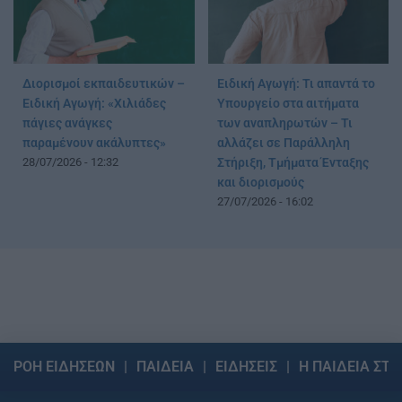
Διορισμοί εκπαιδευτικών –
Ειδική Αγωγή: Τι απαντά το
Ειδική Αγωγή: «Χιλιάδες
Υπουργείο στα αιτήματα
πάγιες ανάγκες
των αναπληρωτών – Τι
παραμένουν ακάλυπτες»
αλλάζει σε Παράλληλη
28/07/2026 - 12:32
Στήριξη, Τμήματα Ένταξης
και διορισμούς
27/07/2026 - 16:02
ΡΟΗ ΕΙΔΗΣΕΩΝ
ΠΑΙΔΕΙΑ
ΕΙΔΗΣΕΙΣ
Η ΠΑΙΔΕΙΑ ΣΤΗ