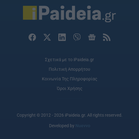
Σχετικά με το iPaideia.gr
Πολιτική Απορρήτου
Κοινωνία Της Πληροφορίας
Όροι Χρήσης
Copyright © 2012 - 2026 iPaideia.gr. All rights reserved.
Developed by
Nuevvo