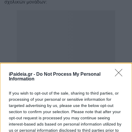
σχολικών μονάδων:
iPaideia.gr -
Do Not Process My Personal
Information
If you wish to opt-out of the sale, sharing to third parties, or
processing of your personal or sensitive information for
targeted advertising by us, please use the below opt-out
section to confirm your selection. Please note that after your
opt-out request is processed you may continue seeing
interest-based ads based on personal information utilized by
us or personal information disclosed to third parties prior to