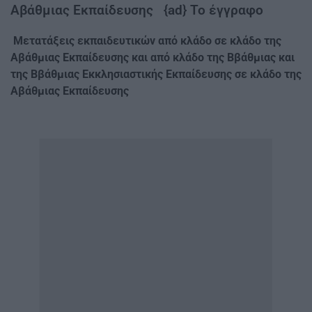
Αβάθμιας Εκπαίδευσης {ad} Το έγγραφο
Μετατάξεις εκπαιδευτικών από κλάδο σε κλάδο της
Αβάθμιας Εκπαίδευσης και από κλάδο της Ββάθμιας και
της Ββάθμιας Εκκλησιαστικής Εκπαίδευσης σε κλάδο της
Αβάθμιας Εκπαίδευσης