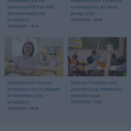
Αντιδράσεις για τον
εκπαιδευτικών: Στη Βουλή
αποκλεισμό ΕΕΠ και ΕΒΠ
οι καταγγελίες για άνιση
από αποσπάσεις και
μεταχείριση
μετατάξεις
28/03/2026 - 18:03
29/03/2026 - 14:16
Εκπαιδευτικοί: Έντονες
Σχολεία: Τι αλλάζει στις
αντιδράσεις για τις αλλαγές
μετατάξεις και αποσπάσεις
σε αποσπάσεις και
εκπαιδευτικών
μετατάξεις
23/03/2026 - 12:20
26/03/2026 - 08:03