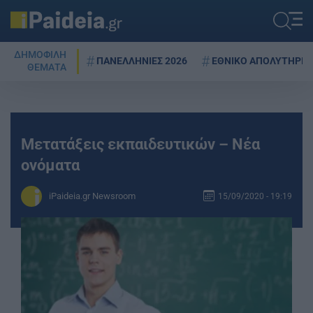
ΔΗΜΟΦΙΛΗ
ΠΑΝΕΛΛΗΝΙΕΣ 2026
ΕΘΝΙΚΟ ΑΠΟΛΥΤΗΡΙΟ
ΘΕΜΑΤΑ
Μετατάξεις εκπαιδευτικών – Νέα
ονόματα
iPaideia.gr Newsroom
15/09/2020 - 19:19