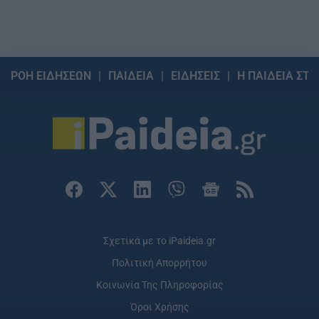
ΡΟΗ ΕΙΔΗΣΕΩΝ
ΠΑΙΔΕΙΑ
ΕΙΔΗΣΕΙΣ
Η ΠΑΙΔΕΙΑ ΣΤΗ
Σχετικά με το iPaideia.gr
Πολιτική Απορρήτου
Κοινωνία Της Πληροφορίας
Όροι Χρήσης