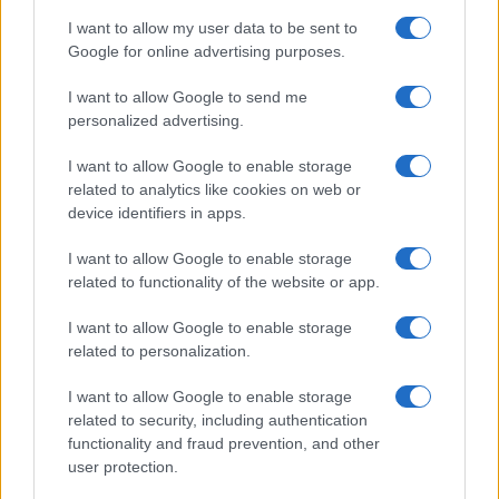
I want to allow my user data to be sent to
Google for online advertising purposes.
I want to allow Google to send me
personalized advertising.
I want to allow Google to enable storage
related to analytics like cookies on web or
device identifiers in apps.
Στην Κατηγορία:
ΠΑΙΔΕΙΑ
I want to allow Google to enable storage
related to functionality of the website or app.
ΜΕΤΑΤΑΓΜΕΝΟΙ
ΜΕΤΑΤΑΞΕΙΣ
TAGS:
I want to allow Google to enable storage
related to personalization.
I want to allow Google to enable storage
ΔΙΑΒΑΣΤΕ ΑΚΟΜΑ
related to security, including authentication
functionality and fraud prevention, and other
user protection.