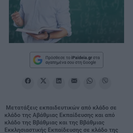
Πρόσθεσε το
iPaideia.gr
στα
αγαπημένα σου στη Google
Μετατάξεις εκπαιδευτικών από κλάδο σε
κλάδο της Αβάθμιας Εκπαίδευσης και από
κλάδο της Ββάθμιας και της Ββάθμιας
Εκκλησιαστικής Εκπαίδευσης σε κλάδο της