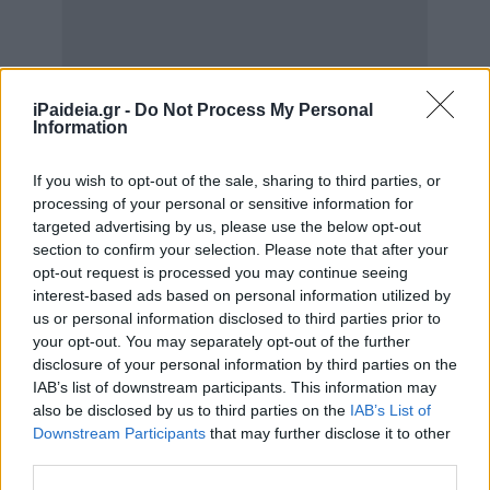
iPaideia.gr -
Do Not Process My Personal
Information
If you wish to opt-out of the sale, sharing to third parties, or
processing of your personal or sensitive information for
targeted advertising by us, please use the below opt-out
section to confirm your selection. Please note that after your
opt-out request is processed you may continue seeing
interest-based ads based on personal information utilized by
us or personal information disclosed to third parties prior to
your opt-out. You may separately opt-out of the further
disclosure of your personal information by third parties on the
IAB’s list of downstream participants. This information may
also be disclosed by us to third parties on the
IAB’s List of
{ad}
Downstream Participants
that may further disclose it to other
third parties.
Το έγγραφο