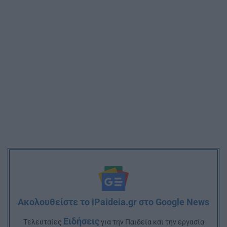
Ακολουθείστε το iPaideia.gr στο Google News
Ειδήσεις
Tελευταίες
για την Παιδεία και την εργασία