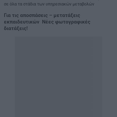
σε όλα τα στάδια των υπηρεσιακών μεταβολών
Για τις αποσπάσεις – μετατάξεις
εκπαιδευτικών Νέες φωτογραφικές
διατάξεις!