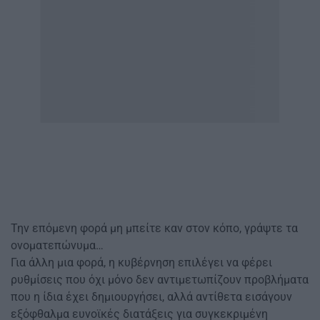
Την επόμενη φορά μη μπείτε καν στον κόπο, γράψτε τα
ονοματεπώνυμα…
Για άλλη μια φορά, η κυβέρνηση επιλέγει να φέρει
ρυθμίσεις που όχι μόνο δεν αντιμετωπίζουν προβλήματα
που η ίδια έχει δημιουργήσει, αλλά αντίθετα εισάγουν
εξόφθαλμα ευνοϊκές διατάξεις για συγκεκριμένη