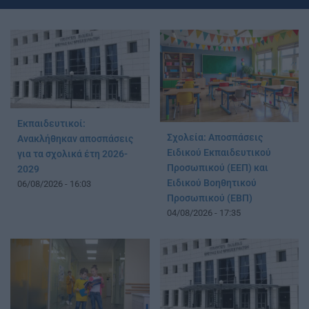
Εκπαιδευτικοί:
Σχολεία: Αποσπάσεις
Ανακλήθηκαν αποσπάσεις
Ειδικού Εκπαιδευτικού
για τα σχολικά έτη 2026-
Προσωπικού (ΕΕΠ) και
2029
Ειδικού Βοηθητικού
06/08/2026 - 16:03
Προσωπικού (ΕΒΠ)
04/08/2026 - 17:35