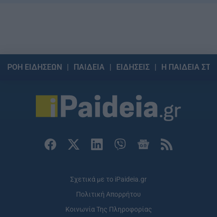
ΡΟΗ ΕΙΔΗΣΕΩΝ
ΠΑΙΔΕΙΑ
ΕΙΔΗΣΕΙΣ
Η ΠΑΙΔΕΙΑ ΣΤΗ
Σχετικά με το iPaideia.gr
Πολιτική Απορρήτου
Κοινωνία Της Πληροφορίας