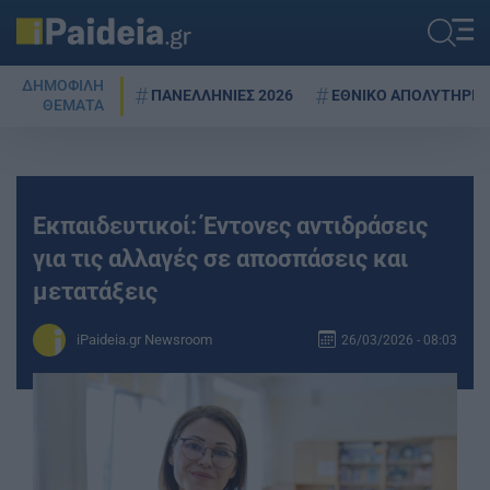
ΔΗΜΟΦΙΛΗ
ΠΑΝΕΛΛΗΝΙΕΣ 2026
ΕΘΝΙΚΟ ΑΠΟΛΥΤΗΡΙΟ
ΘΕΜΑΤΑ
Εκπαιδευτικοί: Έντονες αντιδράσεις
για τις αλλαγές σε αποσπάσεις και
μετατάξεις
iPaideia.gr Newsroom
26/03/2026 - 08:03