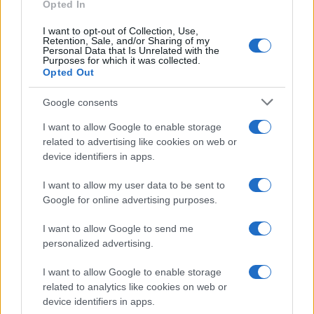
Opted In
I want to opt-out of Collection, Use,
Retention, Sale, and/or Sharing of my
Personal Data that Is Unrelated with the
Purposes for which it was collected.
Opted Out
Google consents
I want to allow Google to enable storage
related to advertising like cookies on web or
device identifiers in apps.
I want to allow my user data to be sent to
Google for online advertising purposes.
I want to allow Google to send me
personalized advertising.
I want to allow Google to enable storage
related to analytics like cookies on web or
device identifiers in apps.