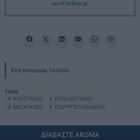
iPaideia.gr
στο
Στην Κατηγορία:
ΠΑΙΔΕΙΑ
TAGS:
ΑΠΟΣΠΑΣΕΙΣ
ΕΚΠΑΙΔΕΥΤΙΚΟΙ
ΜΕΤΑΤΑΞΕΙΣ
ΥΠΟΥΡΓΕΙΟ ΠΑΙΔΕΙΑΣ
ΔΙΑΒΑΣΤΕ ΑΚΟΜΑ