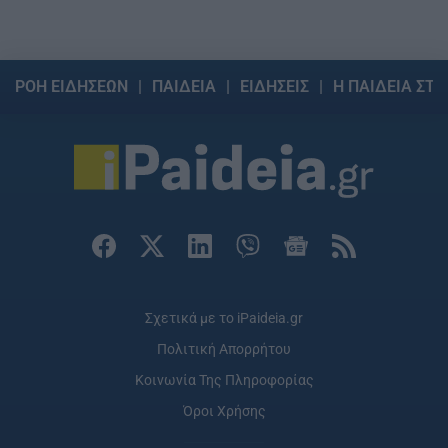
ΡΟΗ ΕΙΔΗΣΕΩΝ
ΠΑΙΔΕΙΑ
ΕΙΔΗΣΕΙΣ
Η ΠΑΙΔΕΙΑ ΣΤΗ
Σχετικά με το iPaideia.gr
Πολιτική Απορρήτου
Κοινωνία Της Πληροφορίας
Όροι Χρήσης