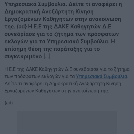
Υπηρεσιακά Συμβούλια. Δείτε τι αναφέρει η
Δημοκρατική Ανεξάρτητη Κίνηση
Εργαζομένων Καθηγητών στην ανακοίνωση
της. {ad} Η Ε.Ε της ΔΑΚΕ Καθηγητών Δ.Ε
συνεδρίασε για το ζήτημα των πρόσφατων
εκλογών για τα Υπηρεσιακά Συμβούλια. Η
επίσημη θέση της παράταξης για το
συγκεκριμένο […]
Η Ε.Ε της ΔΑΚΕ Καθηγητών Δ.Ε συνεδρίασε για το ζήτημα
των πρόσφατων εκλογών για τα
Υπηρεσιακά Συμβούλια
.
Δείτε τι αναφέρει η Δημοκρατική Ανεξάρτητη Κίνηση
Εργαζομένων Καθηγητών στην ανακοίνωση της.
{ad}