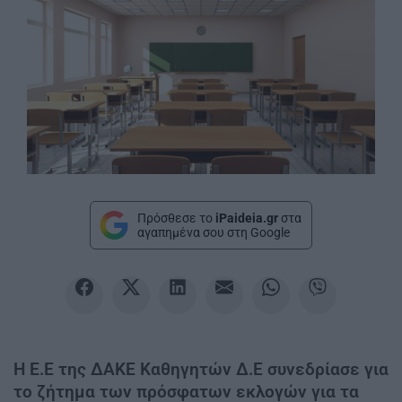
Πρόσθεσε το
iPaideia.gr
στα
αγαπημένα σου στη Google
Η Ε.Ε της ΔΑΚΕ Καθηγητών Δ.Ε συνεδρίασε για
το ζήτημα των πρόσφατων εκλογών για τα