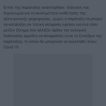
Εντός της παράταξης αναπτύχθηκε διάλογος και
διχογνωμία για τη σκοπιμότητα υιοθέτησης της
ηλεκτρονικής ψηφοφορίας , χωρίς η παράταξη να μπορεί
να καταλήξει σε τελική απόφαση, εφόσον για ένα τόσο
μείζον ζήτημα, που αλλάζει άρδην την εκλογική
διαδικασία, αρμόδιο να αποφασίσει είναι το Συνέδριο της
παράταξης, το οποίο δε μπορούσε να συγκληθεί λόγω
Covid 19.