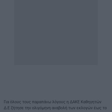
Για όλους τους παραπάνω λόγους η ΔΑΚΕ Καθηγητών
Δ.Ε ζήτησε την ολιγόμηνη αναβολή των εκλογών έως το