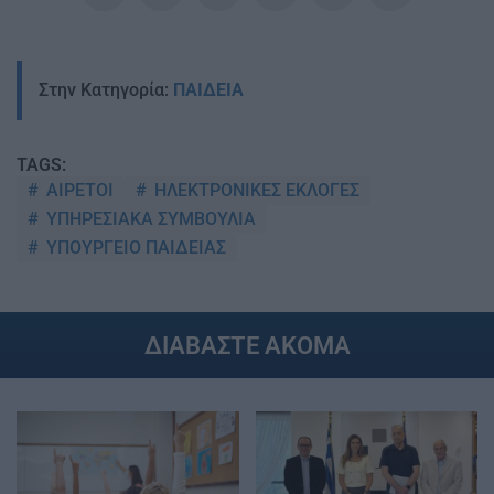
Στην Κατηγορία:
ΠΑΙΔΕΙΑ
TAGS:
ΑΙΡΕΤΟΙ
ΗΛΕΚΤΡΟΝΙΚΕΣ ΕΚΛΟΓΕΣ
ΥΠΗΡΕΣΙΑΚΑ ΣΥΜΒΟΥΛΙΑ
ΥΠΟΥΡΓΕΙΟ ΠΑΙΔΕΙΑΣ
ΔΙΑΒΑΣΤΕ ΑΚΟΜΑ