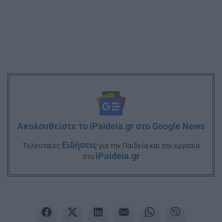
Ακολουθείστε το iPaideia.gr στο Google News
Ειδήσεις
Tελευταίες
για την Παιδεία και την εργασία
iPaideia.gr
στο