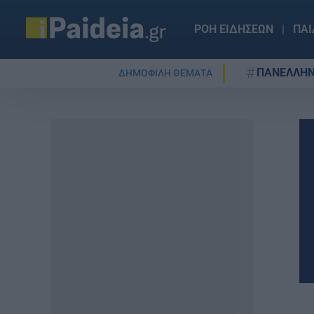
ΡΟΗ ΕΙΔΗΣΕΩΝ
ΠΑΙ
ΠΑΝΕΛΛΗΝ
ΔΗΜΟΦΙΛΗ ΘΕΜΑΤΑ