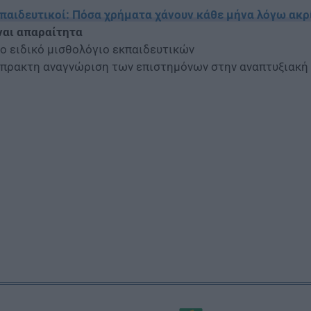
παιδευτικοί: Πόσα χρήματα χάνουν κάθε μήνα λόγω ακρ
ναι απαραίτητα
ο ειδικό μισθολόγιο εκπαιδευτικών
πρακτη αναγνώριση των επιστημόνων στην αναπτυξιακή 