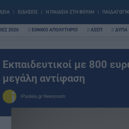
ΔΕΙΑ
ΕΙΔΗΣΕΙΣ
Η ΠΑΙΔΕΙΑ ΣΤΗ ΒΟΥΛΗ
ΠΑΙΔΑΓΩΓΙ
ΙΕΣ 2026
ΕΘΝΙΚΟ ΑΠΟΛΥΤΗΡΙΟ
ΑΣΕΠ
ΔΥΠΑ
Εκπαιδευτικοί με 800 ευρ
μεγάλη αντίφαση
iPaideia.gr Newsroom