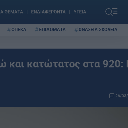
ΚΑ ΘΕΜΑΤΑ
ΕΝΔΙΑΦΕΡΟΝΤΑ
ΥΓΕΙΑ
ΟΠΕΚΑ
ΕΠΙΔΟΜΑΤΑ
ΩΝΑΣΕΙΑ ΣΧΟΛΕΙΑ
ώ και κατώτατος στα 920: 
26/03/