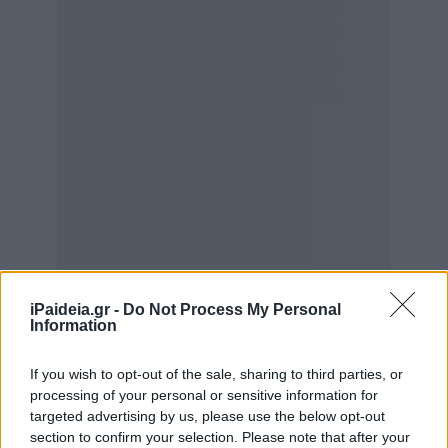
iPaideia.gr -
Do Not Process My Personal
Information
If you wish to opt-out of the sale, sharing to third parties, or
processing of your personal or sensitive information for
targeted advertising by us, please use the below opt-out
section to confirm your selection. Please note that after your