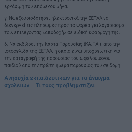
εργάσιμη του επόμενου μήνα.
γ. Να εξουσιοδοτήσει ηλεκτρονικά την ΕΕΤΑΑ να
διενεργεί τις πληρωμές προς το Φορέα για λογαριασμό
του, επιλέγοντας «αποδοχή» σε ειδική εφαρμογή της.
δ. Να εκδώσει την Κάρτα Παρουσίας (ΚΑ.ΠΑ.), από την
ιστοσελίδα της ΕΕΤΑΑ, η οποία είναι υποχρεωτική για
την καταγραφή της παρουσίας του ωφελούμενου
παιδιού από την πρώτη ημέρα παρουσίας του σε δομή.
Ανησυχία εκπαιδευτικών για το άνοιγμα
σχολείων – Τι τους προβληματίζει