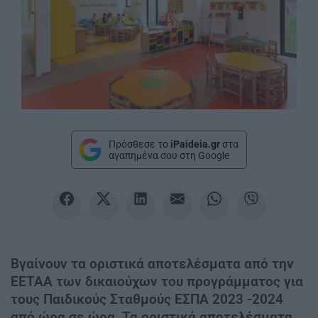
Πρόσθεσε το
iPaideia.gr
στα
αγαπημένα σου στη Google
Βγαίνουν τα οριστικά αποτελέσματα από την
ΕΕΤΑΑ των δικαιούχων του προγράμματος για
τους Παιδικούς Σταθμούς ΕΣΠΑ 2023 -2024
από ώρα σε ώρα. Τα οριστικά αποτελέσματα