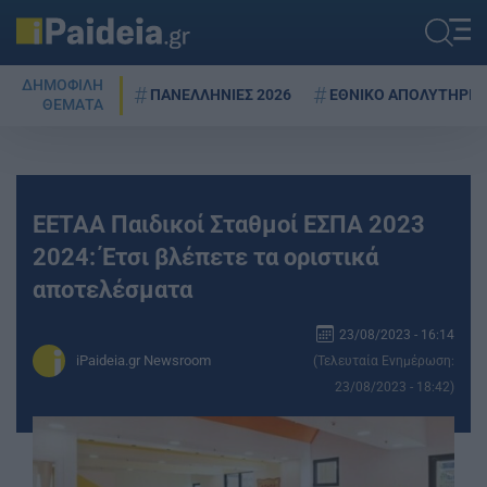
ΔΗΜΟΦΙΛΗ
ΠΑΝΕΛΛΗΝΙΕΣ 2026
ΕΘΝΙΚΟ ΑΠΟΛΥΤΗΡΙΟ
ΘΕΜΑΤΑ
ΕΕΤΑΑ Παιδικοί Σταθμοί ΕΣΠΑ 2023
2024: Έτσι βλέπετε τα οριστικά
αποτελέσματα
23/08/2023 - 16:14
iPaideia.gr Newsroom
(Τελευταία Ενημέρωση:
23/08/2023 - 18:42)