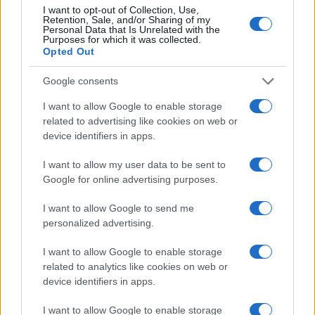
I want to opt-out of Collection, Use,
Retention, Sale, and/or Sharing of my
Personal Data that Is Unrelated with the
Purposes for which it was collected.
Opted Out
Google consents
I want to allow Google to enable storage
related to advertising like cookies on web or
device identifiers in apps.
I want to allow my user data to be sent to
Google for online advertising purposes.
I want to allow Google to send me
personalized advertising.
I want to allow Google to enable storage
related to analytics like cookies on web or
device identifiers in apps.
I want to allow Google to enable storage