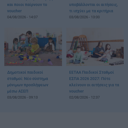
και ποιοι παίρνουν το
υποβάλλονται οι αιτήσεις,
voucher
τι ισχύει με τα κριτήρια
04/08/2026 - 14:07
03/08/2026 - 13:00
Δημοτικοί παιδικοί
ΕΕΤΑΑ Παιδικοί Σταθμοί
σταθμοί: Νέο σύστημα
ΕΣΠΑ 2026 2027: Πότε
μόνιμων προσλήψεων
κλείνουν οι αιτήσεις για τα
μέσω ΑΣΕΠ
voucher
03/08/2026 - 09:13
02/08/2026 - 12:37