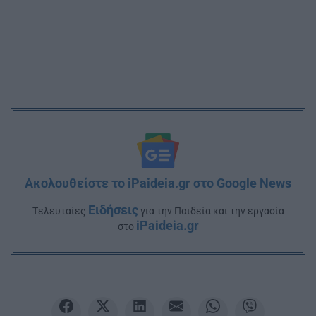
Ακολουθείστε το iPaideia.gr στο Google News
Ειδήσεις
Tελευταίες
για την Παιδεία και την εργασία
iPaideia.gr
στο