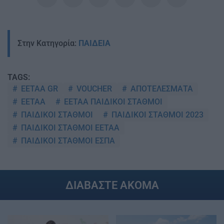
Στην Κατηγορία:
ΠΑΙΔΕΙΑ
TAGS:
EETAA GR
VOUCHER
ΑΠΟΤΕΛΕΣΜΑΤΑ
ΕΕΤΑΑ
ΕΕΤΑΑ ΠΑΙΔΙΚΟΙ ΣΤΑΘΜΟΙ
ΠΑΙΔΙΚΟΙ ΣΤΑΘΜΟΙ
ΠΑΙΔΙΚΟΙ ΣΤΑΘΜΟΙ 2023
ΠΑΙΔΙΚΟΙ ΣΤΑΘΜΟΙ ΕΕΤΑΑ
ΠΑΙΔΙΚΟΙ ΣΤΑΘΜΟΙ ΕΣΠΑ
ΔΙΑΒΑΣΤΕ ΑΚΟΜΑ