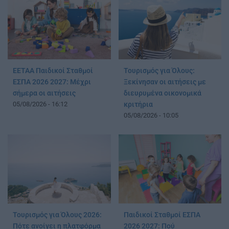
ΕΕΤΑΑ Παιδικοί Σταθμοί
Τουρισμός για Όλους:
ΕΣΠΑ 2026 2027: Μέχρι
Ξεκίνησαν οι αιτήσεις με
σήμερα οι αιτήσεις
διευρυμένα οικονομικά
05/08/2026 - 16:12
κριτήρια
05/08/2026 - 10:05
Τουρισμός για Όλους 2026:
Παιδικοί Σταθμοί ΕΣΠΑ
Πότε ανοίγει η πλατφόρμα
2026 2027: Πού