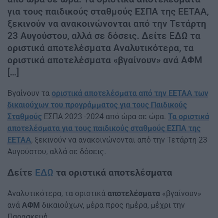
για τους παιδικούς σταθμούς ΕΣΠΑ της ΕΕΤΑΑ,
ξεκινούν να ανακοινώνονται από την Τετάρτη
23 Αυγούστου, αλλά σε δόσεις. Δείτε ΕΔΩ τα
οριστικά αποτελέσματα Αναλυτικότερα, τα
οριστικά αποτελέσματα «βγαίνουν» ανά ΑΦΜ
[…]
Βγαίνουν τα
οριστικά αποτελέσματα από την ΕΕΤΑΑ των
δικαιούχων του προγράμματος για τους Παιδικούς
Σταθμούς
ΕΣΠΑ 2023 -2024 από ώρα σε ώρα.
Τα οριστικά
αποτελέσματα για τους παιδικούς σταθμούς ΕΣΠΑ της
ΕΕΤΑΑ
, ξεκινούν να ανακοινώνονται από την Τετάρτη 23
Αυγούστου, αλλά σε δόσεις.
Δείτε
ΕΔΩ
τα οριστικά αποτελέσματα
Αναλυτικότερα, τα οριστικά
αποτελέσματα
«βγαίνουν»
ανά
ΑΦΜ
δικαιούχων, μέρα προς ημέρα, μέχρι την
Παρασκευή.