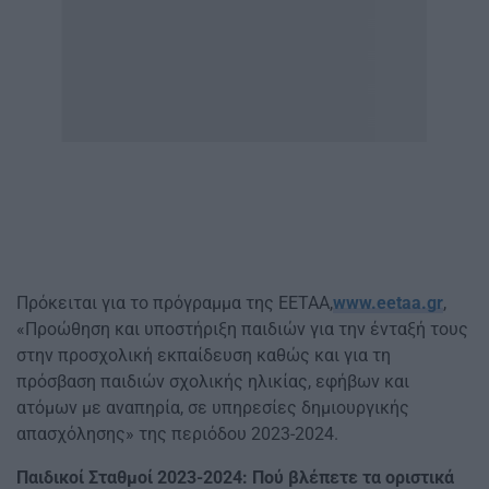
Πρόκειται για το πρόγραμμα της ΕΕΤΑΑ,
www.eetaa.gr
,
«Προώθηση και υποστήριξη παιδιών για την ένταξή τους
στην προσχολική εκπαίδευση καθώς και για τη
πρόσβαση παιδιών σχολικής ηλικίας, εφήβων και
ατόμων με αναπηρία, σε υπηρεσίες δημιουργικής
απασχόλησης» της περιόδου 2023-2024.
Παιδικοί Σταθμοί 2023-2024: Πού βλέπετε τα οριστικά