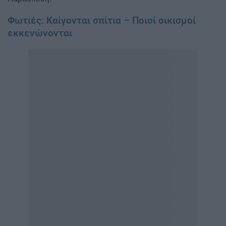
Φωτιές: Καίγονται σπίτια – Ποιοί οικισμοί
εκκενώνονται