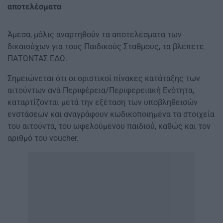
αποτελέσματα
Άμεσα, μόλις αναρτηθούν τα αποτελέσματα των
δικαιούχων για τους Παιδικούς Σταθμούς, τα βλέπετε
ΠΑΤΩΝΤΑΣ ΕΔΩ.
Σημειώνεται ότι οι οριστικοί πίνακες κατάταξης των
αιτούντων ανά Περιφέρεια/Περιφερειακή Ενότητα,
καταρτίζονται μετά την εξέταση των υποβληθεισών
ενστάσεων και αναγράφουν κωδικοποιημένα τα στοιχεία
του αιτούντα, του ωφελούμενου παιδιού, καθώς και τον
αριθμό του voucher.