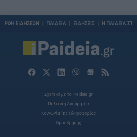
ΡΟΗ ΕΙΔΗΣΕΩΝ
ΠΑΙΔΕΙΑ
ΕΙΔΗΣΕΙΣ
Η ΠΑΙΔΕΙΑ ΣΤΗ
Σχετικά με το iPaideia.gr
Πολιτική Απορρήτου
Κοινωνία Της Πληροφορίας
Όροι Χρήσης