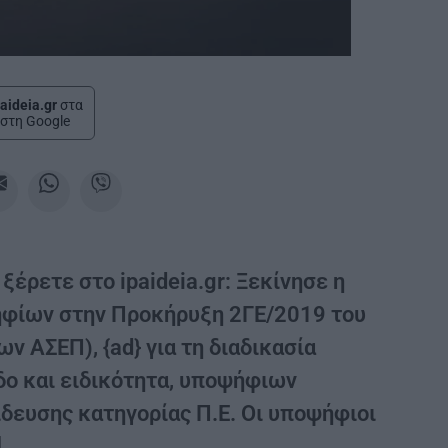
aideia.gr
στα
στη Google
ξέρετε στο ipaideia.gr: Ξεκίνησε η
ηφίων στην Προκήρυξη 2ΓΕ/2019 του
ΑΣΕΠ), {ad} για τη διαδικασία
δο και ειδικότητα, υποψήφιων
δευσης κατηγορίας Π.Ε. Οι υποψήφιοι
]