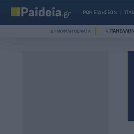
ΡΟΗ ΕΙΔΗΣΕΩΝ
ΠΑΙ
ΠΑΝΕΛΛΗΝ
ΔΗΜΟΦΙΛΗ ΘΕΜΑΤΑ