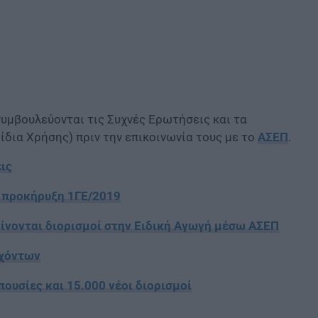
συμβουλεύονται τις Συχνές Ερωτήσεις και τα
ίδια Χρήσης) πριν την επικοινωνία τους με το
ΑΣΕΠ
.
ις
ν προκήρυξη 1ΓΕ/2019
γίνονται διορισμοί στην Ειδική Αγωγή μέσω ΑΣΕΠ
υχόντων
ουσίες και 15.000 νέοι διορισμοί