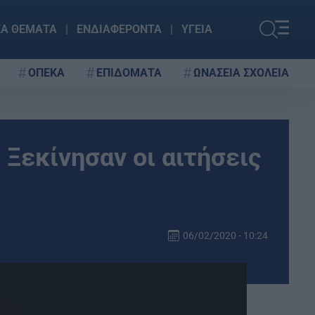
ΚΑ ΘΕΜΑΤΑ
ΕΝΔΙΑΦΕΡΟΝΤΑ
ΥΓΕΙΑ
ΟΠΕΚΑ
ΕΠΙΔΟΜΑΤΑ
ΩΝΑΣΕΙΑ ΣΧΟΛΕΙΑ
 Ξεκίνησαν οι αιτήσεις
06/02/2020 - 10:24