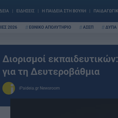
ΔΕΙΑ
ΕΙΔΗΣΕΙΣ
Η ΠΑΙΔΕΙΑ ΣΤΗ ΒΟΥΛΗ
ΠΑΙΔΑΓΩΓΙ
ΙΕΣ 2026
ΕΘΝΙΚΟ ΑΠΟΛΥΤΗΡΙΟ
ΑΣΕΠ
ΔΥΠΑ
Διορισμοί εκπαιδευτικών:
για τη Δευτεροβάθμια
iPaideia.gr Newsroom