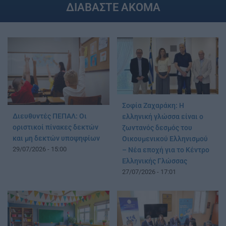
ΔΙΑΒΑΣΤΕ ΑΚΟΜΑ
Σοφία Ζαχαράκη: Η
Διευθυντές ΠΕΠΑΛ: Οι
ελληνική γλώσσα είναι ο
οριστικοί πίνακες δεκτών
ζωντανός δεσμός του
και μη δεκτών υποψηφίων
Οικουμενικού Ελληνισμού
29/07/2026 - 15:00
– Νέα εποχή για το Κέντρο
Ελληνικής Γλώσσας
27/07/2026 - 17:01