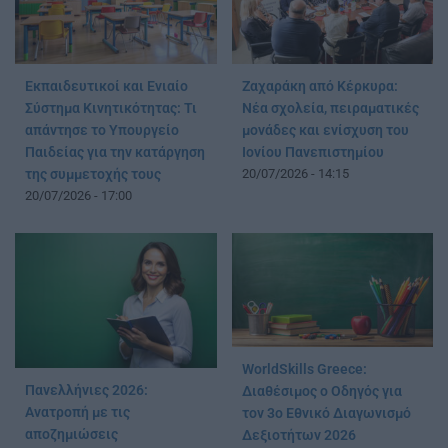
Εκπαιδευτικοί και Ενιαίο
Ζαχαράκη από Κέρκυρα:
Σύστημα Κινητικότητας: Τι
Νέα σχολεία, πειραματικές
απάντησε το Υπουργείο
μονάδες και ενίσχυση του
Παιδείας για την κατάργηση
Ιονίου Πανεπιστημίου
της συμμετοχής τους
20/07/2026 - 14:15
20/07/2026 - 17:00
WorldSkills Greece:
Πανελλήνιες 2026:
Διαθέσιμος ο Οδηγός για
Ανατροπή με τις
τον 3ο Εθνικό Διαγωνισμό
αποζημιώσεις
Δεξιοτήτων 2026