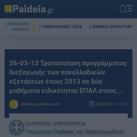
ΔΗΜΟΦΙΛΗ
ΠΑΝΕΛΛΗΝΙΕΣ 2026
ΕΘΝΙΚΟ ΑΠΟΛΥΤΗΡΙΟ
ΘΕΜΑΤΑ
26-03-13 Τροποποίηση προγράμματος
διεξαγωγής των πανελλαδικών
εξετάσεων έτους 2013 σε δύο
μαθήματα ειδικότητας ΕΠΑΛ στους …
iPaideia.gr Newsroom
26/03/2013 - 17:32