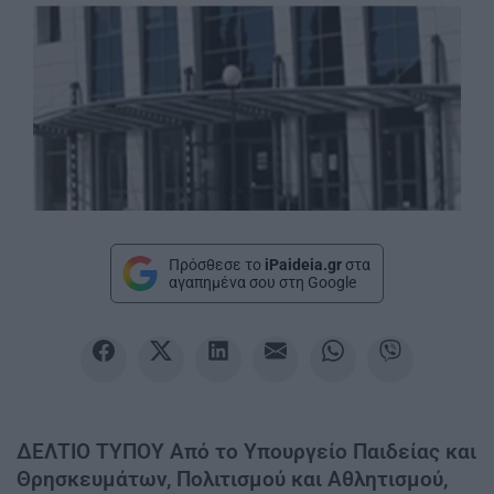
Πρόσθεσε το
iPaideia.gr
στα
αγαπημένα σου στη Google
ΔΕΛΤΙΟ ΤΥΠΟΥ Από το Υπουργείο Παιδείας και
Θρησκευμάτων, Πολιτισμού και Αθλητισμού,