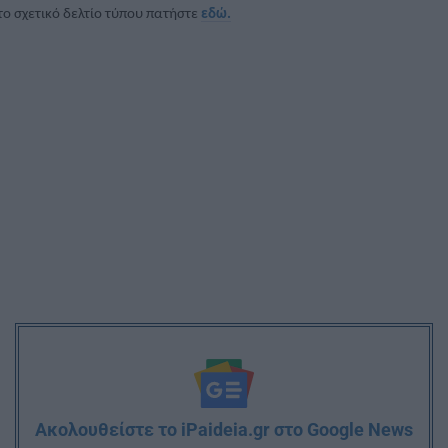
 το σχετικό δελτίο τύπου πατήστε
εδώ.
Ακολουθείστε το iPaideia.gr στο Google News