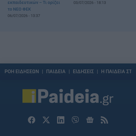
εκπαιδευτικών – Τι ορίζει
03/07/2026 - 18:13
το ΝΕΟ ΦΕΚ
06/07/2026 - 13:37
ΡΟΗ ΕΙΔΗΣΕΩΝ
ΠΑΙΔΕΙΑ
ΕΙΔΗΣΕΙΣ
Η ΠΑΙΔΕΙΑ ΣΤΗ