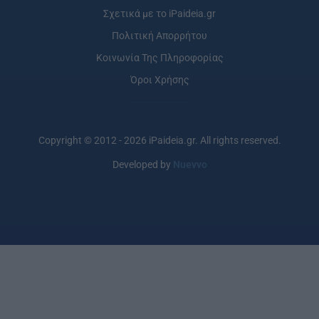
Σχετικά με το iPaideia.gr
Πολιτική Απορρήτου
Κοινωνία Της Πληροφορίας
Όροι Χρήσης
Copyright © 2012 - 2026 iPaideia.gr. All rights reserved.
Developed by
Nuevvo