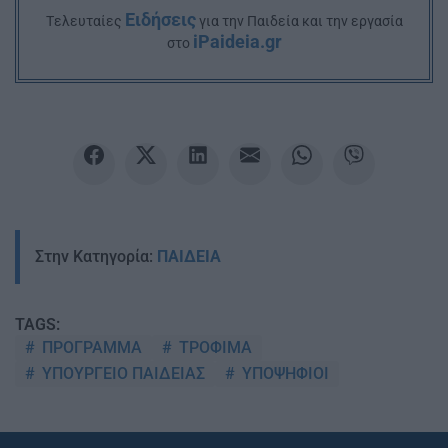
Ειδήσεις
Tελευταίες
για την Παιδεία και την εργασία
iPaideia.gr
στο
Στην Κατηγορία:
ΠΑΙΔΕΙΑ
TAGS:
ΠΡΟΓΡΑΜΜΑ
ΤΡΟΦΙΜΑ
ΥΠΟΥΡΓΕΙΟ ΠΑΙΔΕΙΑΣ
ΥΠΟΨΗΦΙΟΙ