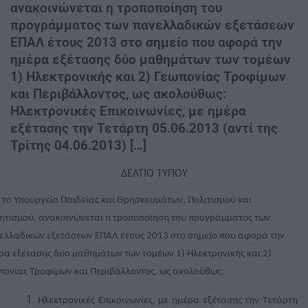
ανακοινώνεται η τροποποίηση του
προγράμματος των πανελλαδικών εξετάσεων
ΕΠΑΛ έτους 2013 στο σημείο που αφορά την
ημέρα εξέτασης δύο μαθημάτων των τομέων
1) Ηλεκτρονικής και 2) Γεωπονίας Τροφίμων
και Περιβάλλοντος, ως ακολούθως:
Ηλεκτρονικές Επικοινωνίες, με ημέρα
εξέτασης την Τετάρτη 05.06.2013 (αντί της
Τρίτης 04.06.2013) […]
ΔΕΛΤΙΟ ΤΥΠΟΥ
 το Υπουργείο Παιδείας και Θρησκευμάτων, Πολιτισμού και
ητισμού, ανακοινώνεται η τροποποίηση του προγράμματος των
ελλαδικών εξετάσεων ΕΠΑΛ έτους 2013 στο σημείο που αφορά την
ρα εξέτασης δύο μαθημάτων των τομέων 1) Ηλεκτρονικής και 2)
πονίας Τροφίμων και Περιβάλλοντος, ως ακολούθως:
Ηλεκτρονικές Επικοινωνίες,
με ημέρα εξέτασης την Τετάρτη