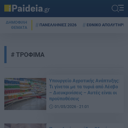
ΔΗΜΟΦΙΛΗ
ΠΑΝΕΛΛΗΝΙΕΣ 2026
ΕΘΝΙΚΟ ΑΠΟΛΥΤΗΡΙΟ
ΘΕΜΑΤΑ
ΤΡΟΦΙΜΑ
Υπουργείο Αγροτικής Ανάπτυξης:
Τι γίνεται με τα τυριά από Λέσβο
– Διευκρινίσεις – Αυτές είναι οι
προϋποθέσεις
01/05/2026 - 21:01