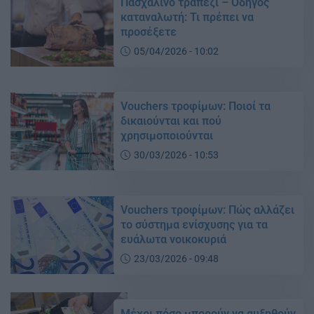
Πασχαλινό τραπέζι – Οδηγός
καταναλωτή: Τι πρέπει να
προσέξετε
05/04/2026 - 10:02
Vouchers τροφίμων: Ποιοί τα
δικαιούνται και πού
χρησιμοποιούνται
30/03/2026 - 10:53
Vouchers τροφίμων: Πώς αλλάζει
το σύστημα ενίσχυσης για τα
ευάλωτα νοικοκυριά
23/03/2026 - 09:48
Μέχρι πόσο μπορούν να αυξηθούν