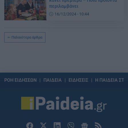
κάνει πρεμιέρα – Ποιά προϊόντα
περιλαμβάνει
16/12/2024 - 10:44
Παλαιότερα άρθρα
ΡΟΗ ΕΙΔΗΣΕΩΝ
ΠΑΙΔΕΙΑ
ΕΙΔΗΣΕΙΣ
Η ΠΑΙΔΕΙΑ ΣΤΗ