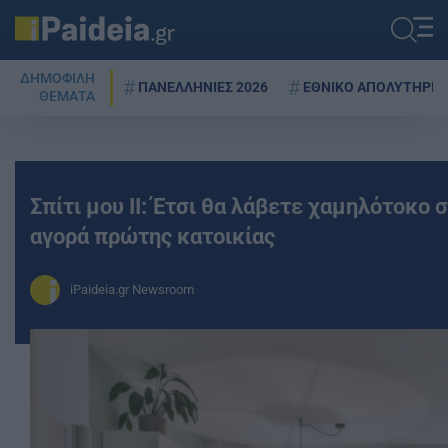
ΔΗΜΟΦΙΛΗ
ΠΑΝΕΛΛΗΝΙΕΣ 2026
ΕΘΝΙΚΟ ΑΠΟΛΥΤΗΡΙΟ
ΘΕΜΑΤΑ
Σπίτι μου ΙΙ: Έτσι θα λάβετε χαμηλότοκο 
αγορά πρώτης κατοικίας
iPaideia.gr Newsroom