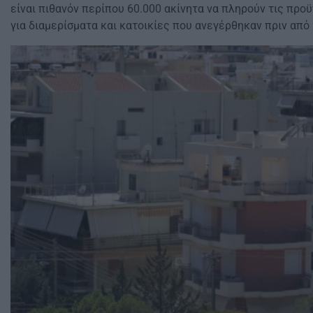
είναι πιθανόν περίπου 60.000 ακίνητα να πληρούν τις προ
για διαμερίσματα και κατοικίες που ανεγέρθηκαν πριν από 