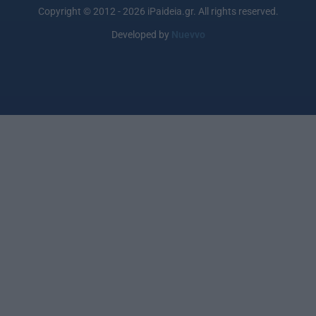
Copyright © 2012 - 2026 iPaideia.gr. All rights reserved.
Developed by
Nuevvo