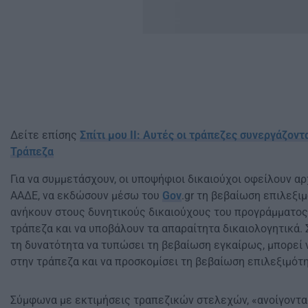
Δείτε επίσης
Σπίτι μου ΙΙ: Αυτές οι τράπεζες συνεργάζον
Τράπεζα
Για να συμμετάσχουν, οι υποψήφιοι δικαιούχοι οφείλουν αρ
ΑΑΔΕ, να εκδώσουν μέσω του
Gov
.gr τη βεβαίωση επιλεξι
ανήκουν στους δυνητικούς δικαιούχους του προγράμματο
τράπεζα και να υποβάλουν τα απαραίτητα δικαιολογητικά.
τη δυνατότητα να τυπώσει τη βεβαίωση εγκαίρως, μπορεί 
στην τράπεζα και να προσκομίσει τη βεβαίωση επιλεξιμότη
Σύμφωνα με εκτιμήσεις τραπεζικών στελεχών, «ανοίγοντα