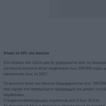
Άτοκο το 50% του δανείου
Στο πλαίσιο του «Σπίτι μου ΙΙ» χορηγούνται από τις συνερ
για πρώτη κατοικία αξίας συμβολαίου έως 250.000 ευρώ, μ
κατασκευής έως το 2007.
Το ανώτατο ποσό του δανείου διαμορφώνεται στις 190.000
που ίσχυαν στο προηγούμενο πρόγραμμα) και μπορεί να κα
συμβολαίου.
Η διάρκεια αποπληρωμής κυμαίνεται από 3 έως 30 έτη.