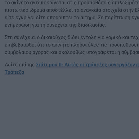
το ακίνητο ανταποκρίνεται στις προϋποθέσεις επιλεξιμότη
πιστωτικό ίδρυμα αποστέλλει τα αναγκαία στοιχεία στην Ε
είτε εγκρίνει είτε απορρίπτει το αίτημα. Σε περίπτωση έγ
ενημέρωση για τη συνέχεια της διαδικασίας.
Στη συνέχεια, ο δικαιούχος δίδει εντολή για νομικό και τε
επιβεβαιωθεί ότι το ακίνητο πληροί όλες τις προϋποθέσε
συμβολαίου αγοράς και ακολούθως υπογράφεται η σύμβασ
Δείτε επίσης
Σπίτι μου ΙΙ: Αυτές οι τράπεζες συνεργάζον
Τράπεζα