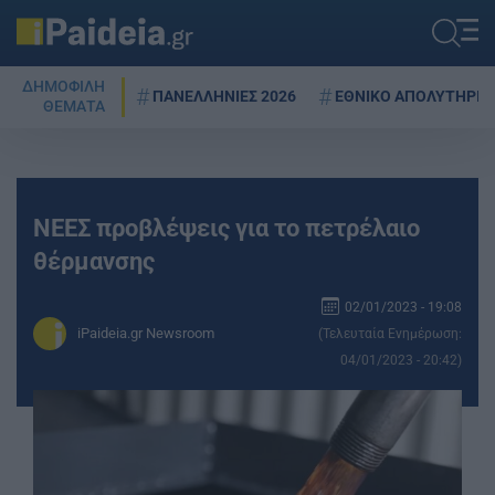
ΔΗΜΟΦΙΛΗ
ΠΑΝΕΛΛΗΝΙΕΣ 2026
ΕΘΝΙΚΟ ΑΠΟΛΥΤΗΡΙΟ
ΘΕΜΑΤΑ
ΝΕΕΣ προβλέψεις για το πετρέλαιο
θέρμανσης
02/01/2023 - 19:08
iPaideia.gr Newsroom
(Τελευταία Ενημέρωση:
04/01/2023 - 20:42)