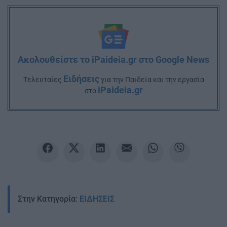
Ακολουθείστε το iPaideia.gr στο Google News
Ειδήσεις
Tελευταίες
για την Παιδεία και την εργασία
iPaideia.gr
στο
Στην Κατηγορία:
ΕΙΔΗΣΕΙΣ