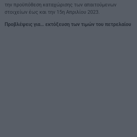
την προϋπόθεση καταχώρισης των απαιτούμενων
στοιχείων έως και την 15η Απριλίου 2023.
Προβλέψεις για… εκτόξευση των τιμών του πετρελαίου