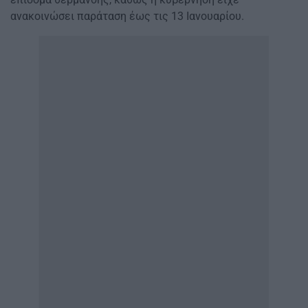
ανακοινώσει παράταση έως τις 13 Ιανουαρίου.