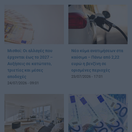
Μισθοί: Οι αλλαγές που
Νέο κύμα ανατιμήσεων στα
έρχονται έως το 2027 –
καύσιμα – Πάνω από 2,22
Αυξήσεις σε κατώτατο,
ευρώ η βενζίνη σε
τριετίες και μέσες
ορισμένες περιοχές
αποδοχές
23/07/2026 - 17:01
24/07/2026 - 09:01