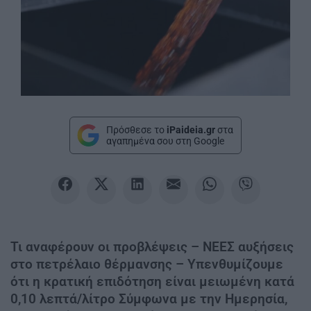
Πρόσθεσε το
iPaideia.gr
στα
αγαπημένα σου στη Google
Τι αναφέρουν οι προβλέψεις – ΝΕΕΣ αυξήσεις
στο πετρέλαιο θέρμανσης – Υπενθυμίζουμε
ότι η κρατική επιδότηση είναι μειωμένη κατά
0,10 λεπτά/λίτρο Σύμφωνα με την Ημερησία,