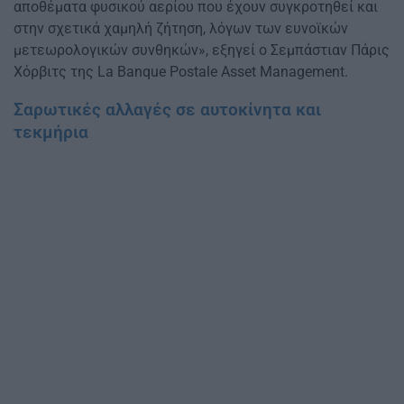
αποθέματα φυσικού αερίου που έχουν συγκροτηθεί και
στην σχετικά χαμηλή ζήτηση, λόγων των ευνοϊκών
μετεωρολογικών συνθηκών», εξηγεί ο Σεμπάστιαν Πάρις
Χόρβιτς της La Banque Postale Asset Management.
Σαρωτικές αλλαγές σε αυτοκίνητα και
τεκμήρια