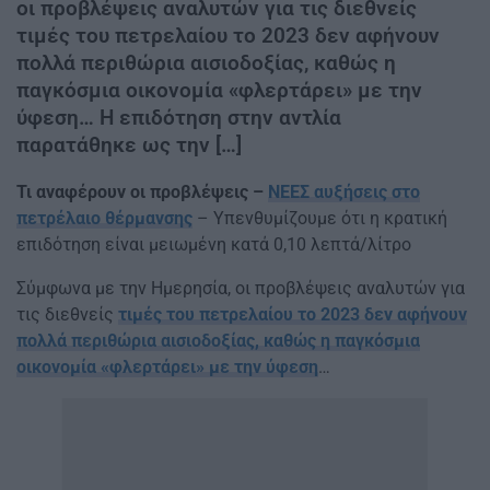
οι προβλέψεις αναλυτών για τις διεθνείς
τιμές του πετρελαίου το 2023 δεν αφήνουν
πολλά περιθώρια αισιοδοξίας, καθώς η
παγκόσμια οικονομία «φλερτάρει» με την
ύφεση… Η επιδότηση στην αντλία
παρατάθηκε ως την […]
Τι αναφέρουν οι προβλέψεις –
ΝΕΕΣ αυξήσεις στο
πετρέλαιο θέρμανσης
– Υπενθυμίζουμε ότι η κρατική
επιδότηση είναι μειωμένη κατά 0,10 λεπτά/λίτρο
Σύμφωνα με την Ημερησία, οι προβλέψεις αναλυτών για
τις διεθνείς
τιμές του πετρελαίου το 2023 δεν αφήνουν
πολλά περιθώρια αισιοδοξίας, καθώς η παγκόσμια
οικονομία «φλερτάρει» με την ύφεση
…