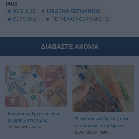
TAGS:
ΑΥΞΗΣΕΙΣ
ΕΠΙΔΟΜΑ ΘΕΡΜΑΝΣΗΣ
ΘΕΡΜΑΝΣΗ
ΠΕΤΡΕΛΑΙΟ ΘΕΡΜΑΝΣΗΣ
ΔΙΑΒΑΣΤΕ ΑΚΟΜΑ
Ελαιόλαδο: Έρχονται νέες
Τι πρέπει να ξέρετε για τα
αυξήσεις στις τιμές
ενοίκια και τις αυξήσεις
05/08/2026 - 19:06
26/07/2026 - 19:06