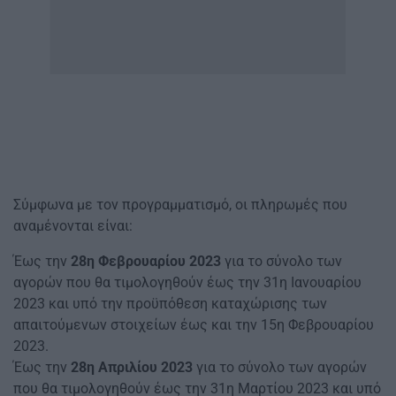
Σύμφωνα με τον προγραμματισμό, οι πληρωμές που
αναμένονται είναι:
Έως την
28η Φεβρουαρίου 2023
για το σύνολο των
αγορών που θα τιμολογηθούν έως την 31η Ιανουαρίου
2023 και υπό την προϋπόθεση καταχώρισης των
απαιτούμενων στοιχείων έως και την 15η Φεβρουαρίου
2023.
Έως την
28η Απριλίου 2023
για το σύνολο των αγορών
που θα τιμολογηθούν έως την 31η Μαρτίου 2023 και υπό