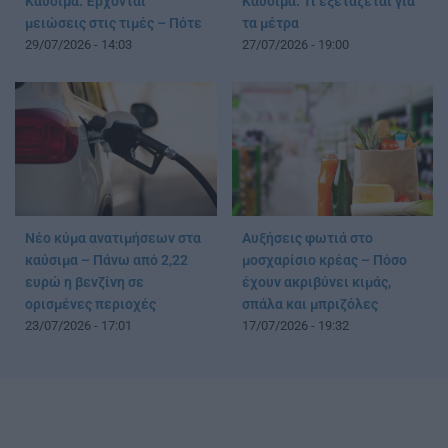
Καύσιμα: Έρχονται
Καύσιμα: Τι εξετάζεται για
μειώσεις στις τιμές – Πότε
τα μέτρα
29/07/2026 - 14:03
27/07/2026 - 19:00
Νέο κύμα ανατιμήσεων στα
Αυξήσεις φωτιά στο
καύσιμα – Πάνω από 2,22
μοσχαρίσιο κρέας – Πόσο
ευρώ η βενζίνη σε
έχουν ακριβύνει κιμάς,
ορισμένες περιοχές
σπάλα και μπριζόλες
23/07/2026 - 17:01
17/07/2026 - 19:32