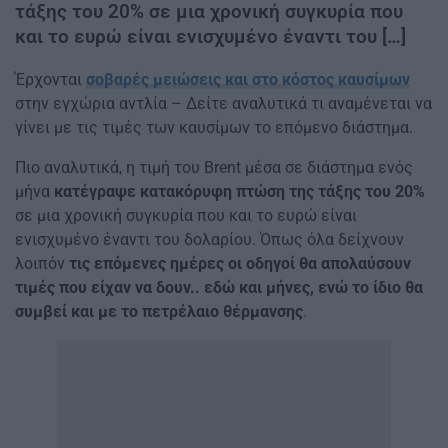
τάξης του 20% σε μια χρονική συγκυρία που
και το ευρώ είναι ενισχυμένο έναντι του […]
Έρχονται
σοβαρές μειώσεις και στο κόστος καυσίμων
στην εγχώρια αντλία – Δείτε αναλυτικά τι αναμένεται να
γίνει με τις τιμές των καυσίμων το επόμενο διάστημα.
Πιο αναλυτικά, η τιμή του Brent μέσα σε διάστημα ενός
μήνα
κατέγραψε κατακόρυφη πτώση της τάξης του 20%
σε μια χρονική συγκυρία που και το ευρώ είναι
ενισχυμένο έναντι του δολαρίου. Όπως όλα δείχνουν
λοιπόν
τις επόμενες ημέρες οι οδηγοί θα απολαύσουν
τιμές που είχαν να δουν.. εδώ και μήνες, ενώ το ίδιο θα
συμβεί και με το πετρέλαιο θέρμανσης
.