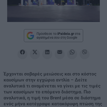
Πρόσθεσε το
iPaideia.gr
στα
αγαπημένα σου στη Google
Έρχονται σοβαρές μειώσεις και στο κόστος
καυσίμων στην εγχώρια αντλία – Δείτε
αναλυτικά τι αναμένεται να γίνει με τις τιμές
των καυσίμων το επόμενο διάστημα. Πιο
αναλυτικά, η τιμή του Brent μέσα σε διάστημα
ενός μήνα κατέγραψε κατακόρυφη πτώση της