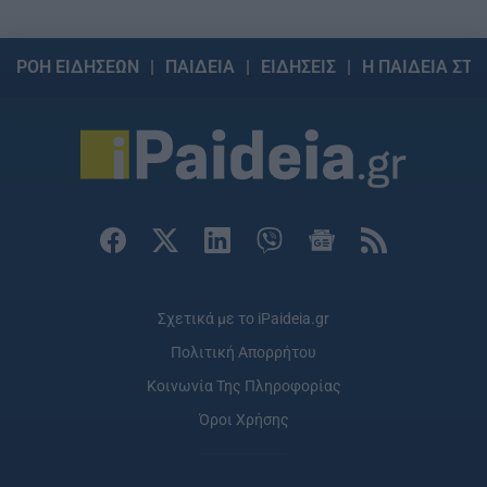
ΡΟΗ ΕΙΔΗΣΕΩΝ
ΠΑΙΔΕΙΑ
ΕΙΔΗΣΕΙΣ
Η ΠΑΙΔΕΙΑ ΣΤΗ
Σχετικά με το iPaideia.gr
Πολιτική Απορρήτου
Κοινωνία Της Πληροφορίας
Όροι Χρήσης