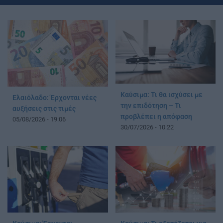
Καύσιμα: Τι θα ισχύσει με
Ελαιόλαδο: Έρχονται νέες
την επιδότηση – Τι
αυξήσεις στις τιμές
προβλέπει η απόφαση
05/08/2026 - 19:06
30/07/2026 - 10:22