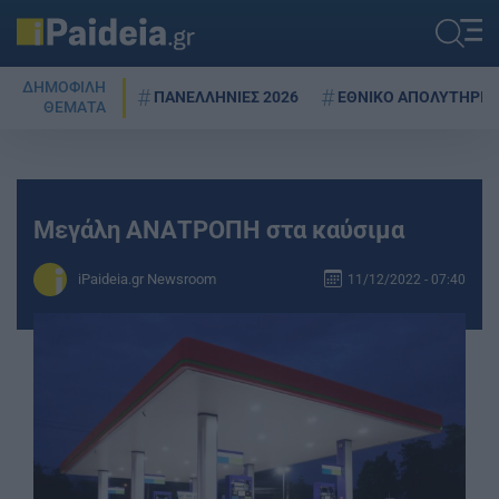
ΔΗΜΟΦΙΛΗ
ΠΑΝΕΛΛΗΝΙΕΣ 2026
ΕΘΝΙΚΟ ΑΠΟΛΥΤΗΡΙΟ
ΘΕΜΑΤΑ
Μεγάλη ΑΝΑΤΡΟΠΗ στα καύσιμα
iPaideia.gr Newsroom
11/12/2022 - 07:40