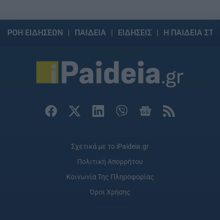
ΡΟΗ ΕΙΔΗΣΕΩΝ
ΠΑΙΔΕΙΑ
ΕΙΔΗΣΕΙΣ
Η ΠΑΙΔΕΙΑ ΣΤΗ
Σχετικά με το iPaideia.gr
Πολιτική Απορρήτου
Κοινωνία Της Πληροφορίας
Όροι Χρήσης