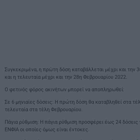
Συγκεκριμένα, η πρώτη δόση καταβάλλεται μέχρι και την 
και η τελευταία μέχρι και την 28η Φεβρουαρίου 2022.
Ο φετινός φόρος ακινήτων μπορεί να αποπληρωθεί:
Σε 6 μηνιαίες δόσεις: Η πρώτη δόση θα καταβληθεί στα τέ
τελευταία στα τέλη Φεβρουαρίου.
Πάγια ρύθμιση: Η πάγια ρύθμιση προσφέρει έως 24 δόσεις
ΕΝΦΙΑ οι οποίες όμως είναι έντοκες.