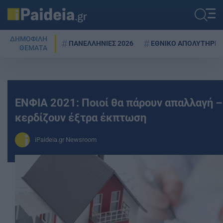
ΔΗΜΟΦΙΛΗ
ΠΑΝΕΛΛΗΝΙΕΣ 2026
ΕΘΝΙΚΟ ΑΠΟΛΥΤΗΡΙΟ
ΘΕΜΑΤΑ
ΕΝΦΙΑ 2021: Ποιοί θα πάρουν απαλλαγή –
κερδίζουν έξτρα έκπτωση
iPaideia.gr Newsroom