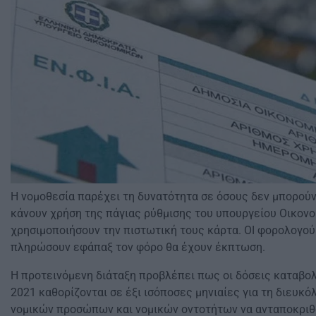
Η νομοθεσία παρέχει τη δυνατότητα σε όσους δεν μπορούν 
κάνουν χρήση της πάγιας ρύθμισης του υπουργείου Οικονο
χρησιμοποιήσουν την πιστωτική τους κάρτα. ΟΙ φορολογού
πληρώσουν εφάπαξ τον φόρο θα έχουν έκπτωση.
Η προτεινόμενη διάταξη προβλέπει πως οι δόσεις καταβο
2021 καθορίζονται σε έξι ισόποσες μηνιαίες για τη διευκ
νομικών προσώπων και νομικών οντοτήτων να ανταποκριθ