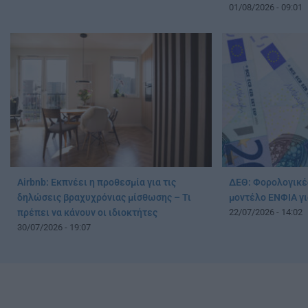
01/08/2026 - 09:01
Airbnb: Εκπνέει η προθεσμία για τις
ΔΕΘ: Φορολογικές
δηλώσεις βραχυχρόνιας μίσθωσης – Τι
μοντέλο ΕΝΦΙΑ γι
πρέπει να κάνουν οι ιδιοκτήτες
22/07/2026 - 14:02
30/07/2026 - 19:07