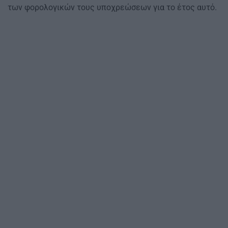
των φορολογικών τους υποχρεώσεων για το έτος αυτό.