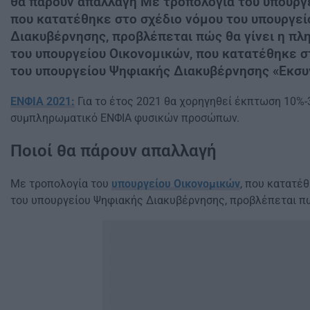
θα πάρουν απαλλαγή Με τροπολογία του υπουργ
που κατατέθηκε στο σχέδιο νόμου του υπουργε
Διακυβέρνησης, προβλέπεται πώς θα γίνει η πλ
του υπουργείου Οικονομικών, που κατατέθηκε σ
του υπουργείου Ψηφιακής Διακυβέρνησης «Εκσυγ
ΕΝΦΙΑ 2021:
Για το έτος 2021 θα χορηγηθεί έκπτωση 10%-
συμπληρωματικό ΕΝΦΙΑ φυσικών προσώπων.
Ποιοί θα πάρουν απαλλαγή
Με τροπολογία του
υπουργείου Οικονομικών
, που κατατέ
του υπουργείου Ψηφιακής Διακυβέρνησης, προβλέπεται πώ