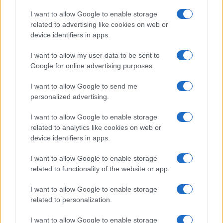
I want to allow Google to enable storage
related to advertising like cookies on web or
device identifiers in apps.
I want to allow my user data to be sent to
Google for online advertising purposes.
I want to allow Google to send me
Ακολουθείστε το iPaideia.gr στο Goog
personalized advertising.
Ειδήσεις
Tελευταίες
για την Παιδεία και την εργασία 
I want to allow Google to enable storage
related to analytics like cookies on web or
device identifiers in apps.
I want to allow Google to enable storage
related to functionality of the website or app.
I want to allow Google to enable storage
related to personalization.
Στην Κατηγορία:
ΕΙΔΗΣΕΙΣ
I want to allow Google to enable storage