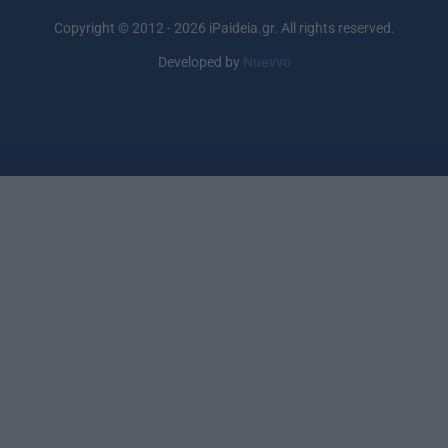
Copyright © 2012 - 2026 iPaideia.gr. All rights reserved.
Developed by
Nuevvo