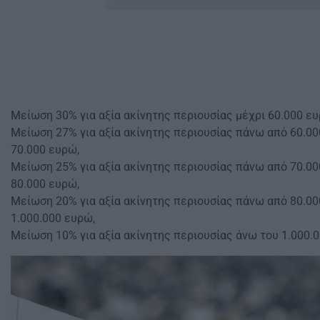
Μείωση 30% για αξία ακίνητης περιουσίας μέχρι 60.000 ευ
Μείωση 27% για αξία ακίνητης περιουσίας πάνω από 60.00
70.000 ευρώ,
Μείωση 25% για αξία ακίνητης περιουσίας πάνω από 70.00
80.000 ευρώ,
Μείωση 20% για αξία ακίνητης περιουσίας πάνω από 80.00
1.000.000 ευρώ,
Μείωση 10% για αξία ακίνητης περιουσίας άνω του 1.000.