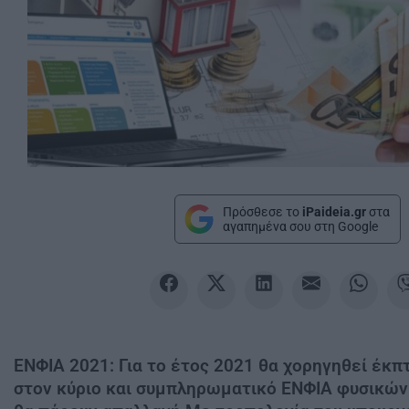
Πρόσθεσε το
iPaideia.gr
στα
αγαπημένα σου στη Google
ΕΝΦΙΑ 2021: Για το έτος 2021 θα χορηγηθεί έκ
στον κύριο και συμπληρωματικό ΕΝΦΙΑ φυσικών