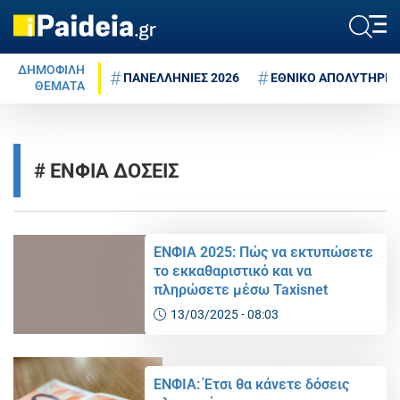
ΔΗΜΟΦΙΛΗ
ΠΑΝΕΛΛΗΝΙΕΣ 2026
ΕΘΝΙΚΟ ΑΠΟΛΥΤΗΡΙΟ
ΘΕΜΑΤΑ
ΕΝΦΙΑ ΔΟΣΕΙΣ
ΕΝΦΙΑ 2025: Πώς να εκτυπώσετε
το εκκαθαριστικό και να
πληρώσετε μέσω Taxisnet
13/03/2025 - 08:03
ΕΝΦΙΑ: Έτσι θα κάνετε δόσεις