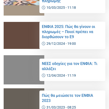
πληρωμής
10/03/2025 - 11:18
ΕΝΦΙΑ 2025: Πώς θα γίνουν οι
πληρωμές – Ποιοί πρέπει να
διορθώσουν το Ε9
29/12/2024 - 19:00
ΝΕΕΣ οδηγίες για τον ΕΝΦΙΑ: Τι
αλλάζει
12/04/2024 - 11:19
Πώς θα μειώσετε τον ΕΝΦΙΑ
2023
31/03/2023 - 08:25