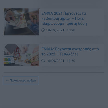
ΕΝΦΙΑ 2021: Έρχονται τα
«ειδοποιητήρια» – Πότε
πληρώνουμε πρώτη δόση
19/09/2021 - 18:20
ΕΝΦΙΑ: Έρχονται ανατροπές από
το 2022 – Τι αλλάζει
14/09/2021 - 11:50
Παλαιότερα άρθρα