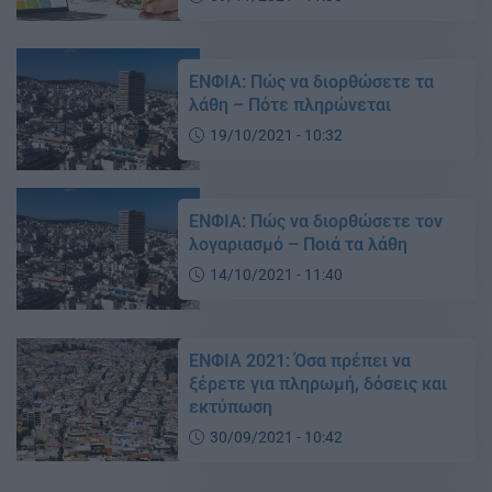
ΕΝΦΙΑ: Πώς να διορθώσετε τα
λάθη – Πότε πληρώνεται
19/10/2021 - 10:32
ΕΝΦΙΑ: Πώς να διορθώσετε τον
λογαριασμό – Ποιά τα λάθη
14/10/2021 - 11:40
ΕΝΦΙΑ 2021: Όσα πρέπει να
ξέρετε για πληρωμή, δόσεις και
εκτύπωση
30/09/2021 - 10:42