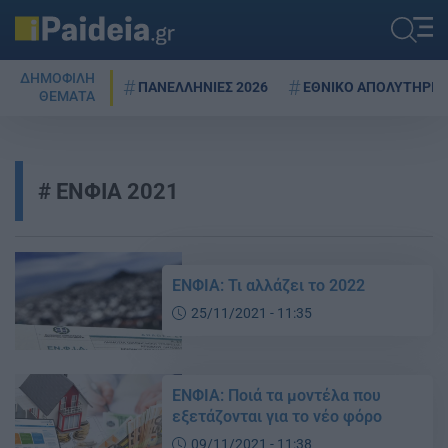
ΔΗΜΟΦΙΛΗ
ΠΑΝΕΛΛΗΝΙΕΣ 2026
ΕΘΝΙΚΟ ΑΠΟΛΥΤΗΡΙΟ
ΘΕΜΑΤΑ
ΕΝΦΙΑ 2021
ΕΝΦΙΑ: Τι αλλάζει το 2022
25/11/2021 - 11:35
ΕΝΦΙΑ: Ποιά τα μοντέλα που
εξετάζονται για το νέο φόρο
09/11/2021 - 11:38