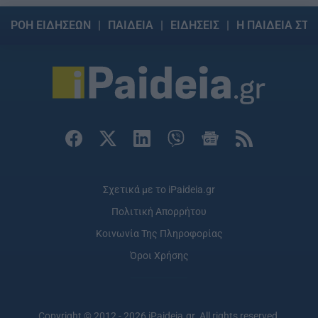
ΡΟΗ ΕΙΔΗΣΕΩΝ
ΠΑΙΔΕΙΑ
ΕΙΔΗΣΕΙΣ
Η ΠΑΙΔΕΙΑ ΣΤΗ
Σχετικά με το iPaideia.gr
Πολιτική Απορρήτου
Κοινωνία Της Πληροφορίας
Όροι Χρήσης
Copyright © 2012 - 2026 iPaideia.gr. All rights reserved.