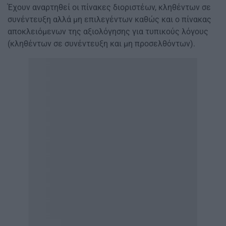
Έχουν αναρτηθεί οι πίνακες διοριστέων, κληθέντων σε
συνέντευξη αλλά μη επιλεγέντων καθώς και ο πίνακας
αποκλειόμενων της αξιολόγησης για τυπικούς λόγους
(κληθέντων σε συνέντευξη και μη προσελθόντων).