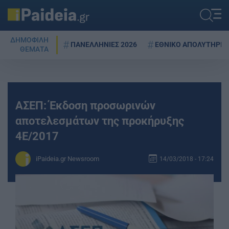
ΔΗΜΟΦΙΛΗ
ΠΑΝΕΛΛΗΝΙΕΣ 2026
ΕΘΝΙΚΟ ΑΠΟΛΥΤΗΡΙΟ
ΘΕΜΑΤΑ
ΑΣΕΠ: Έκδοση προσωρινών
αποτελεσμάτων της προκήρυξης
4Ε/2017
iPaideia.gr Newsroom
14/03/2018 - 17:24