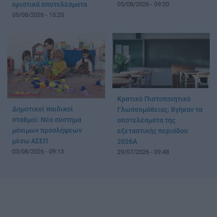
οριστικά αποτελέσματα
05/08/2026 - 09:20
05/08/2026 - 15:25
Κρατικό Πιστοποιητικό
Δημοτικοί παιδικοί
Γλωσσομάθειας: Βγήκαν τα
σταθμοί: Νέο σύστημα
αποτελέσματα της
μόνιμων προσλήψεων
εξεταστικής περιόδου
μέσω ΑΣΕΠ
2026Α
03/08/2026 - 09:13
29/07/2026 - 09:48