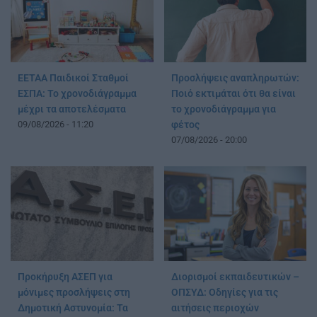
ΕΕΤΑΑ Παιδικοί Σταθμοί
Προσλήψεις αναπληρωτών:
ΕΣΠΑ: Το χρονοδιάγραμμα
Ποιό εκτιμάται ότι θα είναι
μέχρι τα αποτελέσματα
το χρονοδιάγραμμα για
09/08/2026 - 11:20
φέτος
07/08/2026 - 20:00
Προκήρυξη ΑΣΕΠ για
Διορισμοί εκπαιδευτικών –
μόνιμες προσλήψεις στη
ΟΠΣΥΔ: Οδηγίες για τις
Δημοτική Αστυνομία: Τα
αιτήσεις περιοχών