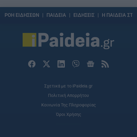
ΡΟΗ ΕΙΔΗΣΕΩΝ
ΠΑΙΔΕΙΑ
ΕΙΔΗΣΕΙΣ
Η ΠΑΙΔΕΙΑ ΣΤΗ
Σχετικά με το iPaideia.gr
Πολιτική Απορρήτου
Κοινωνία Της Πληροφορίας
Όροι Χρήσης