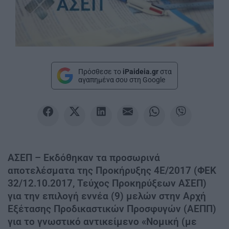
Πρόσθεσε το
iPaideia.gr
στα
αγαπημένα σου στη Google
ΑΣΕΠ – Εκδόθηκαν τα προσωρινά
αποτελέσματα της Προκήρυξης 4Ε/2017 (ΦΕΚ
32/12.10.2017, Τεύχος Προκηρύξεων ΑΣΕΠ)
για την επιλογή εννέα (9) μελών στην Αρχή
Εξέτασης Προδικαστικών Προσφυγών (ΑΕΠΠ)
για το γνωστικό αντικείμενο «Νομική (με