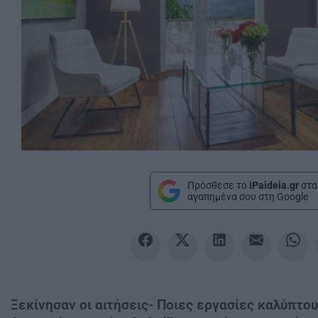
Πρόσθεσε το
iPaideia.gr
στα
αγαπημένα σου στη Google
Ξεκίνησαν οι αιτήσεις- Ποιες εργασίες καλύπτο