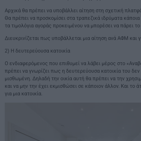
Αρχικά θα πρέπει να υποβάλλει αίτηση στη σχετική πλατφ
Θα πρέπει να προσκομίσει στα τραπεζικά ιδρύματα κάποια
τα τιμολόγια αγοράς προκειμένου να μπορέσει να πάρει το
Διευκρινίζεται πως υποβάλλεται μια αίτηση ανά ΑΦΜ και γι
2) Η δευτερεύουσα κατοικία
Ο ενδιαφερόμενος που επιθυμεί να λάβει μέρος στο «Αναβ
πρέπει να γνωρίζει πως η δευτερεύουσα κατοικία του δεν 
μισθωμένη. Δηλαδή την οικία αυτή θα πρέπει να την χρησιμ
και να μην την έχει εκμισθώσει σε κάποιον άλλον. Και το ά
για μια κατοικία.