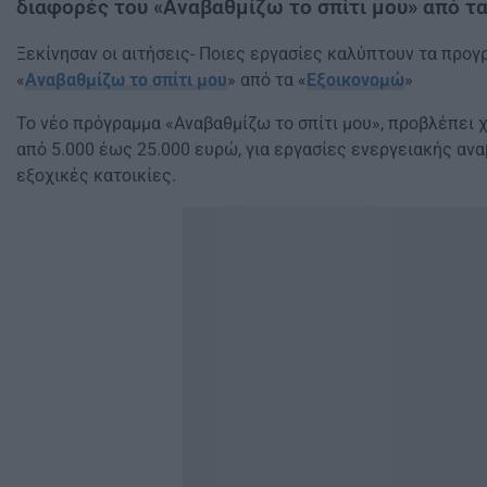
διαφορές του «Αναβαθμίζω το σπίτι μου» από τ
Ξεκίνησαν οι αιτήσεις- Ποιες εργασίες καλύπτουν τα προγ
«
Αναβαθμίζω το σπίτι μου
» από τα «
Εξοικονομώ
»
Το νέο πρόγραμμα «Αναβαθμίζω το σπίτι μου», προβλέπει 
από 5.000 έως 25.000 ευρώ, για εργασίες ενεργειακής ανα
εξοχικές κατοικίες.