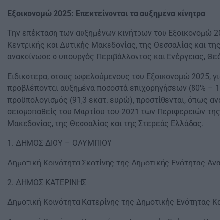
Εξοικονομώ 2025: Επεκτείνονται τα αυξημένα κίνητρα
Την επέκταση των αυξημένων κινήτρων του Εξοικονομώ 2
Κεντρικής και Δυτικής Μακεδονίας, της Θεσσαλίας και τη
ανακοίνωσε ο υπουργός Περιβάλλοντος και Ενέργειας, Θ
Ειδικότερα, στους ωφελούμενους του Εξοικονομώ 2025, γι
προβλέπονται αυξημένα ποσοστά επιχορηγήσεων (80% – 10
προϋπολογισμός (91,3 εκατ. ευρώ), προστίθενται, όπως ανα
σεισμοπαθείς του Μαρτίου του 2021 των Περιφερειών της
Μακεδονίας, της Θεσσαλίας και της Στερεάς Ελλάδας.
1. ΔΗΜΟΣ ΔΙΟΥ – ΟΛΥΜΠΙΟΥ
Δημοτική Κοινότητα Σκοτίνης της Δημοτικής Ενότητας Αν
2. ΔΗΜΟΣ ΚΑΤΕΡΙΝΗΣ
Δημοτική Κοινότητα Κατερίνης της Δημοτικής Ενότητας Κ