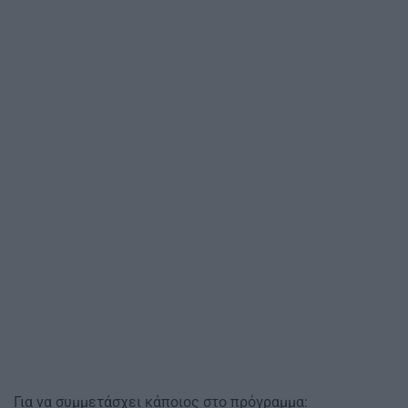
Για να συμμετάσχει κάποιος στο πρόγραμμα: