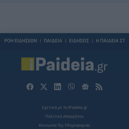
ΡΟΗ ΕΙΔΗΣΕΩΝ
ΠΑΙΔΕΙΑ
ΕΙΔΗΣΕΙΣ
Η ΠΑΙΔΕΙΑ ΣΤΗ
Σχετικά με το iPaideia.gr
Πολιτική Απορρήτου
Κοινωνία Της Πληροφορίας