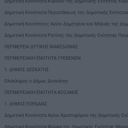
Δημοτική Κοινότητα Κορινού της Δημοτικής Ενότητας Κορ
Δημοτική Κοινότητα Περιστάσεως της Δημοτικής Ενότητα
Δημοτική Κοινότητες Αγίου Δημητρίου και Μηλιάς της Δη
Δημοτική Κοινότητα Ρητίνης της Δημοτικής Ενότητας Πιε
ΠΕΡΙΦΕΡΕΙΑ ΔΥΤΙΚΗΣ ΜΑΚΕΔΟΝΙΑΣ
ΠΕΡΙΦΕΡΕΙΑΚΗ ΕΝΟΤΗΤΑ ΓΡΕΒΕΝΩΝ
1. ΔΗΜΟΣ ΔΕΣΚΑΤΗΣ
Ολόκληρος ο Δήμος Δεσκάτης
ΠΕΡΙΦΕΡΕΙΑΚΗ ΕΝΟΤΗΤΑ ΚΟΖΑΝΗΣ
1. ΔΗΜΟΣ ΕΟΡΔΑΙΑΣ
Δημοτική Κοινότητα Αγίου Χριστοφόρου της Δημοτικής Εν
Δημοτική Κοινότητα Φούφα της Δημοτικής Ενότητας Μουρ