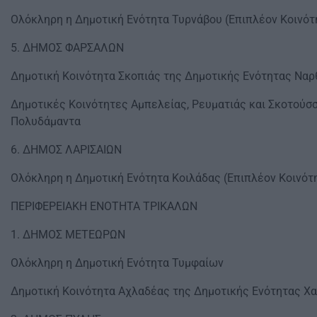
Ολόκληρη η Δημοτική Ενότητα Τυρνάβου (Επιπλέον Κοινότ
5. ΔΗΜΟΣ ΦΑΡΣΑΛΩΝ
Δημοτική Κοινότητα Σκοπιάς της Δημοτικής Ενότητας Ναρ
Δημοτικές Κοινότητες Αμπελείας, Ρευματιάς και Σκοτούσ
Πολυδάμαντα
6. ΔΗΜΟΣ ΛΑΡΙΣΑΙΩΝ
Ολόκληρη η Δημοτική Ενότητα Κοιλάδας (Επιπλέον Κοινότ
ΠΕΡΙΦΕΡΕΙΑΚΗ ΕΝΟΤΗΤΑ ΤΡΙΚΑΛΩΝ
1. ΔΗΜΟΣ ΜΕΤΕΩΡΩΝ
Ολόκληρη η Δημοτική Ενότητα Τυμφαίων
Δημοτική Κοινότητα Αχλαδέας της Δημοτικής Ενότητας Χ