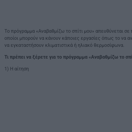
Το πρόγραμμα «Αναβαθμίζω το σπίτι μου» απευθύνεται σε π
οποίοι μπορούν να κάνουν κάποιες εργασίες όπως το να 
να εγκαταστήσουν κλιματιστικά ή ηλιακό θερμοσίφωνα.
Τι πρέπει να ξέρετε για το πρόγραμμα «Αναβαθμίζω το σπί
1) Η αίτηση