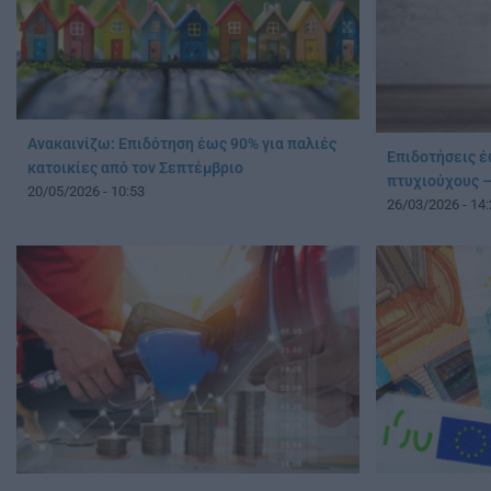
Ανακαινίζω: Eπιδότηση έως 90% για παλιές
Επιδοτήσεις έ
κατοικίες από τον Σεπτέμβριο
πτυχιούχους –
20/05/2026 - 10:53
26/03/2026 - 14: