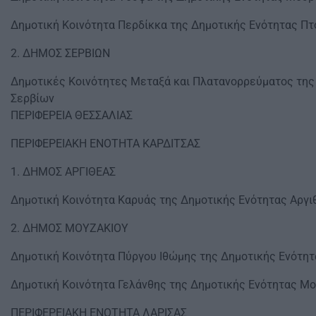
Δημοτική Κοινότητα Περδίκκα της Δημοτικής Ενότητας Π
2. ΔΗΜΟΣ ΣΕΡΒΙΩΝ
Δημοτικές Κοινότητες Μεταξά και Πλατανορρεύματος της
Σερβίων
ΠΕΡΙΦΕΡΕΙΑ ΘΕΣΣΑΛΙΑΣ
ΠΕΡΙΦΕΡΕΙΑΚΗ ΕΝΟΤΗΤΑ ΚΑΡΔΙΤΣΑΣ
1. ΔΗΜΟΣ ΑΡΓΙΘΕΑΣ
Δημοτική Κοινότητα Καρυάς της Δημοτικής Ενότητας Αργι
2. ΔΗΜΟΣ ΜΟΥΖΑΚΙΟΥ
Δημοτική Κοινότητα Πύργου Ιθώμης της Δημοτικής Ενότητ
Δημοτική Κοινότητα Γελάνθης της Δημοτικής Ενότητας Μ
ΠΕΡΙΦΕΡΕΙΑΚΗ ΕΝΟΤΗΤΑ ΛΑΡΙΣΑΣ