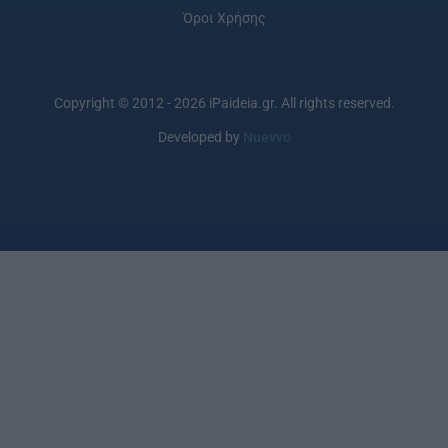
Όροι Χρήσης
Copyright © 2012 - 2026 iPaideia.gr. All rights reserved.
Developed by
Nuevvo