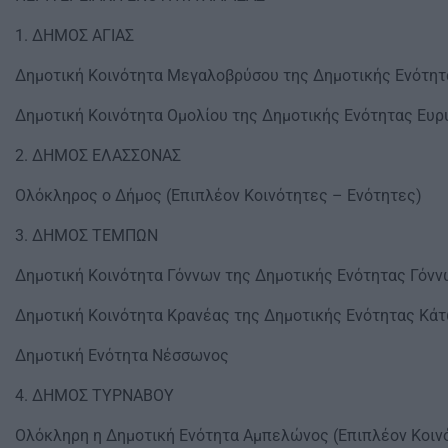
1. ΔΗΜΟΣ ΑΓΙΑΣ
Δημοτική Κοινότητα Μεγαλοβρύσου της Δημοτικής Ενότητ
Δημοτική Κοινότητα Ομολίου της Δημοτικής Ενότητας Ευ
2. ΔΗΜΟΣ ΕΛΑΣΣΟΝΑΣ
Ολόκληρος ο Δήμος (Επιπλέον Κοινότητες – Ενότητες)
3. ΔΗΜΟΣ ΤΕΜΠΩΝ
Δημοτική Κοινότητα Γόννων της Δημοτικής Ενότητας Γόνν
Δημοτική Κοινότητα Κρανέας της Δημοτικής Ενότητας Κά
Δημοτική Ενότητα Νέσσωνος
4. ΔΗΜΟΣ ΤΥΡΝΑΒΟΥ
Ολόκληρη η Δημοτική Ενότητα Αμπελώνος (Επιπλέον Κοιν