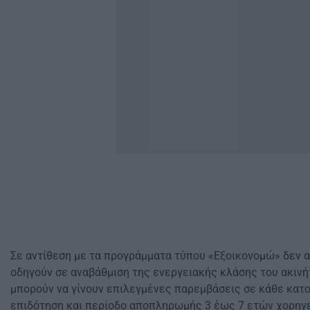
Σε αντίθεση με τα προγράμματα τύπου «Εξοικονομώ» δεν 
οδηγούν σε αναβάθμιση της ενεργειακής κλάσης του ακινή
μπορούν να γίνουν επιλεγμένες παρεμβάσεις σε κάθε κατοι
επιδότηση και περίοδο αποπληρωμής 3 έως 7 ετών χορηγε