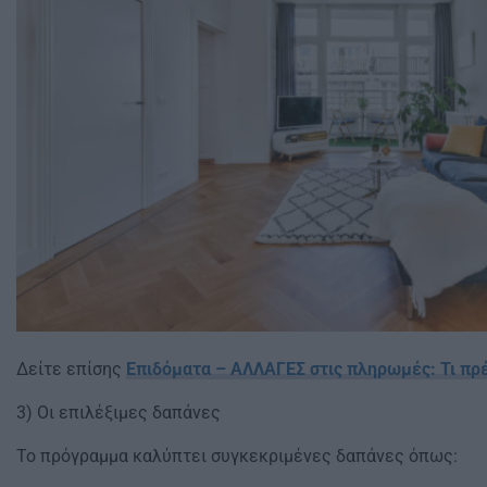
Δείτε επίσης
Επιδόματα – ΑΛΛΑΓΕΣ στις πληρωμές: Τι πρέπ
3) Οι επιλέξιμες δαπάνες
Το πρόγραμμα καλύπτει συγκεκριμένες δαπάνες όπως: