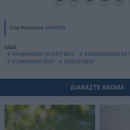
Στην Κατηγορία:
ΕΙΔΗΣΕΙΣ
TAGS:
ΑΝΑΒΑΘΜΙΖΩ ΤΟ ΣΠΙΤΙ ΜΟΥ
ΕΞΟΙΚΟΝΟΜΗΣΗ ΚΑΤ
ΕΞΟΙΚΟΝΟΜΩ 2025
ΕΠΙΔΟΤΗΣΕΙΣ
ΔΙΑΒΑΣΤΕ ΑΚΟΜΑ