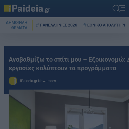
ΔΗΜΟΦΙΛΗ
ΠΑΝΕΛΛΗΝΙΕΣ 2026
ΕΘΝΙΚΟ ΑΠΟΛΥΤΗΡΙΟ
ΘΕΜΑΤΑ
Αναβαθμίζω το σπίτι μου – Εξοικονομώ: 
εργασίες καλύπτουν τα προγράμματα
iPaideia.gr Newsroom