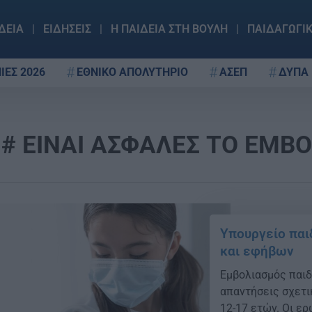
ΔΕΙΑ
ΕΙΔΗΣΕΙΣ
Η ΠΑΙΔΕΙΑ ΣΤΗ ΒΟΥΛΗ
ΠΑΙΔΑΓΩΓΙ
ΙΕΣ 2026
ΕΘΝΙΚΟ ΑΠΟΛΥΤΗΡΙΟ
ΑΣΕΠ
ΔΥΠΑ
ΕΙΝΑΙ ΑΣΦΑΛΕΣ ΤΟ ΕΜΒΟ
Υπουργείο παιδ
και εφήβων
Εμβολιασμός παιδ
απαντήσεις σχετι
12-17 ετών. Οι ε