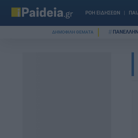
ΡΟΗ ΕΙΔΗΣΕΩΝ
ΠΑΙ
ΠΑΝΕΛΛΗΝ
ΔΗΜΟΦΙΛΗ ΘΕΜΑΤΑ