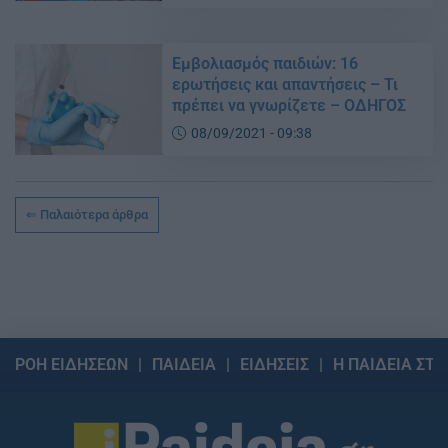
Εμβολιασμός παιδιών: 16
ερωτήσεις και απαντήσεις – Τι
πρέπει να γνωρίζετε – ΟΔΗΓΟΣ
08/09/2021 - 09:38
Παλαιότερα άρθρα
ΡΟΗ ΕΙΔΗΣΕΩΝ
ΠΑΙΔΕΙΑ
ΕΙΔΗΣΕΙΣ
Η ΠΑΙΔΕΙΑ ΣΤΗ