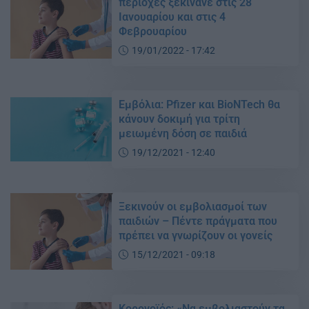
περιοχές ξεκινάνε στις 28
Ιανουαρίου και στις 4
Φεβρουαρίου
19/01/2022 - 17:42
Εμβόλια: Pfizer και BioNTech θα
κάνουν δοκιμή για τρίτη
μειωμένη δόση σε παιδιά
19/12/2021 - 12:40
Ξεκινούν οι εμβολιασμοί των
παιδιών – Πέντε πράγματα που
πρέπει να γνωρίζουν οι γονείς
15/12/2021 - 09:18
Κορονοϊός: «Να εμβολιαστούν τα