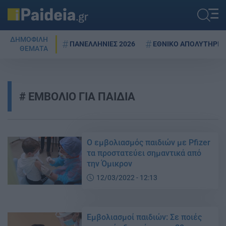
ΔΗΜΟΦΙΛΗ
ΠΑΝΕΛΛΗΝΙΕΣ 2026
ΕΘΝΙΚΟ ΑΠΟΛΥΤΗΡΙΟ
ΘΕΜΑΤΑ
ΕΜΒΟΛΙΟ ΓΙΑ ΠΑΙΔΙΑ
Ο εμβολιασμός παιδιών με Pfizer
τα προστατεύει σημαντικά από
την Όμικρον
12/03/2022 - 12:13
Εμβολιασμοί παιδιών: Σε ποιές