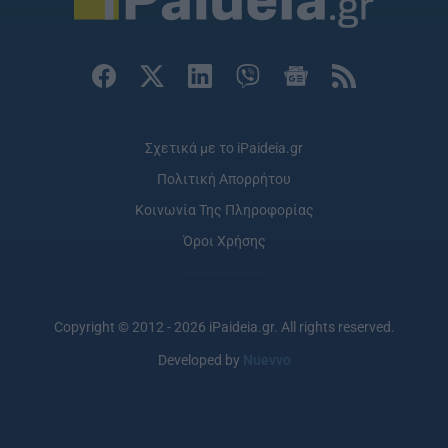
Σχετικά με το iPaideia.gr
Πολιτική Απορρήτου
Κοινωνία Της Πληροφορίας
Όροι Χρήσης
Copyright © 2012 - 2026 iPaideia.gr. All rights reserved.
Developed by
Nuevvo