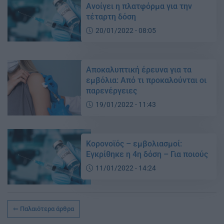
Aνοίγει η πλατφόρμα για την
τέταρτη δόση
20/01/2022 - 08:05
Αποκαλυπτική έρευνα για τα
εμβόλια: Από τι προκαλούνται οι
παρενέργειες
19/01/2022 - 11:43
Κορονοϊός – εμβολιασμοί:
Εγκρίθηκε η 4η δόση – Για ποιούς
11/01/2022 - 14:24
Παλαιότερα άρθρα