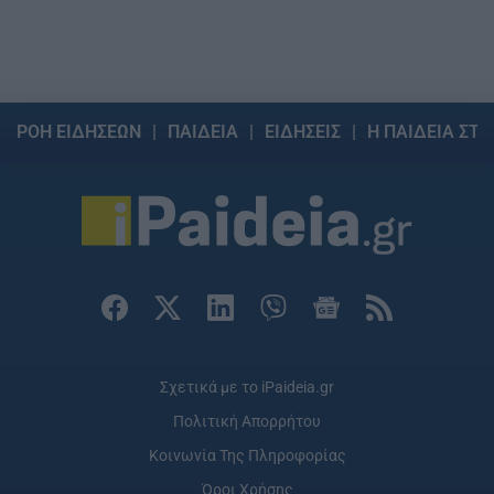
ΡΟΗ ΕΙΔΗΣΕΩΝ
ΠΑΙΔΕΙΑ
ΕΙΔΗΣΕΙΣ
Η ΠΑΙΔΕΙΑ ΣΤΗ
Σχετικά με το iPaideia.gr
Πολιτική Απορρήτου
Κοινωνία Της Πληροφορίας
Όροι Χρήσης