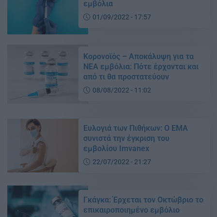
εμβόλια
01/09/2022 - 17:57
Κορονοϊός – Αποκάλυψη για τα
ΝΕΑ εμβόλια: Πότε έρχονται και
από τι θα προστατεύουν
08/08/2022 - 11:02
Ευλογιά των Πιθήκων: Ο EMA
συνιστά την έγκριση του
εμβολίου Imvanex
22/07/2022 - 21:27
Γκάγκα: Έρχεται τον Οκτώβριο το
επικαιροποιημένο εμβόλιο