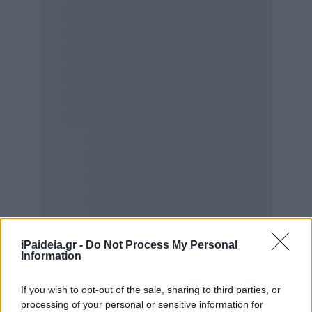
iPaideia.gr -
Do Not Process My Personal
Information
If you wish to opt-out of the sale, sharing to third parties, or
processing of your personal or sensitive information for