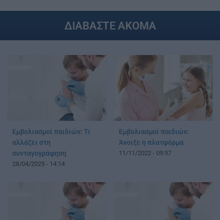
ΔΙΑΒΑΣΤΕ ΑΚΟΜΑ
Εμβολιασμοί παιδιών: Τι
Εμβολιασμοί παιδιών:
αλλάζει στη
Άνοιξε η πλατφόρμα
συνταγογράφηση
11/11/2022 - 09:57
28/04/2025 - 14:14