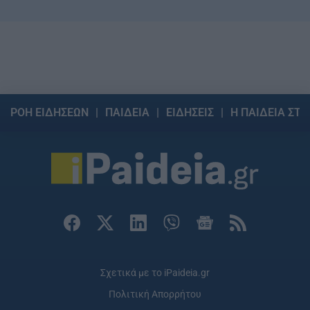
ΡΟΗ ΕΙΔΗΣΕΩΝ
ΠΑΙΔΕΙΑ
ΕΙΔΗΣΕΙΣ
Η ΠΑΙΔΕΙΑ ΣΤΗ
Σχετικά με το iPaideia.gr
Πολιτική Απορρήτου