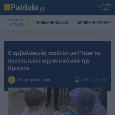
ΔΗΜΟΦΙΛΗ
ΠΑΝΕΛΛΗΝΙΕΣ 2026
ΕΘΝΙΚΟ ΑΠΟΛΥΤΗΡΙΟ
ΘΕΜΑΤΑ
Ο εμβολιασμός παιδιών με Pfizer τα
προστατεύει σημαντικά από την
Όμικρον
iPaideia.gr Newsroom
12/03/2022 - 12:13