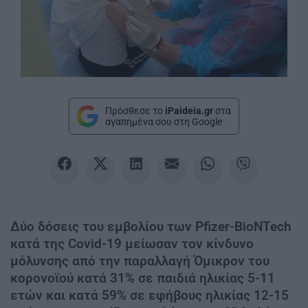
Πρόσθεσε το
iPaideia.gr
στα
αγαπημένα σου στη Google
Δύο δόσεις του εμβολίου των Pfizer-BioNTech
κατά της Covid-19 μείωσαν τον κίνδυνο
μόλυνσης από την παραλλαγή Όμικρον του
κορονοϊού κατά 31% σε παιδιά ηλικίας 5-11
ετών και κατά 59% σε εφήβους ηλικίας 12-15