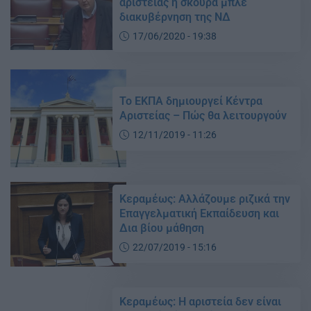
αριστείας η σκούρα μπλε
διακυβέρνηση της ΝΔ
17/06/2020 - 19:38
Το ΕΚΠΑ δημιουργεί Κέντρα
Αριστείας – Πώς θα λειτουργούν
12/11/2019 - 11:26
Κεραμέως: Αλλάζουμε ριζικά την
Επαγγελματική Εκπαίδευση και
Δια βίου μάθηση
22/07/2019 - 15:16
Κεραμέως: Η αριστεία δεν είναι