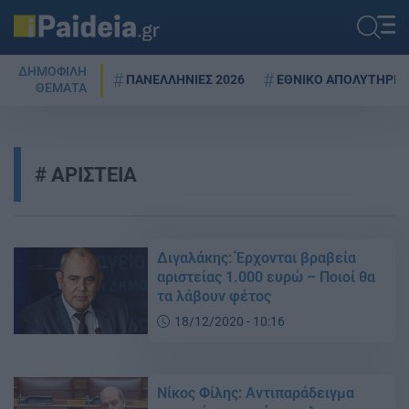
ΔΗΜΟΦΙΛΗ
ΠΑΝΕΛΛΗΝΙΕΣ 2026
ΕΘΝΙΚΟ ΑΠΟΛΥΤΗΡΙΟ
ΘΕΜΑΤΑ
ΑΡΙΣΤΕΙΑ
Διγαλάκης: Έρχονται βραβεία
αριστείας 1.000 ευρώ – Ποιοί θα
τα λάβουν φέτος
18/12/2020 - 10:16
Νίκος Φίλης: Αντιπαράδειγμα