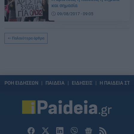
και σημασία
09/08/2017 - 09:05
Παλαιότερα άρθρα
ΡΟΗ ΕΙΔΗΣΕΩΝ
ΠΑΙΔΕΙΑ
ΕΙΔΗΣΕΙΣ
Η ΠΑΙΔΕΙΑ ΣΤΗ