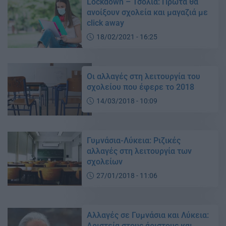
Lockdown – Τσολιά: Πρώτα θα
ανοίξουν σχολεία και μαγαζιά με
click away
18/02/2021 - 16:25
Oι αλλαγές στη λειτουργία του
σχολείου που έφερε το 2018
14/03/2018 - 10:09
Γυμνάσια-Λύκεια: Ριζικές
αλλαγές στη λειτουργία των
σχολείων
27/01/2018 - 11:06
Αλλαγές σε Γυμνάσια και Λύκεια:
Αριστεία στους άριστους και