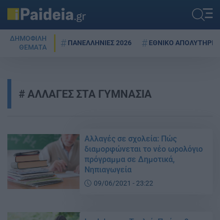
ΔΗΜΟΦΙΛΗ
ΠΑΝΕΛΛΗΝΙΕΣ 2026
ΕΘΝΙΚΟ ΑΠΟΛΥΤΗΡΙΟ
ΘΕΜΑΤΑ
ΑΛΛΑΓΕΣ ΣΤΑ ΓΥΜΝΑΣΙΑ
Αλλαγές σε σχολεία: Πώς
διαμορφώνεται το νέο ωρολόγιο
πρόγραμμα σε Δημοτικά,
Νηπιαγωγεία
09/06/2021 - 23:22