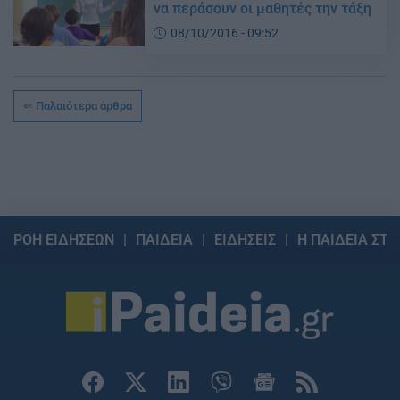
να περάσουν οι μαθητές την τάξη
08/10/2016 - 09:52
Παλαιότερα άρθρα
ΡΟΗ ΕΙΔΗΣΕΩΝ
ΠΑΙΔΕΙΑ
ΕΙΔΗΣΕΙΣ
Η ΠΑΙΔΕΙΑ ΣΤΗ