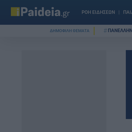
ΡΟΗ ΕΙΔΗΣΕΩΝ
ΠΑΙ
ΠΑΝΕΛΛΗΝ
ΔΗΜΟΦΙΛΗ ΘΕΜΑΤΑ