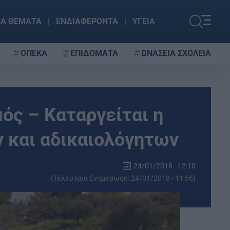
ΚΑ ΘΕΜΑΤΑ
ΕΝΔΙΑΦΕΡΟΝΤΑ
ΥΓΕΙΑ
ΟΠΕΚΑ
ΕΠΙΔΟΜΑΤΑ
ΩΝΑΣΕΙΑ ΣΧΟΛΕΙΑ
μός – Καταργείται η
ν και αδικαιολόγητων
24/01/2018 - 12:10
(Τελευταία Ενημέρωση: 24/01/2018 - 11:56)