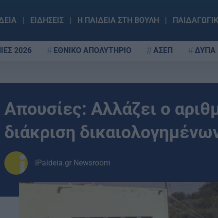
ΔΕΙΑ
ΕΙΔΗΣΕΙΣ
Η ΠΑΙΔΕΙΑ ΣΤΗ ΒΟΥΛΗ
ΠΑΙΔΑΓΩΓΙ
ΙΕΣ 2026
ΕΘΝΙΚΟ ΑΠΟΛΥΤΗΡΙΟ
ΑΣΕΠ
ΔΥΠΑ
Απουσίες: Αλλάζει ο αριθ
διάκριση δικαιολογημένω
iPaideia.gr Newsroom