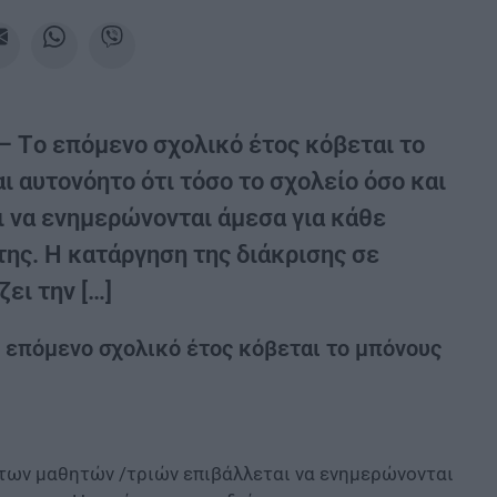
– Tο επόμενο σχολικό έτος κόβεται το
ι αυτονόητο ότι τόσο το σχολείο όσο και
 να ενημερώνονται άμεσα για κάθε
της. Η κατάργηση της διάκρισης σε
ει την […]
 επόμενο σχολικό έτος κόβεται το μπόνους
ς των μαθητών /τριών επιβάλλεται να ενημερώνονται