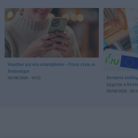
Voucher για νέο smartphone – Ποιοί είναι οι
δικαιούχοι
Έκτακτο επίδομ
06/08/2026 - 10:22
έρχεται ο δεύ
05/08/2026 - 20:1