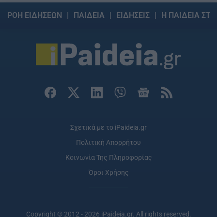
ΡΟΗ ΕΙΔΗΣΕΩΝ
ΠΑΙΔΕΙΑ
ΕΙΔΗΣΕΙΣ
Η ΠΑΙΔΕΙΑ ΣΤΗ
Σχετικά με το iPaideia.gr
Πολιτική Απορρήτου
Κοινωνία Της Πληροφορίας
Όροι Χρήσης
Copyright © 2012 - 2026 iPaideia.gr. All rights reserved.