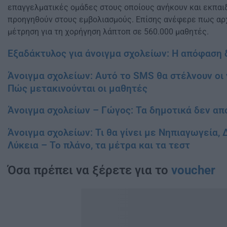
επαγγελματικές ομάδες στους οποίους ανήκουν και εκπαιδε
προηγηθούν στους εμβολιασμούς. Επίσης ανέφερε πως αρχ
μέτρηση για τη χορήγηση λάπτοπ σε 560.000 μαθητές.
Εξαδάκτυλος για άνοιγμα σχολείων: Η απόφαση
Άνοιγμα σχολείων: Αυτό το SMS θα στέλνουν οι 
Πώς μετακινούνται οι μαθητές
Άνοιγμα σχολείων – Γώγος: Τα δημοτικά δεν α
Άνοιγμα σχολείων: Τι θα γίνει με Νηπιαγωγεία, 
Λύκεια – Το πλάνο, τα μέτρα και τα τεστ
Όσα πρέπει να ξέρετε για το
voucher