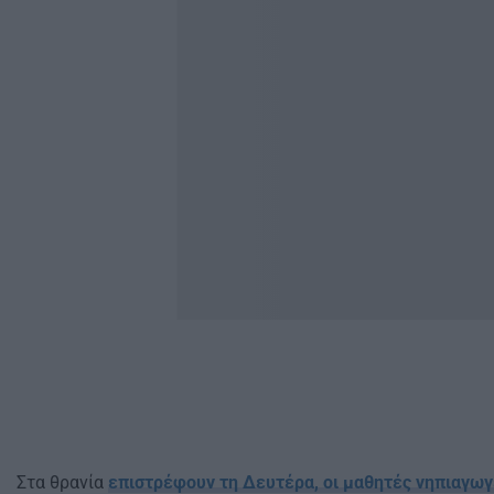
Στα θρανία
επιστρέφουν τη Δευτέρα, οι μαθητές νηπιαγωγ