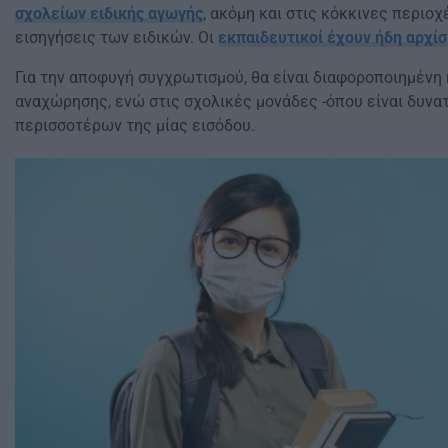
σχολείων ειδικής αγωγής
, ακόμη και στις κόκκινες περιοχ
εισηγήσεις των ειδικών. Οι
εκπαιδευτικοί έχουν ήδη αρχίσε
Για την αποφυγή συγχρωτισμού, θα είναι διαφοροποιημένη
αναχώρησης, ενώ στις σχολικές μονάδες -όπου είναι δυνατ
περισσοτέρων της μίας εισόδου.