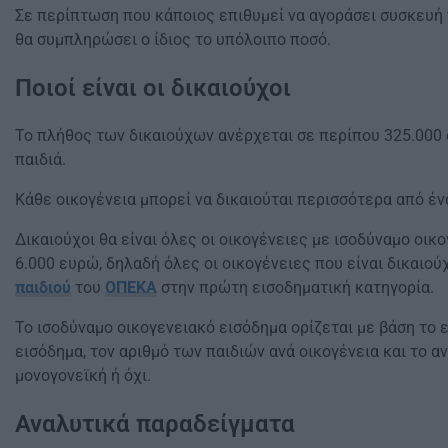
Σε περίπτωση που κάποιος επιθυμεί να αγοράσει συσκευή
θα συμπληρώσει ο ίδιος το υπόλοιπο ποσό.
Ποιοί είναι οι δικαιούχοι
Το πλήθος των δικαιούχων ανέρχεται σε περίπου 325.000 
παιδιά.
Κάθε οικογένεια μπορεί να δικαιούται περισσότερα από ένα
Δικαιούχοι θα είναι όλες οι οικογένειες με ισοδύναμο οι
6.000 ευρώ, δηλαδή όλες οι οικογένειες που είναι δικαιού
παιδιού
του
ΟΠΕΚΑ
στην πρώτη εισοδηματική κατηγορία.
Το ισοδύναμο οικογενειακό εισόδημα ορίζεται με βάση το 
εισόδημα, τον αριθμό των παιδιών ανά οικογένεια και το αν
μονογονεϊκή ή όχι.
Αναλυτικά παραδείγματα