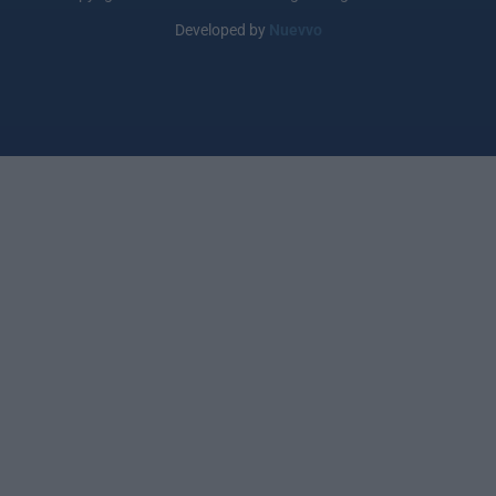
Developed by
Nuevvo