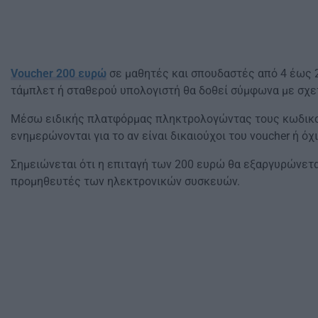
Voucher 200 ευρώ
σε μαθητές και σπουδαστές από 4 έως 
τάμπλετ ή σταθερού υπολογιστή θα δοθεί σύμφωνα με σχε
Μέσω ειδικής πλατφόρμας πληκτρολογώντας τους κωδι
ενημερώνονται για το αν είναι δικαιούχοι του voucher ή όχι
Σημειώνεται ότι η επιταγή των 200 ευρώ θα εξαργυρώνετα
προμηθευτές των ηλεκτρονικών συσκευών.