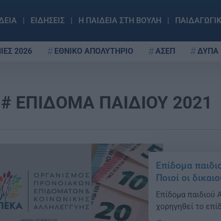
ΔΕΙΑ
ΕΙΔΗΣΕΙΣ
Η ΠΑΙΔΕΙΑ ΣΤΗ ΒΟΥΛΗ
ΠΑΙΔΑΓΩΓΙ
ΙΕΣ 2026
ΕΘΝΙΚΟ ΑΠΟΛΥΤΗΡΙΟ
ΑΣΕΠ
ΔΥΠΑ
ΕΠΙΔΟΜΑ ΠΑΙΔΙΟΥ 2021
Επίδομα παιδι
Ποιοί οι δικαιο
Επίδομα παιδιού Α
χορηγηθεί το επίδ