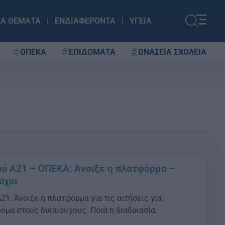
ΚΑ ΘΕΜΑΤΑ
ΕΝΔΙΑΦΕΡΟΝΤΑ
ΥΓΕΙΑ
ΟΠΕΚΑ
ΕΠΙΔΟΜΑΤΑ
ΩΝΑΣΕΙΑ ΣΧΟΛΕΙΑ
ού Α21 – ΟΠΕΚΑ: Άνοιξε η πλατφόρμα –
ύχοι
21: Άνοιξε η πλατφόρμα για τις αιτήσεις για
ομα στους δικαιούχους. Ποιά η διαδικασία.