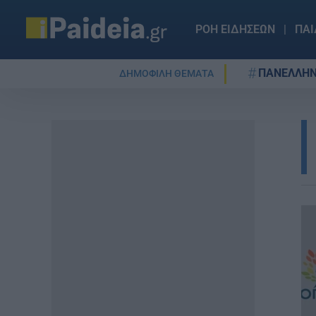
ΡΟΗ ΕΙΔΗΣΕΩΝ
ΠΑΙ
ΠΑΝΕΛΛΗΝ
ΔΗΜΟΦΙΛΗ ΘΕΜΑΤΑ