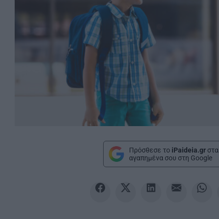
Πρόσθεσε το
iPaideia.gr
στα
αγαπημένα σου στη Google