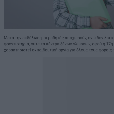
Μετά την εκδήλωση, οι μαθητές αποχωρούν, ενώ δεν λειτ
φροντιστήρια, ούτε τα κέντρα ξένων γλωσσών, αφού η 17η
χαρακτηριστεί εκπαιδευτική αργία για όλους τους φορείς