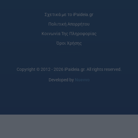
Σχετικά με το iPaideia.gr
Πολιτική Απορρήτου
Κοινωνία Της Πληροφορίας
Όροι Χρήσης
Copyright © 2012 - 2026 iPaideia.gr. All rights reserved.
Developed by
Nuevvo