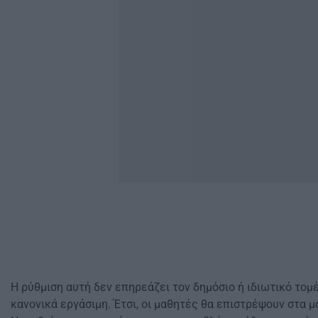
Η ρύθμιση αυτή δεν επηρεάζει τον δημόσιο ή ιδιωτικό τομέ
κανονικά εργάσιμη. Έτσι, οι μαθητές θα επιστρέψουν στα μ