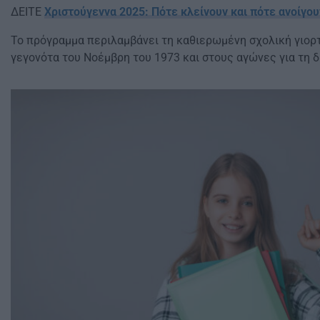
ΔΕΙΤΕ
Χριστούγεννα 2025: Πότε κλείνουν και πότε ανοίγου
Το πρόγραμμα περιλαμβάνει τη καθιερωμένη σχολική γιορ
γεγονότα του Νοέμβρη του 1973 και στους αγώνες για τη 