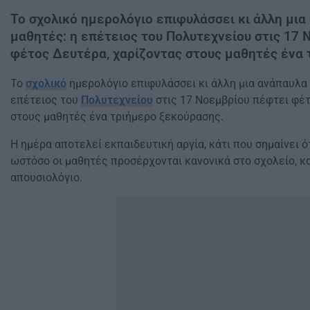
Το σχολικό ημερολόγιο επιφυλάσσει κι άλλη μια
μαθητές: η επέτειος του Πολυτεχνείου στις 17
φέτος Δευτέρα, χαρίζοντας στους μαθητές ένα 
Το
σχολικό
ημερολόγιο επιφυλάσσει κι άλλη μια ανάπαυλα 
επέτειος του
Πολυτεχνείου
στις 17 Νοεμβρίου πέφτει φέτ
στους μαθητές ένα τριήμερο ξεκούρασης.
Η ημέρα αποτελεί εκπαιδευτική αργία, κάτι που σημαίνει ότ
ωστόσο οι μαθητές προσέρχονται κανονικά στο σχολείο, κ
απουσιολόγιο.