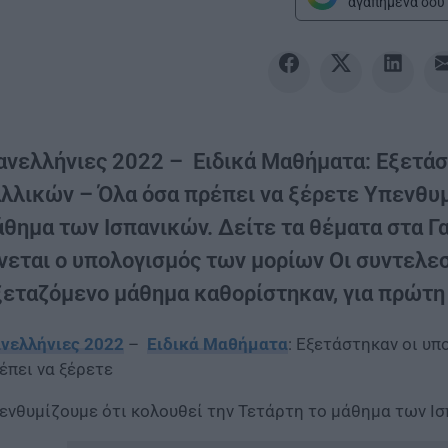
αγαπημένα σου 
ανελλήνιες 2022 – Ειδικά Μαθήματα: Εξετάσ
αλλικών – Όλα όσα πρέπει να ξέρετε Υπενθυμ
άθημα των Ισπανικών. Δείτε τα θέματα στα 
ίνεται ο υπολογισμός των μορίων Οι συντελ
ξεταζόμενο μάθημα καθορίστηκαν, για πρώτη 
νελλήνιες 2022
–
Ειδικά Μαθήματα
: Εξετάστηκαν οι υ
έπει να ξέρετε
ενθυμίζουμε ότι κολουθεί την Τετάρτη το μάθημα των Ισ