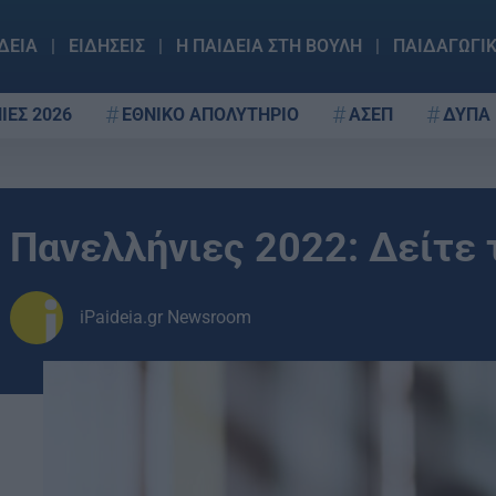
ΔΕΙΑ
ΕΙΔΗΣΕΙΣ
Η ΠΑΙΔΕΙΑ ΣΤΗ ΒΟΥΛΗ
ΠΑΙΔΑΓΩΓΙ
ΙΕΣ 2026
ΕΘΝΙΚΟ ΑΠΟΛΥΤΗΡΙΟ
ΑΣΕΠ
ΔΥΠΑ
Πανελλήνιες 2022: Δείτε 
iPaideia.gr Newsroom