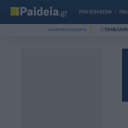
ΡΟΗ ΕΙΔΗΣΕΩΝ
ΠΑΙ
ΠΑΝΕΛΛΗΝ
ΔΗΜΟΦΙΛΗ ΘΕΜΑΤΑ