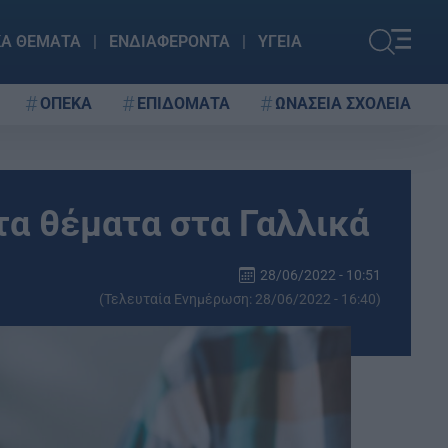
ΚΑ ΘΕΜΑΤΑ
ΕΝΔΙΑΦΕΡΟΝΤΑ
ΥΓΕΙΑ
ΟΠΕΚΑ
ΕΠΙΔΟΜΑΤΑ
ΩΝΑΣΕΙΑ ΣΧΟΛΕΙΑ
τα θέματα στα Γαλλικά
28/06/2022 - 10:51
(Τελευταία Ενημέρωση: 28/06/2022 - 16:40)