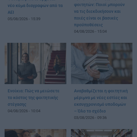
φοιτητών: Ποιοί μπορούν
νέο κύμα διαγραφών από τα
να τις διεκδικήσουν και
ΑΕΙ
ποιές είναι οι βασικές
05/08/2026 - 15:39
προϋποθέσεις
04/08/2026 - 15:04
Ενοίκια: Πώς να μειώσετε
Αναβαθμίζεται η φοιτητική
το κόστος της φοιτητικής
μέριμνα με νέες εστίες και
στέγασης
εκσυγχρονισμό υποδομών
04/08/2026 - 10:04
– Όλο το σχέδιο
03/08/2026 - 09:36