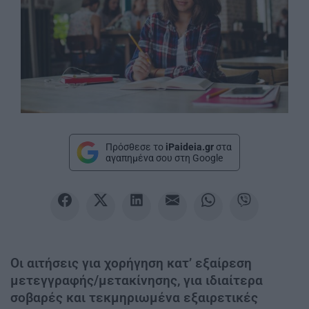
Πρόσθεσε το
iPaideia.gr
στα
αγαπημένα σου στη Google
Οι αιτήσεις για χορήγηση κατ’ εξαίρεση
μετεγγραφής/μετακίνησης, για ιδιαίτερα
σοβαρές και τεκμηριωμένα εξαιρετικές