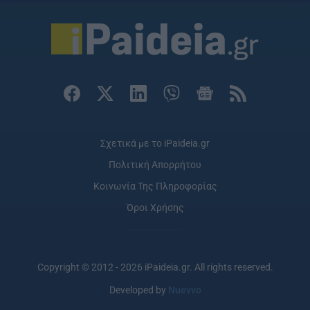
Σχετικά με το iPaideia.gr
Πολιτική Απορρήτου
Κοινωνία Της Πληροφορίας
Όροι Χρήσης
Copyright © 2012 - 2026 iPaideia.gr. All rights reserved.
Developed by
Nuevvo