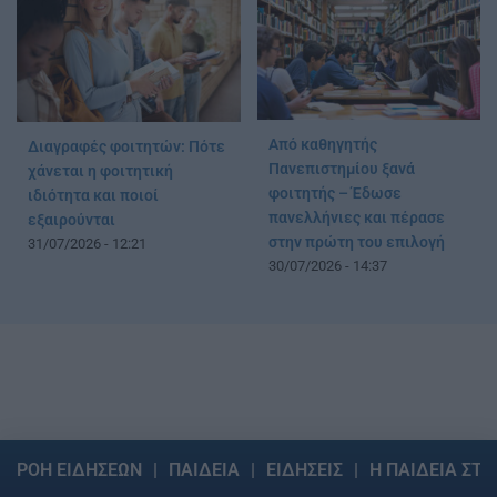
Από καθηγητής
Διαγραφές φοιτητών: Πότε
Πανεπιστημίου ξανά
χάνεται η φοιτητική
φοιτητής – Έδωσε
ιδιότητα και ποιοί
πανελλήνιες και πέρασε
εξαιρούνται
στην πρώτη του επιλογή
31/07/2026 - 12:21
30/07/2026 - 14:37
ΡΟΗ ΕΙΔΗΣΕΩΝ
ΠΑΙΔΕΙΑ
ΕΙΔΗΣΕΙΣ
Η ΠΑΙΔΕΙΑ ΣΤΗ