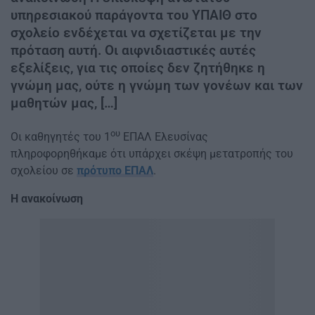
υπηρεσιακού παράγοντα του ΥΠΑΙΘ στο
σχολείο ενδέχεται να σχετίζεται με την
πρόταση αυτή. Οι αιφνιδιαστικές αυτές
εξελίξεις, για τις οποίες δεν ζητήθηκε η
γνώμη μας, ούτε η γνώμη των γονέων και των
μαθητών μας, […]
ου
Οι καθηγητές του 1
ΕΠΑΛ Ελευσίνας
πληροφορηθήκαμε ότι υπάρχει σκέψη μετατροπής του
σχολείου σε
πρότυπο ΕΠΑΛ
.
Η ανακοίνωση