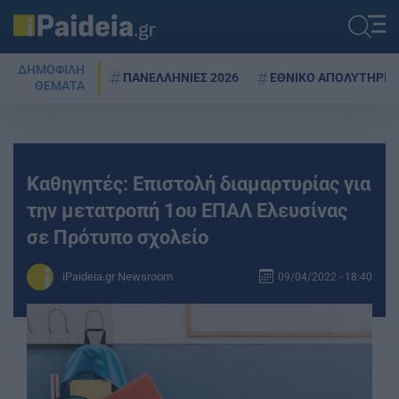
ΔΗΜΟΦΙΛΗ
ΠΑΝΕΛΛΗΝΙΕΣ 2026
ΕΘΝΙΚΟ ΑΠΟΛΥΤΗΡΙΟ
ΘΕΜΑΤΑ
Καθηγητές: Επιστολή διαμαρτυρίας για
την μετατροπή 1ου ΕΠΑΛ Ελευσίνας
σε Πρότυπο σχολείο
iPaideia.gr Newsroom
09/04/2022 - 18:40