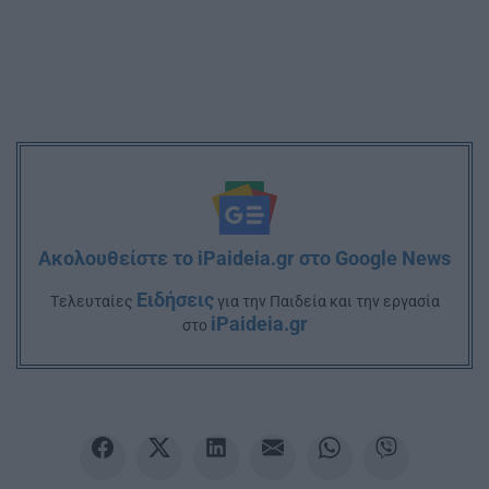
Ακολουθείστε το iPaideia.gr στο Google News
Ειδήσεις
Tελευταίες
για την Παιδεία και την εργασία
iPaideia.gr
στο