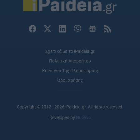
Σχετικά με το iPaideia.gr
Πολιτική Απορρήτου
Κοινωνία Της Πληροφορίας
Όροι Χρήσης
Copyright © 2012 - 2026 iPaideia.gr. All rights reserved.
Developed by
Nuevvo