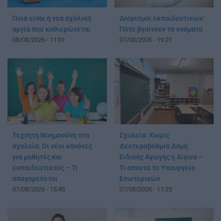
Ποιά είναι η νέα σχολική
Διορισμοί εκπαιδευτικών:
αργία που καθιερώνεται
Πότε βγαίνουν τα ονόματα
08/08/2026 - 11:01
07/08/2026 - 19:21
Τεχνητή Νοημοσύνη στα
Σχολεία: Χωρίς
σχολεία: Οι νέοι κανόνες
Δευτεροβάθμια Δομή
για μαθητές και
Ειδικής Αγωγής η Αίγινα –
εκπαιδευτικούς – Τι
Τι απαντά το Υπουργείο
απαγορεύεται
Εσωτερικών
07/08/2026 - 15:45
07/08/2026 - 11:25