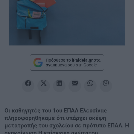
Πρόσθεσε το
iPaideia.gr
στα
αγαπημένα σου στη Google
Οι καθηγητές του 1ου ΕΠΑΛ Ελευσίνας
πληροφορηθήκαμε ότι υπάρχει σκέψη
μετατροπής του σχολείου σε πρότυπο ΕΠΑΛ. Η
ανακοίνωση Η επίσκεψη ανώτατου