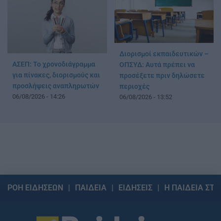
Διορισμοί εκπαιδευτικών –
ΑΣΕΠ: Το χρονοδιάγραμμα
ΟΠΣΥΔ: Αυτά πρέπει να
για πίνακες, διορισμούς και
προσέξετε πριν δηλώσετε
προσλήψεις αναπληρωτών
περιοχές
06/08/2026 - 14:26
06/08/2026 - 13:52
ΡΟΗ ΕΙΔΗΣΕΩΝ
ΠΑΙΔΕΙΑ
ΕΙΔΗΣΕΙΣ
Η ΠΑΙΔΕΙΑ ΣΤΗ