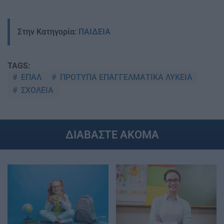
Στην Κατηγορία:
ΠΑΙΔΕΙΑ
TAGS:
ΕΠΑΛ
ΠΡΟΤΥΠΑ ΕΠΑΓΓΕΛΜΑΤΙΚΑ ΛΥΚΕΙΑ
ΣΧΟΛΕΙΑ
ΔΙΑΒΑΣΤΕ ΑΚΟΜΑ